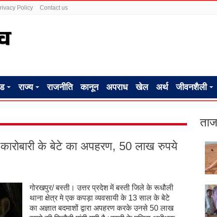
rivacy Policy
Contact us
ंड
राज्य
राजनीति
कानून
अपराध
खेल
अर्थ
जीवनशैली
ताज
़ा कारोबारी के बेटे का अपहरण, 50 लाख रुपये
गोरखपुर/ बस्ती। उत्तर प्रदेश में बस्ती जिले के रूधौली
थाना क्षेत्र मे एक कपड़ा व्यवसायी के 13 साल के बेटे
का अज्ञात बदमाशों द्वारा अपहरण करके उनसे 50 लाख