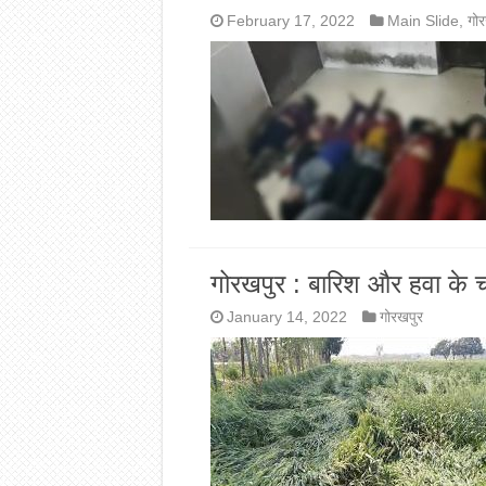
February 17, 2022
Main Slide
,
गोर
गोरखपुर : बारिश और हवा के 
January 14, 2022
गोरखपुर