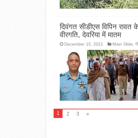
दिवंगत सीडीएस विपिन रावत के
वीरगति, देवरिया में मातम
December 15, 2021
Main Slide
,
ग
1
2
3
»