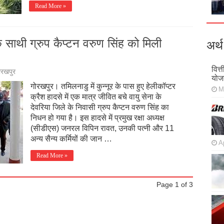
Read More »
 साथी ग्रुप कैप्टन वरुण सिंह को मिली
अर्थ
वित्
ोरखपुर
योज
गोरखपुर। तमिलनाडु में कुन्नूर के पास हुए हेलीकॉप्टर
M
क्रैश हादसे में एक मात्र जीवित बचे वायु सेना के
देवरिया जिले के निवासी ग्रुप कैप्टन वरुण सिंह का
निधन हो गया है। इस हादसे में प्रमुख रक्षा अध्यक्ष
(सीडीएस) जनरल विपिन रावत, उनकी पत्नी और 11
अन्य सैन्य कर्मियों की जान …
Ap
Read More »
Page 1 of 3