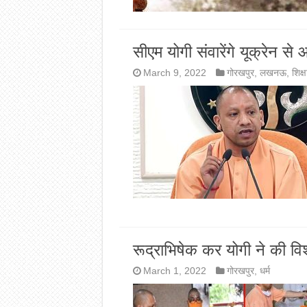
सीएम योगी संवारेंगे यूक्रेन से आ
March 9, 2022
गोरखपुर
,
लखनऊ
,
शिक्ष
रूद्राभिषेक कर योगी ने की व
March 1, 2022
गोरखपुर
,
धर्म