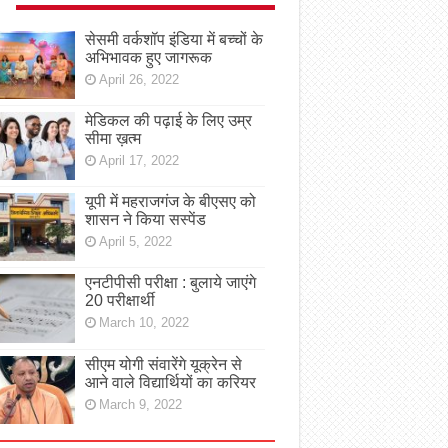
सेसमी वर्कशॉप इंडिया में बच्चों के
अभिभावक हुए जागरूक
April 26, 2022
मेडिकल की पढ़ाई के लिए उम्र
सीमा ख़त्म
April 17, 2022
यूपी में महराजगंज के बीएसए को
शासन ने किया सस्पेंड
April 5, 2022
एनटीपीसी परीक्षा : बुलाये जाएंगे
20 परीक्षार्थी
March 10, 2022
सीएम योगी संवारेंगे यूक्रेन से
आने वाले विद्यार्थियों का करियर
March 9, 2022