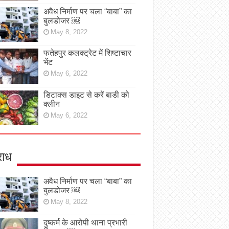
अवैध निर्माण पर चला “बाबा” का
बुलडोजर ￼
May 8, 2022
फतेहपुर कलक्ट्रेट में शिष्टाचार
भेंट
May 6, 2022
डिटाक्स डाइट से करें बाडी को
क्लीन
May 6, 2022
ाध
अवैध निर्माण पर चला “बाबा” का
बुलडोजर ￼
May 8, 2022
दुष्कर्म के आरोपी थाना प्रभारी