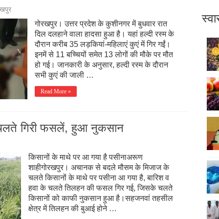
खपुर
स्वा
गोरखपुर। उत्तर प्रदेश के कुशीनगर में बुधवार रात
दिल दलहाने वाला हादसा हुआ है। यहां हल्दी रस्म के
दौरान करीब 35 लड़कियां-महिलाएं कुएं में गिर गईं।
इनमें से 11 बच्चियों समेत 13 लोगों की मौके पर मौत
हो गई। जानकारी के अनुसार, हल्दी रस्म के दौरान
सभी कुएं की जाली …
Read More »
चलते गिरी फसलें, हुआ नुकसान
किसानों के माथे पर आ गया है पसीनाअरूण
शाहीगोरखपुर। अचानक से बदले मौसम के मिजाज के
चलते किसानों के माथे पर पसीना आ गया है, बारिश व
हवा के चलते तिलहन की फसल गिर गई, जिसके चलते
किसानों को काफी नुकसान हुआ है।सहजनवां तहसील
क्षेत्र में तिलहन की बुआई होने …