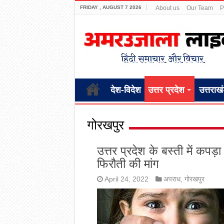
FRIDAY , AUGUST 7 2026
About us
Our Team
P
देश-विदेश
उत्तर प्रदेश
उत्तराख
गोरखपुर
उत्तर प्रदेश के बस्ती में कपड
फिरौती की मांग
April 24, 2022
अपराध
,
गोरखपुर