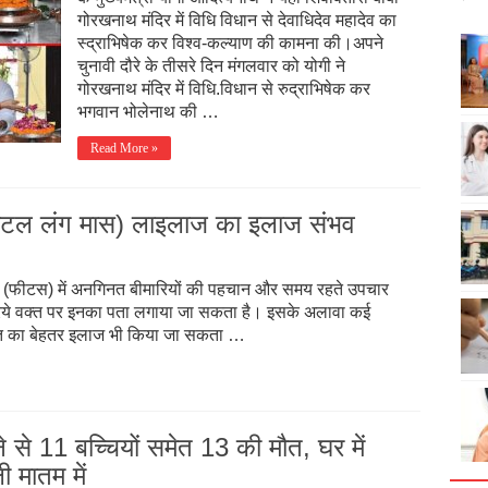
गोरखनाथ मंदिर में विधि विधान से देवाधिदेव महादेव का
स्द्राभिषेक कर विश्व-कल्याण की कामना की।अपने
चुनावी दौरे के तीसरे दिन मंगलवार को योगी ने
गोरखनाथ मंदिर में विधि.विधान से रुद्राभिषेक कर
भगवान भोलेनाथ की …
Read More »
(फीटल लंग मास) लाइलाज का इलाज संभव
ण (फीटस) में अनगिनत बीमारियों की पहचान और समय रहते उपचार
ये वक्त पर इनका पता लगाया जा सकता है। इसके अलावा कई
ात का बेहतर इलाज भी किया जा सकता …
रने से 11 बच्चियों समेत 13 की मौत, घर में
 मातम में