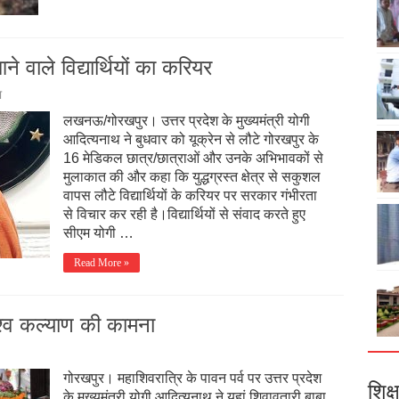
ने वाले विद्यार्थियों का करियर
ा
लखनऊ/गोरखपुर। उत्तर प्रदेश के मुख्यमंत्री योगी
आदित्यनाथ ने बुधवार को यूक्रेन से लौटे गोरखपुर के
16 मेडिकल छात्र/छात्राओं और उनके अभिभावकों से
मुलाकात की और कहा कि युद्धग्रस्त क्षेत्र से सकुशल
वापस लौटे विद्यार्थियों के करियर पर सरकार गंभीरता
से विचार कर रही है।विद्यार्थियों से संवाद करते हुए
सीएम योगी …
Read More »
िश्व कल्याण की कामना
गोरखपुर। महाशिवरात्रि के पावन पर्व पर उत्तर प्रदेश
शिक्ष
के मुख्यमंत्री योगी आदित्यनाथ ने यहां शिवावतारी बाबा