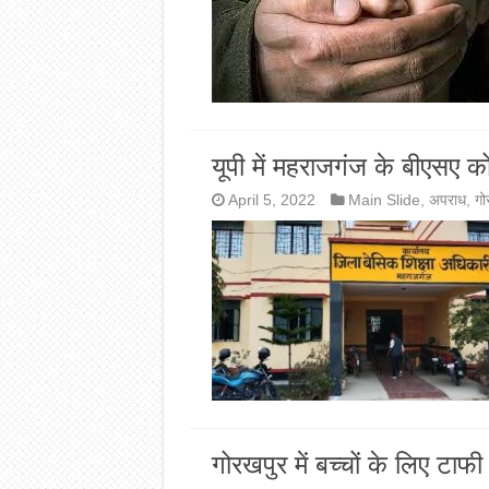
यूपी में महराजगंज के बीएसए क
April 5, 2022
Main Slide
,
अपराध
,
गो
गोरखपुर में बच्चों के लिए टा