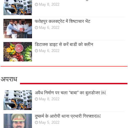
May 8, 2022
फतेहपुर कलक्ट्रेट में शिष्टाचार भेंट
May 6, 2022
डिटाक्स डाइट से करें बाडी को क्लीन
May 6, 2022
अपराध
अवैध निर्माण पर चला “बाबा” का बुलडोजर ￼
May 8, 2022
दुष्कर्म के आरोपी थाना प्रभारी गिरफ्तार￼
May 5, 2022