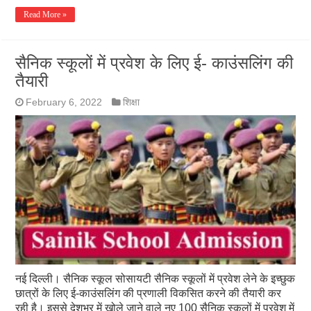
Read More »
सैनिक स्कूलों में प्रवेश के लिए ई- काउंसलिंग की
तैयारी
February 6, 2022
शिक्षा
नई दिल्ली। सैनिक स्कूल सोसायटी सैनिक स्कूलों में प्रवेश लेने के इच्छुक
छात्रों के लिए ई-काउंसलिंग की प्रणाली विकसित करने की तैयारी कर
रही है। इससे देशभर में खोले जाने वाले नए 100 सैनिक स्कूलों में प्रवेश में