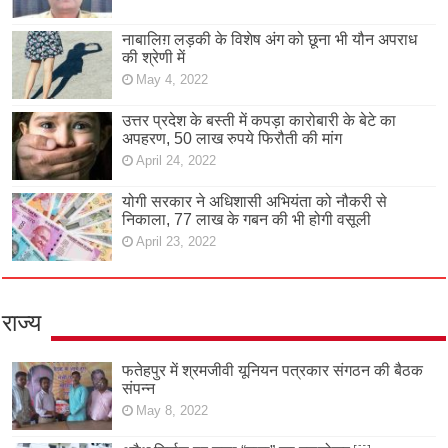
नाबालिग़ लड़की के विशेष अंग को छूना भी यौन अपराध
की श्रेणी में
May 4, 2022
उत्तर प्रदेश के बस्ती में कपड़ा कारोबारी के बेटे का
अपहरण, 50 लाख रुपये फिरौती की मांग
April 24, 2022
योगी सरकार ने अधिशासी अभियंता को नौकरी से
निकाला, 77 लाख के गबन की भी होगी वसूली
April 23, 2022
राज्य
फतेहपुर में श्रमजीवी यूनियन पत्रकार संगठन की बैठक
संपन्न
May 8, 2022