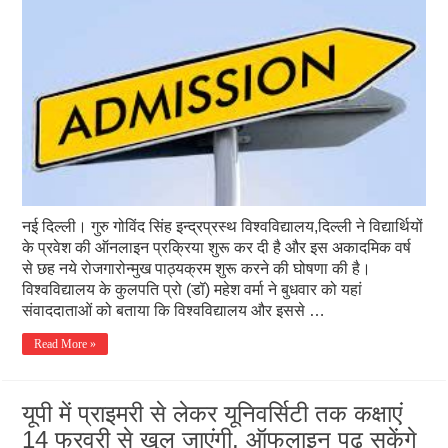
नई दिल्ली। गुरु गोविंद सिंह इन्द्रप्रस्थ विश्वविद्यालय,दिल्ली ने विद्यार्थियों
के प्रवेश की ऑनलाइन प्रक्रिया शुरू कर दी है और इस अकादमिक वर्ष
से छह नये रोजगारोन्मुख पाठ्यक्रम शुरू करने की घोषणा की है।
विश्वविद्यालय के कुलपति प्रो (डॉ) महेश वर्मा ने बुधवार को यहां
संवाददाताओं को बताया कि विश्वविद्यालय और इससे …
Read More »
यूपी में प्राइमरी से लेकर यूनिवर्सिटी तक कक्षाएं
14 फरवरी से खुल जाएंगी, ऑफलाइन पढ़ सकेंगे