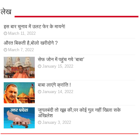
लेख
इस बार चुनाव में उलट फेर के मायने!
March 11, 2022
औरत बिकती है,बोलो खरीदोगे ?
March 7, 2022
सेफ जोन में पहुंच गये ‘बाबा’
January 15, 2022
बाबा लाएंगे क्रांति !
January 14, 2022
जुगलबंदी तो खूब की,पर कोई गुल नहीं खिला सके
अखिलेश
January 3, 2022