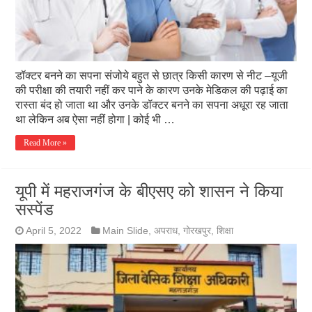
डॉक्टर बनने का सपना संजोये बहुत से छात्र किसी कारण से नीट –यूजी
की परीक्षा की तयारी नहीं कर पाने के कारण उनके मेडिकल की पढ़ाई का
रास्ता बंद हो जाता था और उनके डॉक्टर बनने का सपना अधूरा रह जाता
था लेकिन अब ऐसा नहीं होगा | कोई भी …
Read More »
यूपी में महराजगंज के बीएसए को शासन ने किया
सस्पेंड
April 5, 2022
Main Slide
,
अपराध
,
गोरखपुर
,
शिक्षा