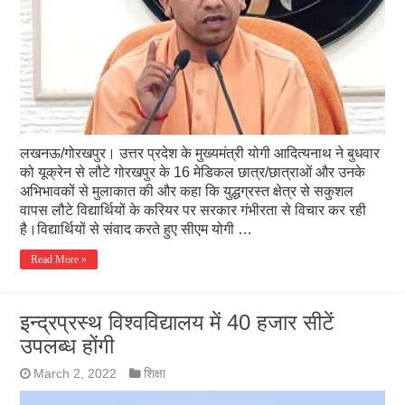
लखनऊ/गोरखपुर। उत्तर प्रदेश के मुख्यमंत्री योगी आदित्यनाथ ने बुधवार
को यूक्रेन से लौटे गोरखपुर के 16 मेडिकल छात्र/छात्राओं और उनके
अभिभावकों से मुलाकात की और कहा कि युद्धग्रस्त क्षेत्र से सकुशल
वापस लौटे विद्यार्थियों के करियर पर सरकार गंभीरता से विचार कर रही
है।विद्यार्थियों से संवाद करते हुए सीएम योगी …
Read More »
इन्द्रप्रस्थ विश्वविद्यालय में 40 हजार सीटें
उपलब्ध होंगी
March 2, 2022
शिक्षा