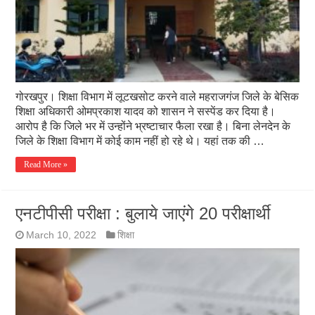
गोरखपुर। शिक्षा विभाग में लूटखसोट करने वाले महराजगंज जिले के बेसिक
शिक्षा अधिकारी ओमप्रकाश यादव को शासन ने सस्पेंड कर दिया है।
आरोप है कि जिले भर में उन्होंने भ्रष्टाचार फैला रखा है। बिना लेनदेन के
जिले के शिक्षा विभाग में कोई काम नहीं हो रहे थे। यहां तक की …
Read More »
एनटीपीसी परीक्षा : बुलाये जाएंगे 20 परीक्षार्थी
March 10, 2022
शिक्षा