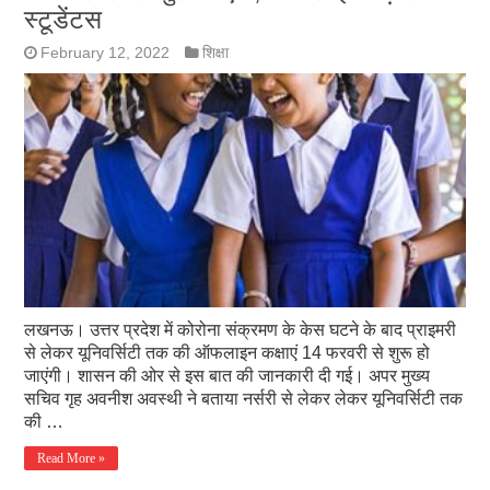
स्टूडेंटस
February 12, 2022
शिक्षा
लखनऊ। उत्तर प्रदेश में कोरोना संक्रमण के केस घटने के बाद प्राइमरी
से लेकर यूनिवर्सिटी तक की ऑफलाइन कक्षाएं 14 फरवरी से शुरू हो
जाएंगी। शासन की ओर से इस बात की जानकारी दी गई। अपर मुख्य
सचिव गृह अवनीश अवस्थी ने बताया नर्सरी से लेकर लेकर यूनिवर्सिटी तक
की …
Read More »