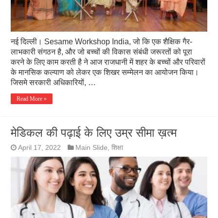
नई दिल्ली। Sesame Workshop India, जो कि एक शैक्षिक गैर-
लाभकारी संगठन है, और जो बच्चों की विकास संबंधी जरूरतों को पूरा
करने के लिए काम करती है ने आज राजधानी में शहर के बच्चों और परिवारों
के मानसिक कल्याण को लेकर एक शिखर सम्मेलन का आयोजन किया।
जिसमे सरकारी अधिकारियों, …
Read More »
मेडिकल की पढ़ाई के लिए उम्र सीमा ख़त्म
April 17, 2022
Main Slide
,
शिक्षा