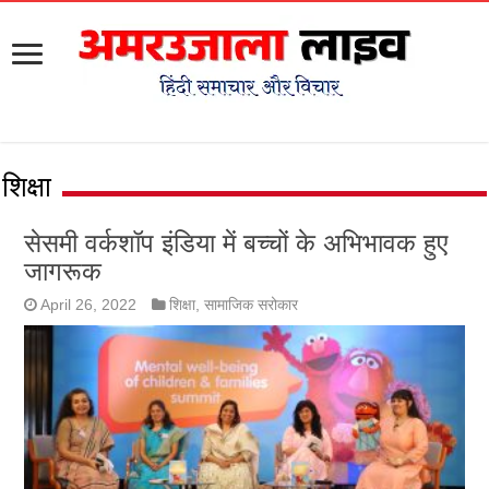
शिक्षा
सेसमी वर्कशॉप इंडिया में बच्चों के अभिभावक हुए
जागरूक
April 26, 2022
शिक्षा
,
सामाजिक सरोकार