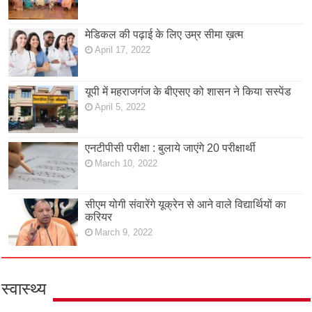
मेडिकल की पढ़ाई के लिए उम्र सीमा ख़त्म
April 17, 2022
यूपी में महराजगंज के बीएसए को शासन ने किया सस्पेंड
April 5, 2022
एनटीपीसी परीक्षा : बुलाये जाएंगे 20 परीक्षार्थी
March 10, 2022
सीएम योगी संवारेंगे यूक्रेन से आने वाले विद्यार्थियों का
करियर
March 9, 2022
स्वास्थ्य