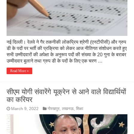
नई दिल्ली। रेलवे ने गैर तकनीकी लोकप्रिय श्रेणी (एनटीपीसी) और ग्रुप
डी के पदों पर भर्ती की प्रक्रिया को लेकर आज नीतिगत संशोधन करते हुए
सभी उम्मीदवारों की अपेक्षा के अनुरूप पदों की संख्या के 20 गुना के बराबर
उम्मीदवार बुलाने तथा ग्रुप डी के पदों के लिए एक चरण …
Read More »
सीएम योगी संवारेंगे यूक्रेन से आने वाले विद्यार्थियों
का करियर
March 9, 2022
गोरखपुर
,
लखनऊ
,
शिक्षा