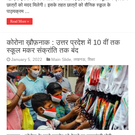
छात्रों को मदद मिलेगी। इसके तहत छात्रों को सैनिक स्कूल के
पाठ्यक्रम …
Read More »
कोरोना ख़ौफ़नाक : उत्तर प्रदेश में 10 वीं तक
स्कूल मकर संक्रांति तक बंद
January 5, 2022
Main Slide
,
लखनऊ
,
शिक्षा