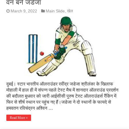
वन बने जडेजा
March 9, 2022
Main Slide
,
खेल
दुबई। स्टार भारतीय ऑलराउंडर रवींद्र जडेजा श्रीलंका के खिलाफ
मोहाली में हाल ही में संपन्न पहले टेस्ट मैच में शानदार ऑलराउंड प्रदर्शन
की बदौलत बुधवार को जारी आईसीसी पुरुष टेस्ट ऑलराउंडर्स रैंकिंग में
फिर से शीर्ष स्थान पर पहुंच गए हैं।जडेजा ने दो स्थानों के फायदे से
हमवतन रविचंद्रन अश्विन …
Read More »