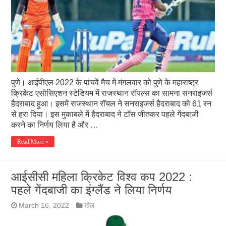
पुणे। आईपीएल 2022 के पांचवें मैच में मंगलवार को पुणे के महाराष्ट्र
क्रिकेट एसोसिएशन स्टेडियम में राजस्थान रॉयल्स का सामना सनराइजर्स
हैदराबाद हुआ। इसमें राजस्थान रॉयल ने सनराइजर्स हैदराबाद को 61 रन
से हरा दिया। इस मुकाबले में हैदराबाद ने टॉस जीतकर पहले गेंदबाजी
करने का निर्णय लिया है और …
Read More »
आईसीसी महिला क्रिकेट विश्व कप 2022 :
पहले गेंदबाजी का इंग्लैंड ने लिया निर्णय
March 16, 2022
खेल