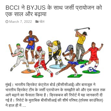
BCCI ने BYJUS के साथ जर्सी प्रायोजन को
एक साल और बढ़ाया
March 7, 2022
खेल
मुंबई। भारतीय क्रिकेट कंट्रोल बोर्ड (बीसीसीआई) और बायजूस ने
भारतीय क्रिकेट टीम के जर्सी प्रायोजन के समझौते को और एक साल तक
आगे बढ़ाने का फैसला किया है। क्रिकबज की रिपोर्ट में यह जानकारी दी
गई है। रिपोर्ट के मुताबिक बीसीसीआई की शीर्ष परिषद (एपेक्स काउंसिल)
ने हाल ही में …