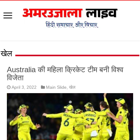
खेल
Australia की महिला क्रिकेट टीम बनी विश्व
विजेता
April 3, 2022
Main Slide
,
खेल