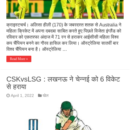
क्राइस्टचर्च। अलिसा हीली (170) के जबरदस्त शतक से Australia ने
महिला क्रिकेट में अपना दबदबा साबित करते हुए पिछले विजेता इंग्लैंड को
रविवार को एकतरफा अंदाज में 71 रन से हराकर आईसीसी महिला विश्व
कप चैंपियन बनने का गौरव हासिल कर लिया। ऑस्ट्रेलिया सातवीं बार
विश्व चैंपियन बना है। ऑस्ट्रेलिया …
Read More »
CSKvsLSG : लखनऊ ने चेन्नई को 6 विकेट
से हराया
April 1, 2022
खेल