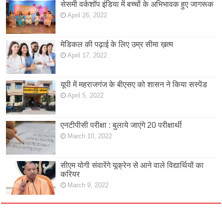
सेसमी वर्कशॉप इंडिया में बच्चों के अभिभावक हुए जागरूक
April 26, 2022
मेडिकल की पढ़ाई के लिए उम्र सीमा ख़त्म
April 17, 2022
यूपी में महराजगंज के बीएसए को शासन ने किया सस्पेंड
April 5, 2022
एनटीपीसी परीक्षा : बुलाये जाएंगे 20 परीक्षार्थी
March 10, 2022
सीएम योगी संवारेंगे यूक्रेन से आने वाले विद्यार्थियों का
करियर
March 9, 2022