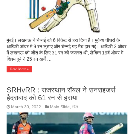
मुंबई। लखनऊ ने चेन्नई को 6 विकेट से हरा दिया है। मुकेश चौधरी के
आखिरी ओवर में 9 रन लुटाए और चेन्नई यह मैच हार गई। आखिरी 2 ओवर
में लखनऊ को जीत के लिए 31 रन की जरूरत थी, लेकिन 19वें ओवर में
शिवम दुबे ने 25 रन खर्चे …
Read More »
SRHvRR : राजस्थान रॉयल ने सनराइजर्स
हैदराबाद को 61 रन से हराया
March 30, 2022
Main Slide
,
खेल