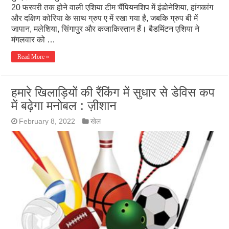
20 फरवरी तक होने वाली एशिया टीम चैंपियनशिप में इंडोनेशिया, हांगकांग
और दक्षिण कोरिया के साथ ग्रुप ए में रखा गया है, जबकि ग्रुप बी में
जापान, मलेशिया, सिंगापुर और कजाकिस्तान हैं। बैडमिंटन एशिया ने
मंगलवार को …
Read More »
हमारे खिलाड़ियों की रैंकिंग में सुधार से डेविस कप
में बढ़ेगा मनोबल : ज़ीशान
February 8, 2022
खेल