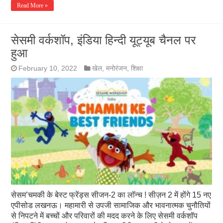
Read More »
सेसमी वर्कशॉप, इंडिया हिन्दी यूट्यूब चैनल पर
हुआ
February 10, 2022
खेल
,
मनोरंजन
,
शिक्षा
सेसम’चमकी के बेस्ट फ्रेंड्स सीजन-2 का लॉन्च ! सीज़न 2 में होंगे 15 नए
एपीसोड लखनऊ। महामारी से उपजी सामाजिक और भावनात्मक चुनौतियों
से निपटने में बच्चों और परिवारों की मदद करने के लिए सेसमी वर्कशॉप