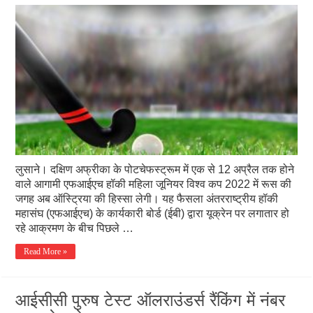
लुसाने। दक्षिण अफ्रीका के पोटचेफस्ट्रूम में एक से 12 अप्रैल तक होने
वाले आगामी एफआईएच हॉकी महिला जूनियर विश्व कप 2022 में रूस की
जगह अब ऑस्ट्रिया की हिस्सा लेगी। यह फैसला अंतरराष्ट्रीय हॉकी
महासंघ (एफआईएच) के कार्यकारी बोर्ड (ईबी) द्वारा यूक्रेन पर लगातार हो
रहे आक्रमण के बीच पिछले …
Read More »
आईसीसी पुरुष टेस्ट ऑलराउंडर्स रैंकिंग में नंबर