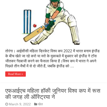
तोरंगा। आईसीसी महिला क्रिकेट विश्व कप 2022 में भारत बनाम इंग्लैंड
के बीच खेले जा रहे करो या मरो के मुकाबले में बुधवार को इंग्लैंड ने टॉस
जीतकर गेंदबाजी करने का फैसला किया है।विश्व कप में भारत ने अपने
पिछले तीन मैचों में से दो जीते हैं, जबकि इंग्लैंड को …
Read More »
एफआईएच महिला हॉकी जूनियर विश्व कप में रूस
की जगह ली ऑस्ट्रिया ने
March 9, 2022
खेल