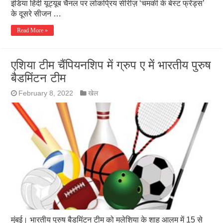
इंडिया हिंदी यूट्यूब चैनल पर लोकप्रिय सीरीज़ ‘चमकी के बेस्ट फ्रेंड्स’
के दूसरे सीजन …
Read More »
एशिया टीम चैंपियनशिप में ग्रुप ए में भारतीय पुरुष
बैडमिंटन टीम
February 8, 2022
खेल
मुंबई। भारतीय पुरुष बैडमिंटन टीम को मलेशिया के शाह आलम में 15 से