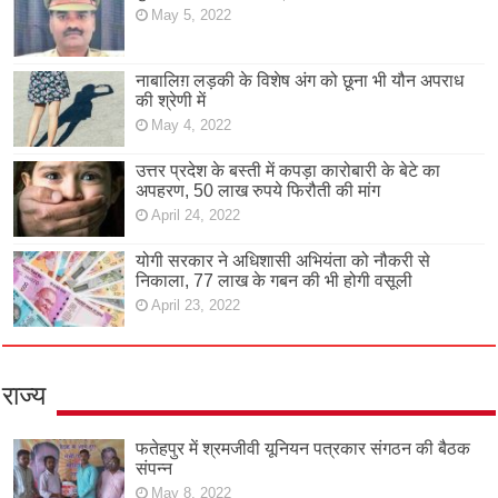
May 5, 2022
नाबालिग़ लड़की के विशेष अंग को छूना भी यौन अपराध
की श्रेणी में
May 4, 2022
उत्तर प्रदेश के बस्ती में कपड़ा कारोबारी के बेटे का
अपहरण, 50 लाख रुपये फिरौती की मांग
April 24, 2022
योगी सरकार ने अधिशासी अभियंता को नौकरी से
निकाला, 77 लाख के गबन की भी होगी वसूली
April 23, 2022
राज्य
फतेहपुर में श्रमजीवी यूनियन पत्रकार संगठन की बैठक
संपन्न
May 8, 2022