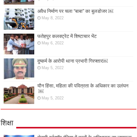
अवैध निर्माण पर चला “बाबा” का बुलडोजर ￼
May 8, 2022
फतेहपुर कलक्ट्रेट में शिष्टाचार भेंट
May 6, 2022
दुष्कर्म के आरोपी थाना प्रभारी गिरफ्तार￼
May 5, 2022
यौन हिंसा, महिला की पवित्रता के अधिकार का उलंघन
￼
May 5, 2022
शिक्षा