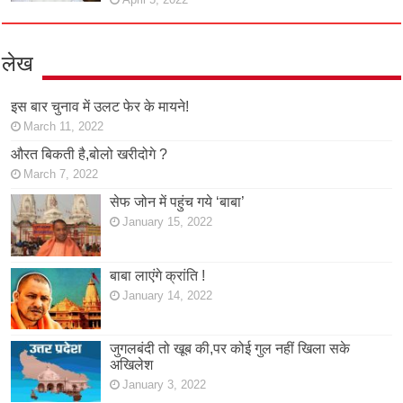
लेख
इस बार चुनाव में उलट फेर के मायने!
March 11, 2022
औरत बिकती है,बोलो खरीदोगे ?
March 7, 2022
सेफ जोन में पहुंच गये ‘बाबा’
January 15, 2022
बाबा लाएंगे क्रांति !
January 14, 2022
जुगलबंदी तो खूब की,पर कोई गुल नहीं खिला सके
अखिलेश
January 3, 2022