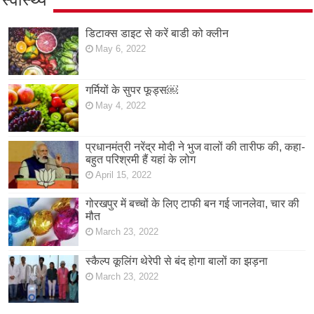
डिटाक्स डाइट से करें बाडी को क्लीन
May 6, 2022
गर्मियों के सुपर फूड्स￼
May 4, 2022
प्रधानमंत्री नरेंद्र मोदी ने भुज वालों की तारीफ की, कहा-
बहुत परिश्रमी हैं यहां के लोग
April 15, 2022
गोरखपुर में बच्चों के लिए टाफी बन गई जानलेवा, चार की
मौत
March 23, 2022
स्कैल्प कूलिंग थेरेपी से बंद होगा बालों का झड़ना
March 23, 2022