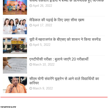
सेसमी वर्कशॉप इंडिया में बच्चों के अभिभावक हुए जागरूक
April 26, 2022
मेडिकल की पढ़ाई के लिए उम्र सीमा ख़त्म
April 17, 2022
यूपी में महराजगंज के बीएसए को शासन ने किया सस्पेंड
April 5, 2022
एनटीपीसी परीक्षा : बुलाये जाएंगे 20 परीक्षार्थी
March 10, 2022
सीएम योगी संवारेंगे यूक्रेन से आने वाले विद्यार्थियों का
करियर
March 9, 2022
स्वास्थ्य