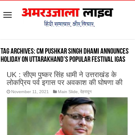
Tag Archives:
CM Pushkar Singh Dhami announces
holiday on Uttarakhand’s popular festival Igas
UK : सीएम पुष्कर सिंह धामी ने उत्तराखंड के
लोकप्रिय पर्व इगास पर अवकाश की घोषणा की
November 11, 2021
Main Slide
,
देहरादून