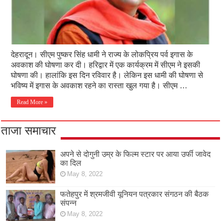
देहरादून। सीएम पुष्कर सिंह धामी ने राज्य के लोकप्रिय पर्व इगास के
अवकाश की घोषणा कर दी। हरिद्वार में एक कार्यक्रम में सीएम ने इसकी
घोषणा की। हालांकि इस दिन रविवार है। लेकिन इस धामी की घोषणा से
भविष्य में इगास के अवकाश रहने का रास्ता खुल गया है। सीएम …
Read More »
ताजा समाचार
अपने से दोगुनी उम्र के फिल्म स्टार पर आया उर्फी जावेद
का दिल
May 8, 2022
फतेहपुर में श्रमजीवी यूनियन पत्रकार संगठन की बैठक
संपन्न
May 8, 2022