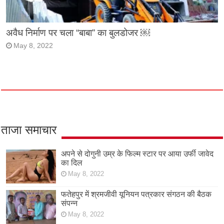
अवैध निर्माण पर चला “बाबा” का बुलडोजर ￼
May 8, 2022
ताजा समाचार
अपने से दोगुनी उम्र के फिल्म स्टार पर आया उर्फी जावेद
का दिल
May 8, 2022
फतेहपुर में श्रमजीवी यूनियन पत्रकार संगठन की बैठक
संपन्न
May 8, 2022