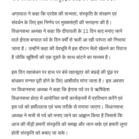
अग्रवाल ने कहा कि प्रदेश की सभ्यता, संस्कृति के संरक्षण एवं
संवर्धन के लिए इस निर्णय पर मुख्यमंत्री की सराहना की है।
विधानसभा अध्यक्ष ने कहा कि दीपावली के 11 दिन बाद मनाए जाने
वाले ईगास बग्वाल पर्व के दिन वर्षों से चली आ रही परंपरा को निभाया
जाता है। उन्होंने कहा की देवभूमि में इस दौरान भैलो खेलने का रिवाज
है जोकि खुशियों को एक दूसरे के साथ बांटने का माध्यम है।
इस दिन रक्षाबंधन पर हाथ पर बंधे रक्षासूत्र को बछड़े की पूंछ पर
बांधकर मन्नत पूरी होने के लिए आशीर्वाद मांगा जाता है। इस अवसर
पर विधानसभा अध्यक्ष ने कहा कि ईगास पर्व पर वे ऋषिकेश
विधानसभा क्षेत्र में आयोजित सभी कार्यक्रमों में प्रतिभाग करेंगे एवं
इस पर्व को हर्षोल्लास एवं भव्य तरीके से मनाया जाएगा। विधानसभा
अध्यक्ष ने सभी से पर्व को मनाए जाने का आह्वान किया है जिससे कि
आज की पीढ़ी हमारी संस्कृति को समझ और जान सके एवं हमारी लुप्त
होती संस्कृति को बचाए जा सके।