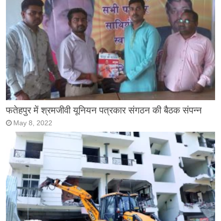
फतेहपुर में श्रमजीवी यूनियन पत्रकार संगठन की बैठक संपन्न
May 8, 2022