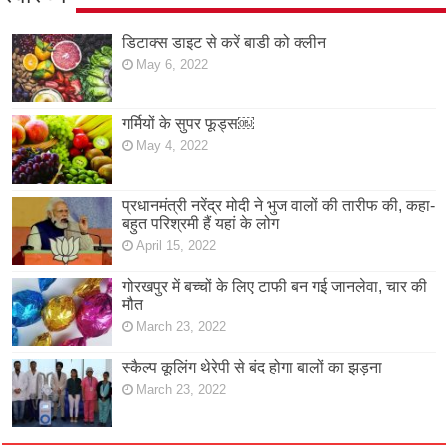
डिटाक्स डाइट से करें बाडी को क्लीन
May 6, 2022
गर्मियों के सुपर फूड्स￼
May 4, 2022
प्रधानमंत्री नरेंद्र मोदी ने भुज वालों की तारीफ की, कहा-
बहुत परिश्रमी हैं यहां के लोग
April 15, 2022
गोरखपुर में बच्चों के लिए टाफी बन गई जानलेवा, चार की
मौत
March 23, 2022
स्कैल्प कूलिंग थेरेपी से बंद होगा बालों का झड़ना
March 23, 2022