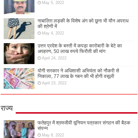
May 5, 2022
नाबालिग़ लड़की के विशेष अंग को छूना भी यौन अपराध
की श्रेणी में
May 4, 2022
उत्तर प्रदेश के बस्ती में कपड़ा कारोबारी के बेटे का
अपहरण, 50 लाख रुपये फिरौती की मांग
April 24, 2022
योगी सरकार ने अधिशासी अभियंता को नौकरी से
निकाला, 77 लाख के गबन की भी होगी वसूली
April 23, 2022
राज्य
फतेहपुर में श्रमजीवी यूनियन पत्रकार संगठन की बैठक
संपन्न
May 8, 2022