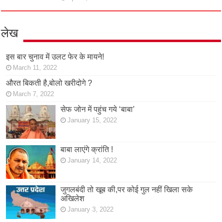
लेख
इस बार चुनाव में उलट फेर के मायने!
March 11, 2022
औरत बिकती है,बोलो खरीदोगे ?
March 7, 2022
सेफ जोन में पहुंच गये ‘बाबा’
January 15, 2022
बाबा लाएंगे क्रांति !
January 14, 2022
जुगलबंदी तो खूब की,पर कोई गुल नहीं खिला सके
अखिलेश
January 3, 2022