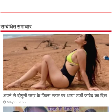
सम्बंधित समाचार
अपने से दोगुनी उम्र के फिल्म स्टार पर आया उर्फी जावेद का दिल
May 8, 2022