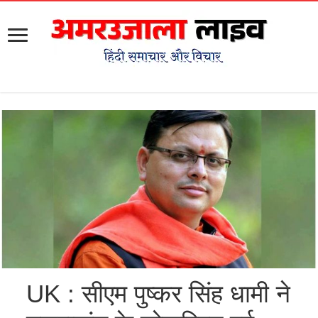
UK : सीएम पुष्कर सिंह धामी ने