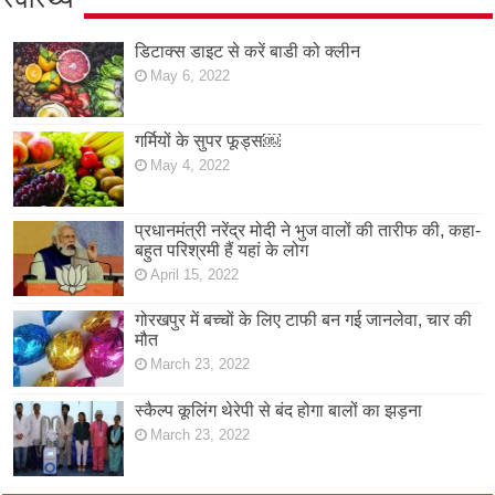
डिटाक्स डाइट से करें बाडी को क्लीन
May 6, 2022
गर्मियों के सुपर फूड्स￼
May 4, 2022
प्रधानमंत्री नरेंद्र मोदी ने भुज वालों की तारीफ की, कहा-
बहुत परिश्रमी हैं यहां के लोग
April 15, 2022
गोरखपुर में बच्चों के लिए टाफी बन गई जानलेवा, चार की
मौत
March 23, 2022
स्कैल्प कूलिंग थेरेपी से बंद होगा बालों का झड़ना
March 23, 2022