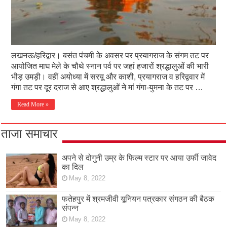
लखनऊ/हरिद्वार। बसंत पंचमी के अवसर पर प्रयागराज के संगम तट पर
आयोजित माघ मेले के चौथे स्नान पर्व पर जहां हजारों श्रद्धालुओं की भारी
भीड़ उमड़ी। वहीं अयोध्या में सरयू और काशी, प्रयागराज व हरिद्ववार में
गंगा तट पर दूर दराज से आए श्रद्धालुओं ने मां गंगा-युमना के तट पर …
Read More »
ताजा समाचार
अपने से दोगुनी उम्र के फिल्म स्टार पर आया उर्फी जावेद
का दिल
May 8, 2022
फतेहपुर में श्रमजीवी यूनियन पत्रकार संगठन की बैठक
संपन्न
May 8, 2022