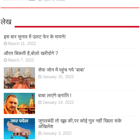
लेख
इस बार चुनाव में उलट फेर के मायने!
March 11, 2022
औरत बिकती है,बोलो खरीदोगे ?
March 7, 2022
सेफ जोन में पहुंच गये ‘बाबा’
January 15, 2022
बाबा लाएंगे क्रांति !
January 14, 2022
जुगलबंदी तो खूब की,पर कोई गुल नहीं खिला सके
अखिलेश
January 3, 2022