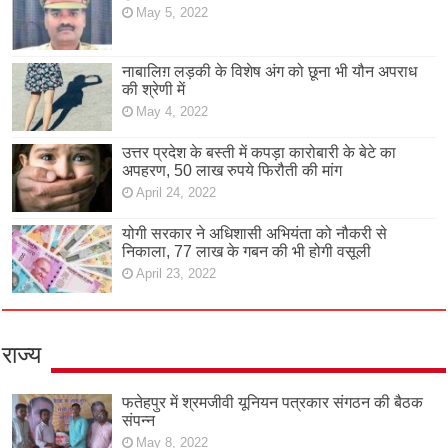
May 5, 2022
नाबालिग़ लड़की के विशेष अंग को छूना भी यौन अपराध
की श्रेणी में
May 4, 2022
उत्तर प्रदेश के बस्ती में कपड़ा कारोबारी के बेटे का
अपहरण, 50 लाख रुपये फिरौती की मांग
April 24, 2022
योगी सरकार ने अधिशासी अभियंता को नौकरी से
निकाला, 77 लाख के गबन की भी होगी वसूली
April 23, 2022
राज्य
फतेहपुर में श्रमजीवी यूनियन पत्रकार संगठन की बैठक
संपन्न
May 8, 2022