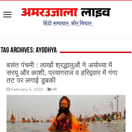
Tag Archives:
ayodhya
बसंत पंचमी : लाखों श्रद्धालुओं ने अयोध्या में
सरयू और काशी, प्रयागराज व हरिद्ववार में गंगा
तट पर लगाई डुबकी
February 5, 2022
धर्म