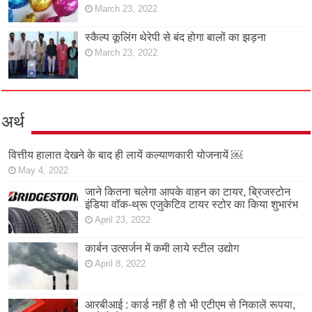
March 23, 2022
स्कैल्प कूलिंग थेरेपी से बंद होगा बालों का झड़ना
March 23, 2022
अर्थ
वित्तीय हालात देखने के बाद ही लायें कल्याणकारी योजनायें ￼
May 4, 2022
जाने कितना चलेगा आपके वाहन का टायर, ब्रिजस्टोन
इंडिया वॉक-थ्रू एजुकेटिव टायर स्टोर का किया शुभारंभ
April 23, 2022
कार्बन उत्सर्जन में कमी लाये स्टील उद्योग
April 8, 2022
आरबीआई : कार्ड नहीं है तो भी एटीएम से निकालें रूपया,