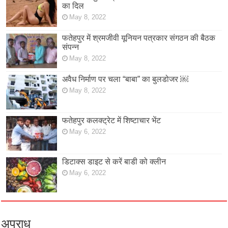
का दिल
May 8, 2022
फतेहपुर में श्रमजीवी यूनियन पत्रकार संगठन की बैठक
संपन्न
May 8, 2022
अवैध निर्माण पर चला “बाबा” का बुलडोजर ￼
May 8, 2022
फतेहपुर कलक्ट्रेट में शिष्टाचार भेंट
May 6, 2022
डिटाक्स डाइट से करें बाडी को क्लीन
May 6, 2022
अपराध