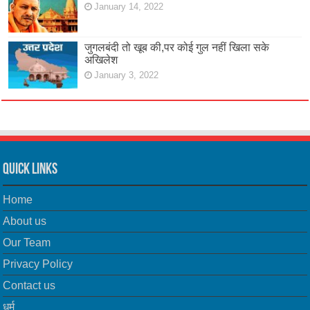
January 14, 2022
जुगलबंदी तो खूब की,पर कोई गुल नहीं खिला सके
अखिलेश
January 3, 2022
Quick Links
Home
About us
Our Team
Privacy Policy
Contact us
धर्म