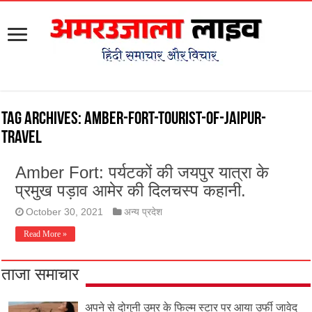
Tag Archives:
amber-fort-tourist-of-jaipur-
travel
Amber Fort: पर्यटकों की जयपुर यात्रा के
प्रमुख पड़ाव आमेर की दिलचस्प कहानी.
October 30, 2021
अन्य प्रदेश
Read More »
ताजा समाचार
अपने से दोगुनी उम्र के फिल्म स्टार पर आया उर्फी जावेद