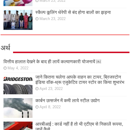
March 23, 2022
स्कैल्प कूलिंग थेरेपी से बंद होगा बालों का झड़ना
March 23, 2022
अर्थ
वित्तीय हालात देखने के बाद ही लायें कल्याणकारी योजनायें ￼
May 4, 2022
जाने कितना चलेगा आपके वाहन का टायर, ब्रिजस्टोन
इंडिया वॉक-थ्रू एजुकेटिव टायर स्टोर का किया शुभारंभ
April 23, 2022
कार्बन उत्सर्जन में कमी लाये स्टील उद्योग
April 8, 2022
आरबीआई : कार्ड नहीं है तो भी एटीएम से निकालें रूपया,
जानें कैसे