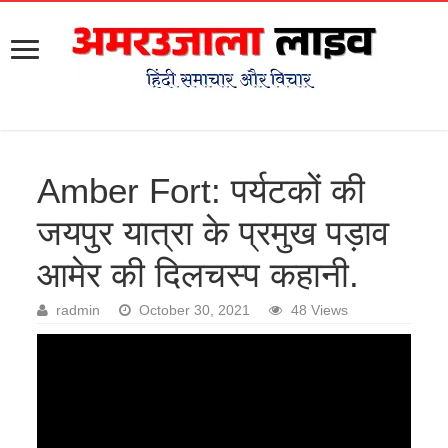
Amber Fort: पर्यटकों की
जयपुर यात्रा के प्रमुख पड़ाव
आमेर की दिलचस्प कहानी.
radmin
October 30, 2021
48 Views