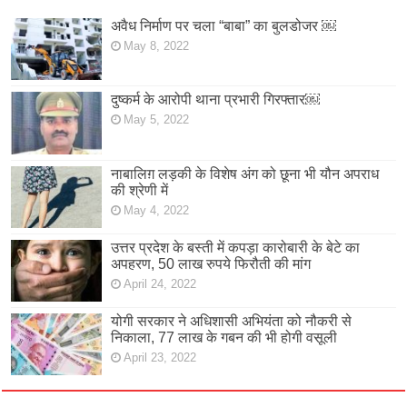
अवैध निर्माण पर चला “बाबा” का बुलडोजर ￼
May 8, 2022
दुष्कर्म के आरोपी थाना प्रभारी गिरफ्तार￼
May 5, 2022
नाबालिग़ लड़की के विशेष अंग को छूना भी यौन अपराध
की श्रेणी में
May 4, 2022
उत्तर प्रदेश के बस्ती में कपड़ा कारोबारी के बेटे का
अपहरण, 50 लाख रुपये फिरौती की मांग
April 24, 2022
योगी सरकार ने अधिशासी अभियंता को नौकरी से
निकाला, 77 लाख के गबन की भी होगी वसूली
April 23, 2022