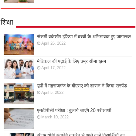
शिक्षा
सेसमी वर्कशॉप इंडिया में बच्चों के अभिभावक हुए जागरूक
April 26, 2022
मेडिकल की पढ़ाई के लिए उम्र सीमा ख़त्म
April 17, 2022
यूपी में महराजगंज के बीएसए को शासन ने किया सस्पेंड
April 5, 2022
एनटीपीसी परीक्षा : बुलाये जाएंगे 20 परीक्षार्थी
March 10, 2022
सीएम योगी संवारेंगे यूक्रेन से आने वाले विद्यार्थियों का