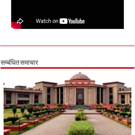
सम्बंधित समाचार