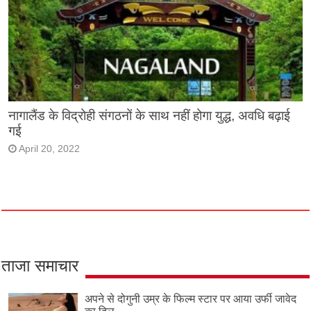
नागालैंड के विद्रोही संगठनों के साथ नहीं होगा युद्ध, अवधि बढ़ाई
गई
April 20, 2022
ताजा समाचार
अपने से दोगुनी उम्र के फिल्म स्टार पर आया उर्फी जावेद