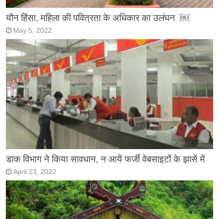
यौन हिंसा, महिला की पवित्रता के अधिकार का उलंघन ￼
May 5, 2022
डाक विभाग ने किया सावधान, न आयें फर्जी वेबसाइटों के झासें में
April 23, 2022