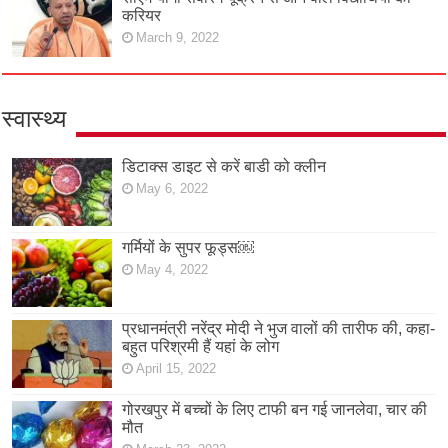
करियर
March 9, 2022
स्वास्थ्य
डिटाक्स डाइट से करें बाडी को क्लीन
May 6, 2022
गर्मियों के सुपर फूड्स￼
May 4, 2022
प्रधानमंत्री नरेंद्र मोदी ने भुज वालों की तारीफ की, कहा-
बहुत परिश्रमी हैं यहां के लोग
April 15, 2022
गोरखपुर में बच्चों के लिए टाफी बन गई जानलेवा, चार की
मौत