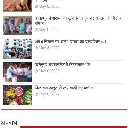
का दिल
May 8, 2022
फतेहपुर में श्रमजीवी यूनियन पत्रकार संगठन की बैठक
संपन्न
May 8, 2022
अवैध निर्माण पर चला “बाबा” का बुलडोजर ￼
May 8, 2022
फतेहपुर कलक्ट्रेट में शिष्टाचार भेंट
May 6, 2022
डिटाक्स डाइट से करें बाडी को क्लीन
May 6, 2022
अपराध