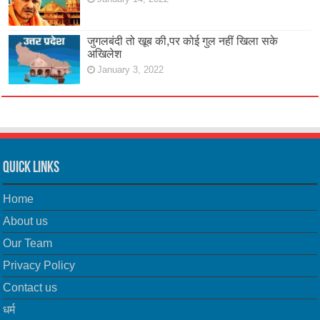
जुगलबंदी तो खूब की,पर कोई गुल नहीं खिला सके
अखिलेश
January 3, 2022
Quick Links
Home
About us
Our Team
Privacy Policy
Contact us
धर्म