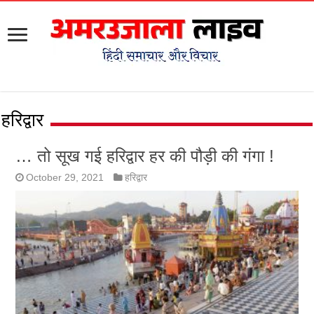
हरिद्वार
… तो सूख गई हरिद्वार हर की पौड़ी की गंगा !
October 29, 2021
हरिद्वार