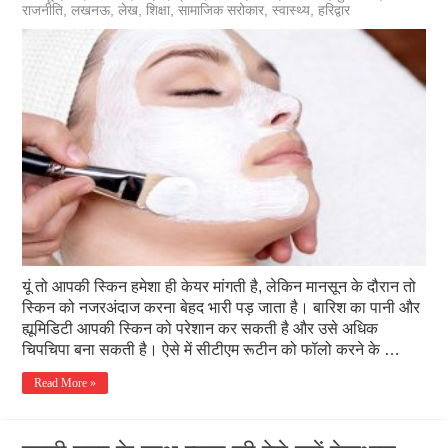
राजनीति
,
लखनऊ
,
लेख
,
शिक्षा
,
सामाजिक सरोकार
,
स्वास्थ्य
,
हरिद्वार
यूं तो आपकी स्किन हमेशा ही केयर मांगती है, लेकिन मानसून के दौरान तो
स्किन को नजरअंदाज करना बेहद भारी पड़ जाता है। बारिश का पानी और
ह्यूमिडिटी आपकी स्किन को परेशान कर सकती है और उसे अधिक
चिपचिपा बना सकती है। ऐसे में सीटीएम रूटीन को फॉलो करने के …
Read More »