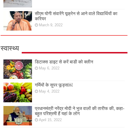
सीएम योगी संवारेंगे यूक्रेन से आने वाले विद्यार्थियों का
करियर
March 9, 2022
स्वास्थ्य
डिटाक्स डाइट से करें बाडी को क्लीन
May 6, 2022
गर्मियों के सुपर फूड्स￼
May 4, 2022
प्रधानमंत्री नरेंद्र मोदी ने भुज वालों की तारीफ की, कहा-
बहुत परिश्रमी हैं यहां के लोग
April 15, 2022