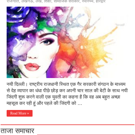
राजनीति
,
लखनऊ
,
लेख
,
शिक्षा
,
सामाजिक सरोकार
,
स्वास्थ्य
,
हरिद्वार
नयी दिल्ली। राष्ट्रीय राजधानी स्थित एक गैर सरकारी संगठन के माध्यम
से देह व्यापार का धंधा पीछे छोड़ कर अपनी चार साल की बेटी के साथ नयी
जिंदगी शुरू करने वाली एक युवती का कहना है कि वह अब बहुत अच्छा
महसूस कर रही हूं और पहले की जिंदगी को …
Read More »
ताजा समाचार