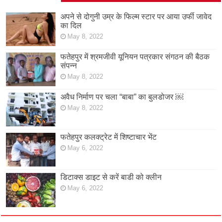
अपने से दोगुनी उम्र के फिल्म स्टार पर आया उर्फी जावेद
का दिल
May 8, 2022
फतेहपुर में श्रमजीवी यूनियन पत्रकार संगठन की बैठक
संपन्न
May 8, 2022
अवैध निर्माण पर चला “बाबा” का बुलडोजर ￼
May 8, 2022
फतेहपुर कलक्ट्रेट में शिष्टाचार भेंट
May 6, 2022
डिटाक्स डाइट से करें बाडी को क्लीन
May 6, 2022