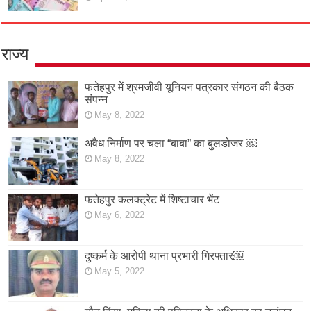
राज्य
फतेहपुर में श्रमजीवी यूनियन पत्रकार संगठन की बैठक
संपन्न
May 8, 2022
अवैध निर्माण पर चला “बाबा” का बुलडोजर ￼
May 8, 2022
फतेहपुर कलक्ट्रेट में शिष्टाचार भेंट
May 6, 2022
दुष्कर्म के आरोपी थाना प्रभारी गिरफ्तार￼
May 5, 2022