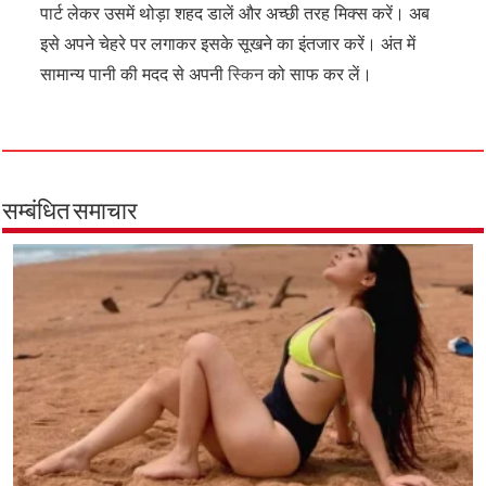
पार्ट लेकर उसमें थोड़ा शहद डालें और अच्छी तरह मिक्स करें। अब
इसे अपने चेहरे पर लगाकर इसके सूखने का इंतजार करें। अंत में
सामान्य पानी की मदद से अपनी
स्किन
को साफ कर लें।
सम्बंधित समाचार