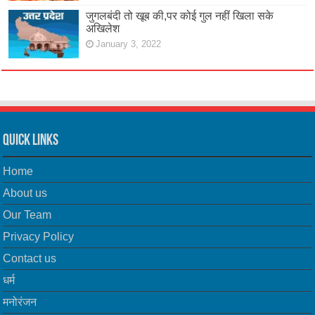
जुगलबंदी तो खूब की,पर कोई गुल नहीं खिला सके
अखिलेश
January 3, 2022
Quick Links
Home
About us
Our Team
Privacy Policy
Contact us
धर्म
मनोरंजन