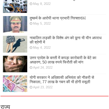
May 8, 2022
दुष्कर्म के आरोपी थाना प्रभारी गिरफ्तार￼
May 5, 2022
नाबालिग़ लड़की के विशेष अंग को छूना भी यौन अपराध
की श्रेणी में
May 4, 2022
उत्तर प्रदेश के बस्ती में कपड़ा कारोबारी के बेटे का
अपहरण, 50 लाख रुपये फिरौती की मांग
April 24, 2022
योगी सरकार ने अधिशासी अभियंता को नौकरी से
निकाला, 77 लाख के गबन की भी होगी वसूली
April 23, 2022
राज्य