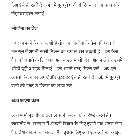
लिए ऐसे ही रहने दें। अंत में गुनगुने पानी से स्किन को साफ करके
मॉइश्चराइजर लगाएं।
जोजोबा का तेल
अगर आपकी स्किन रूखी है तो आप जोजोबा के तेल की मदद से
मानसून में अपनी रूखी स्किन का ख्याल रख सकती हैं। इस फेस
पैक को बनाने के लिए आप एक बाउल में जोजोबा ऑयल लेकर उसमें
थोड़ी दही व शहद मिलाएं। इसे अच्छी तरह मिक्स करें। अब इसे
अपनी स्किन पर लगाएं और कुछ देर ऐसे ही रहने दें। अंत में गुनगुने
पानी की मदद से स्किन को साफ करें।
अंडा आएगा काम
अंडा में मौजूद पोषक तत्व आपकी स्किन को नरिश्ड करते हैं।
खासतौर से, मानसून में ऑयली स्किन के लिए इससे एक अच्छा फेस
पैक तैयार किया जा सकता है। इसके लिए आप एक अंडे का व्हाइट