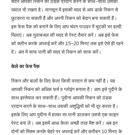
चंदन आपकी स्किन को ठंडक प्रदान करने के साथ−साथ उसका
ख्याल भी रखता है। मानसून में इसकी मदद से आप डार्क स्किन से
छुटकारा पा सकती हैं और अपनी स्किन को बेदाग बना सकती हैं।
इस फेस पैक को बनाने के लिए आप चंदन पाउडर में चुटकी भर हल्दी
मिलाएं। अब गुलाबजल की मदद से पेस्ट तैयार करें। अब इसे फेस
को क्लीन करके अप्लाई करें और 15−20 मिनट तक इसे ऐसे ही रहने
दें। अंत में साफ पानी की मदद से स्किन को साफ करें।
केले का फेस पैक
स्किन और बालों के लिए केला किसी वरदान से कम नहीं है। यह
आपकी स्किन को अधिक फर्म व ग्लोइंग बनाता है। आप इसे पुदीने के
साथ इस्तेमाल कर सकती हैं। पुदीना आपकी स्किन को ठंडक
प्रदान करने के साथ−साथ उसकी अशुद्धियों को भी दूर करता है।
इसके लिए आप पुदीना में हल्का सा पानी डालकर उससे एक फाइन
पेस्ट बना लें। अब इसमें आधा केला अच्छी तरह मैश करें। अब इन
दोनों को मिक्स करके चेहरे पर अप्लाई करें और करीबन 10 मिनट के