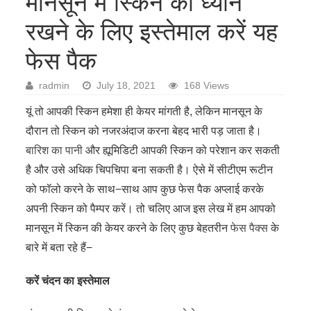
मानसून में स्किन का ध्यान
रखने के लिए इस्तेमाल करें यह
फेस पैक
radmin
July 18, 2021
168 Views
यूं तो आपकी स्किन हमेशा ही केयर मांगती है, लेकिन मानसून के
दौरान तो स्किन को नजरअंदाज करना बेहद भारी पड़ जाता है।
बारिश का पानी
और ह्यूमिडिटी आपकी स्किन को परेशान कर सकती
है और उसे अधिक चिपचिपा बना सकती है। ऐसे में सीटीएम रूटीन
को फॉलो करने के साथ−साथ आप कुछ फेस पैक अप्लाई करके
अपनी स्किन को पैम्पर करें। तो चलिए आज इस लेख में हम आपको
मानसून में स्किन की केयर करने के लिए कुछ बेहतरीन
फेस पैक्स
के
बारे में बता रहे हैं−
करें चंदन का इस्तेमाल