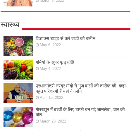
March 9, 2022
स्वास्थ्य
डिटाक्स डाइट से करें बाडी को क्लीन
May 6, 2022
गर्मियों के सुपर फूड्स￼
May 4, 2022
प्रधानमंत्री नरेंद्र मोदी ने भुज वालों की तारीफ की, कहा-
बहुत परिश्रमी हैं यहां के लोग
April 15, 2022
गोरखपुर में बच्चों के लिए टाफी बन गई जानलेवा, चार की
मौत
March 23, 2022