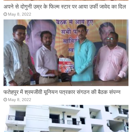
अपने से दोगुनी उम्र के फिल्म स्टार पर आया उर्फी जावेद का दिल
May 8, 2022
फतेहपुर में श्रमजीवी यूनियन पत्रकार संगठन की बैठक संपन्न
May 8, 2022