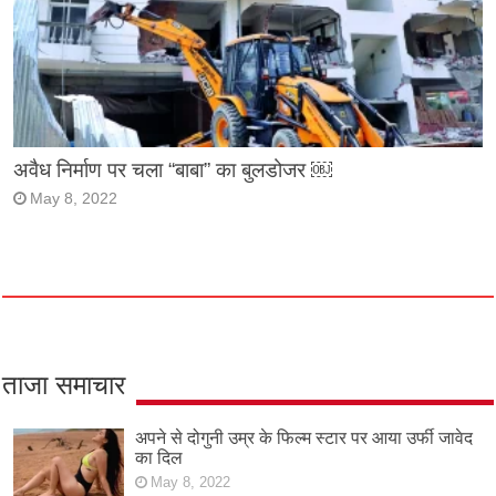
अवैध निर्माण पर चला “बाबा” का बुलडोजर ￼
May 8, 2022
ताजा समाचार
अपने से दोगुनी उम्र के फिल्म स्टार पर आया उर्फी जावेद
का दिल
May 8, 2022