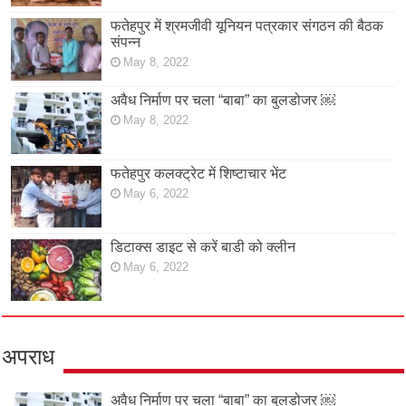
फतेहपुर में श्रमजीवी यूनियन पत्रकार संगठन की बैठक
संपन्न
May 8, 2022
अवैध निर्माण पर चला “बाबा” का बुलडोजर ￼
May 8, 2022
फतेहपुर कलक्ट्रेट में शिष्टाचार भेंट
May 6, 2022
डिटाक्स डाइट से करें बाडी को क्लीन
May 6, 2022
अपराध
अवैध निर्माण पर चला “बाबा” का बुलडोजर ￼