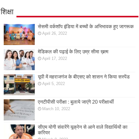
शिक्षा
सेसमी वर्कशॉप इंडिया में बच्चों के अभिभावक हुए जागरूक
April 26, 2022
मेडिकल की पढ़ाई के लिए उम्र सीमा ख़त्म
April 17, 2022
यूपी में महराजगंज के बीएसए को शासन ने किया सस्पेंड
April 5, 2022
एनटीपीसी परीक्षा : बुलाये जाएंगे 20 परीक्षार्थी
March 10, 2022
सीएम योगी संवारेंगे यूक्रेन से आने वाले विद्यार्थियों का
करियर