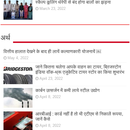
स्कैल्प कूलिंग थेरेपी से बंद होगा बालों का झड़ना
March 23, 2022
अर्थ
वित्तीय हालात देखने के बाद ही लायें कल्याणकारी योजनायें ￼
May 4, 2022
जाने कितना चलेगा आपके वाहन का टायर, ब्रिजस्टोन
इंडिया वॉक-थ्रू एजुकेटिव टायर स्टोर का किया शुभारंभ
April 23, 2022
कार्बन उत्सर्जन में कमी लाये स्टील उद्योग
April 8, 2022
आरबीआई : कार्ड नहीं है तो भी एटीएम से निकालें रूपया,
जानें कैसे
April 8, 2022