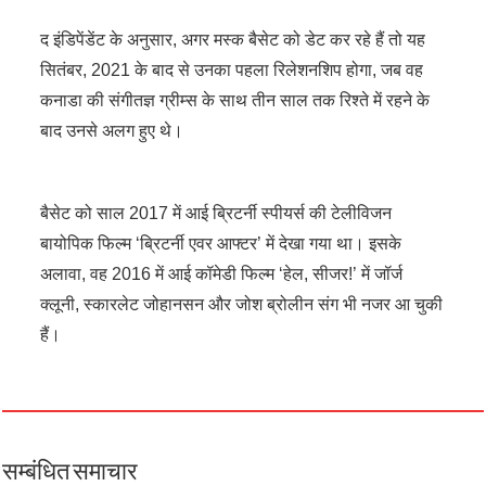
द इंडिपेंडेंट के अनुसार, अगर मस्क बैसेट को डेट कर रहे हैं तो यह
सितंबर, 2021 के बाद से उनका पहला रिलेशनशिप होगा, जब वह
कनाडा की संगीतज्ञ ग्रीम्स के साथ तीन साल तक रिश्ते में रहने के
बाद उनसे अलग हुए थे।
बैसेट को साल 2017 में आई ब्रिटर्नी स्पीयर्स की टेलीविजन
बायोपिक फिल्म ‘ब्रिटर्नी एवर आफ्टर’ में देखा गया था। इसके
अलावा, वह 2016 में आई कॉमेडी फिल्म ‘हेल, सीजर!’ में जॉर्ज
क्लूनी, स्कारलेट जोहानसन और जोश ब्रोलीन संग भी नजर आ चुकी
हैं।
सम्बंधित समाचार