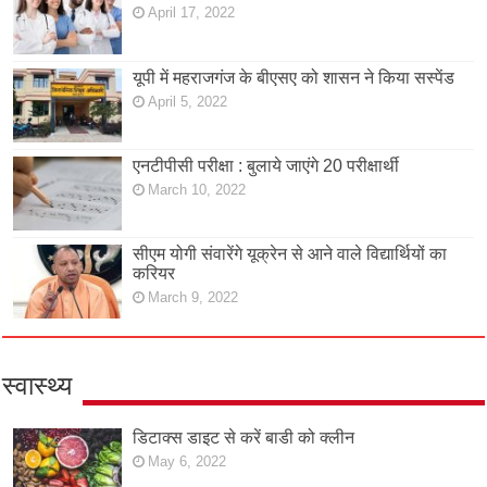
April 17, 2022
यूपी में महराजगंज के बीएसए को शासन ने किया सस्पेंड
April 5, 2022
एनटीपीसी परीक्षा : बुलाये जाएंगे 20 परीक्षार्थी
March 10, 2022
सीएम योगी संवारेंगे यूक्रेन से आने वाले विद्यार्थियों का
करियर
March 9, 2022
स्वास्थ्य
डिटाक्स डाइट से करें बाडी को क्लीन
May 6, 2022