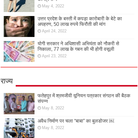
May 4, 2022
उत्तर प्रदेश के बस्ती में कपड़ा कारोबारी के बेटे का
अपहरण, 50 लाख रुपये फिरौती की मांग
April 24, 2022
योगी सरकार ने अधिशासी अभियंता को नौकरी से
निकाला, 77 लाख के गबन की भी होगी वसूली
April 23, 2022
राज्य
फतेहपुर में श्रमजीवी यूनियन पत्रकार संगठन की बैठक
संपन्न
May 8, 2022
अवैध निर्माण पर चला “बाबा” का बुलडोजर ￼
May 8, 2022