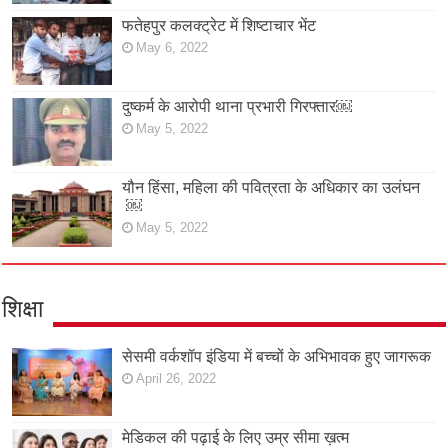
फतेहपुर कलक्ट्रेट में शिष्टाचार भेंट
May 6, 2022
दुष्कर्म के आरोपी थाना प्रभारी गिरफ्तार￼
May 5, 2022
यौन हिंसा, महिला की पवित्रता के अधिकार का उलंघन
￼
May 5, 2022
शिक्षा
सेसमी वर्कशॉप इंडिया में बच्चों के अभिभावक हुए जागरूक
April 26, 2022
मेडिकल की पढ़ाई के लिए उम्र सीमा ख़त्म