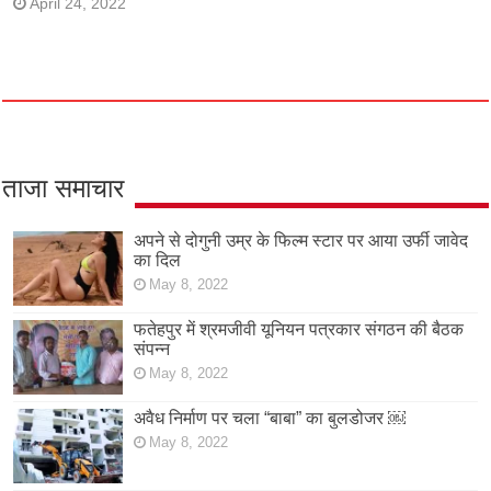
April 24, 2022
ताजा समाचार
अपने से दोगुनी उम्र के फिल्म स्टार पर आया उर्फी जावेद
का दिल
May 8, 2022
फतेहपुर में श्रमजीवी यूनियन पत्रकार संगठन की बैठक
संपन्न
May 8, 2022
अवैध निर्माण पर चला “बाबा” का बुलडोजर ￼
May 8, 2022