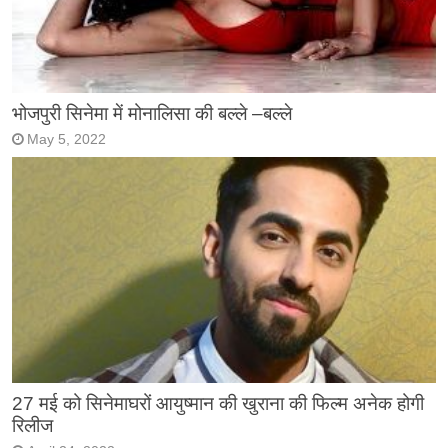
भोजपुरी सिनेमा में मोनालिसा की बल्ले –बल्ले
May 5, 2022
27 मई को सिनेमाघरों आयुष्मान की खुराना की फिल्म अनेक होगी
रिलीज