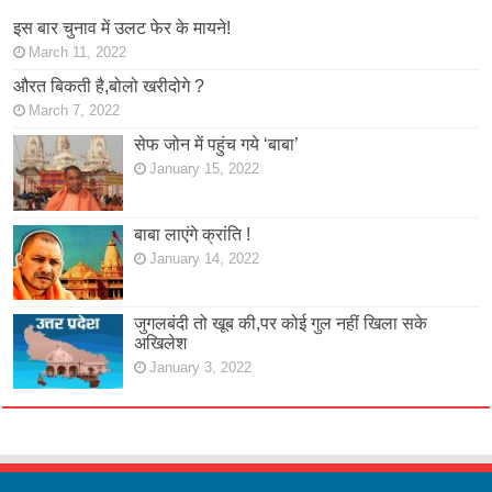
इस बार चुनाव में उलट फेर के मायने!
March 11, 2022
औरत बिकती है,बोलो खरीदोगे ?
March 7, 2022
सेफ जोन में पहुंच गये ‘बाबा’
January 15, 2022
बाबा लाएंगे क्रांति !
January 14, 2022
जुगलबंदी तो खूब की,पर कोई गुल नहीं खिला सके
अखिलेश
January 3, 2022