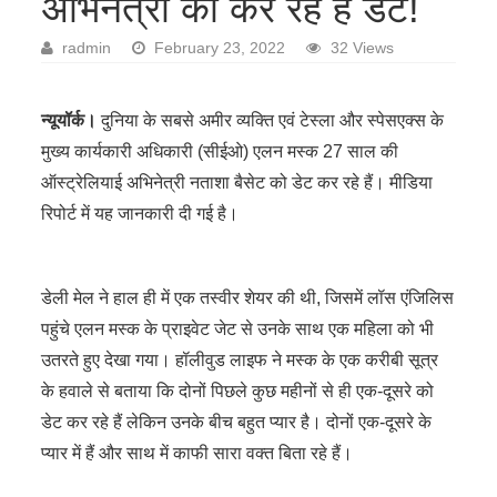
अभिनेत्री को कर रहे हैं डेट!
radmin
February 23, 2022
32 Views
न्यूयॉर्क।
दुनिया के सबसे अमीर व्यक्ति एवं टेस्ला और स्पेसएक्स के
मुख्य कार्यकारी अधिकारी (सीईओ) एलन मस्क 27 साल की
ऑस्ट्रेलियाई अभिनेत्री नताशा बैसेट को डेट कर रहे हैं। मीडिया
रिपोर्ट में यह जानकारी दी गई है।
डेली मेल ने हाल ही में एक तस्वीर शेयर की थी, जिसमें लॉस एंजिलिस
पहुंचे एलन मस्क के प्राइवेट जेट से उनके साथ एक महिला को भी
उतरते हुए देखा गया। हॉलीवुड लाइफ ने मस्क के एक करीबी सूत्र
के हवाले से बताया कि दोनों पिछले कुछ महीनों से ही एक-दूसरे को
डेट कर रहे हैं लेकिन उनके बीच बहुत प्यार है। दोनों एक-दूसरे के
प्यार में हैं और साथ में काफी सारा वक्त बिता रहे हैं।