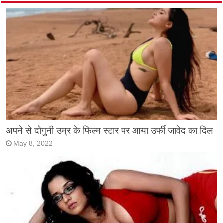
अपने से दोगुनी उम्र के फिल्म स्टार पर आया उर्फी जावेद का दिल
May 8, 2022