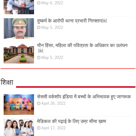
May 6, 2022
दुष्कर्म के आरोपी थाना प्रभारी गिरफ्तार￼
May 5, 2022
यौन हिंसा, महिला की पवित्रता के अधिकार का उलंघन
￼
May 5, 2022
शिक्षा
सेसमी वर्कशॉप इंडिया में बच्चों के अभिभावक हुए जागरूक
April 26, 2022
मेडिकल की पढ़ाई के लिए उम्र सीमा ख़त्म
April 17, 2022