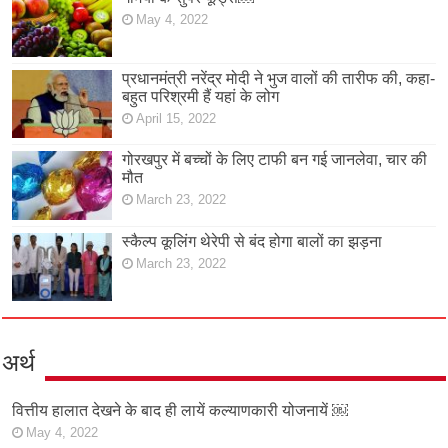
May 4, 2022
प्रधानमंत्री नरेंद्र मोदी ने भुज वालों की तारीफ की, कहा-
बहुत परिश्रमी हैं यहां के लोग
April 15, 2022
गोरखपुर में बच्चों के लिए टाफी बन गई जानलेवा, चार की
मौत
March 23, 2022
स्कैल्प कूलिंग थेरेपी से बंद होगा बालों का झड़ना
March 23, 2022
अर्थ
वित्तीय हालात देखने के बाद ही लायें कल्याणकारी योजनायें ￼
May 4, 2022