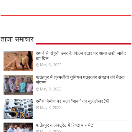
ताजा समाचार
अपने से दोगुनी उम्र के फिल्म स्टार पर आया उर्फी जावेद
का दिल
May 8, 2022
फतेहपुर में श्रमजीवी यूनियन पत्रकार संगठन की बैठक
संपन्न
May 8, 2022
अवैध निर्माण पर चला “बाबा” का बुलडोजर ￼
May 8, 2022
फतेहपुर कलक्ट्रेट में शिष्टाचार भेंट
May 6, 2022