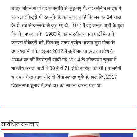
छात्र जीवन से ही वह राजनीति से जुड़ गए थे. वह कॉलेज लाइफ में
जनरल सेकेट्री भी रह चुके हैं. बताया जाता है कि जब वह 14 साल
के थे, तब से जनसंघ से जुड़ गए थे. 1977 में वह जनता पार्टी के युवा
विंग के अध्‍यक्ष बने। 1980 मे. वह भारतीय जनता पार्टी मेरठ के
जनरल सेकेट्री बने. फिर वह उत्‍तर प्रदेश भाजपा युवा मोर्चा के
उपाध्‍यक्ष भी बने. दिसंबर 2012 में उन्‍हें भाजपा उत्‍तर प्रदेश के
अध्‍यक्ष पद की जिम्‍मेदारी सौंपी गई. 2014 के लोकसभा चुनाव में
भारतीय जनता पार्टी ने 80 में से 71 सीटें हासिल की थीं। वाजपेयी
चार बार मेरठ शहर सीट से विधायक रह चुके हैं. हालांकि, 2017
विधानसभा चुनाव में उन्‍हें हार का सामना करना पड़ा था.
सम्बंधित समाचार