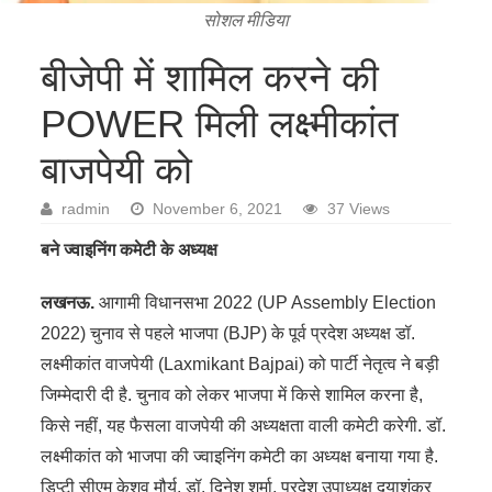
सोशल मीडिया
बीजेपी में शामिल करने की
POWER मिली लक्ष्मीकांत
बाजपेयी को
radmin
November 6, 2021
37 Views
बने ज्वाइनिंग कमेटी के अध्यक्ष
लखनऊ.
आगामी विधानसभा 2022 (UP Assembly Election
2022) चुनाव से पहले भाजपा (BJP) के पूर्व प्रदेश अध्यक्ष डॉ.
लक्ष्मीकांत वाजपेयी (Laxmikant Bajpai) को पार्टी नेतृत्व ने बड़ी
जिम्मेदारी दी है. चुनाव को लेकर भाजपा में किसे शामिल करना है,
किसे नहीं, यह फैसला वाजपेयी की अध्यक्षता वाली कमेटी करेगी. डॉ.
लक्ष्मीकांत को भाजपा की ज्वाइनिंग कमेटी का अध्यक्ष बनाया गया है.
डिप्टी सीएम केशव मौर्य, डॉ. दिनेश शर्मा, प्रदेश उपाध्यक्ष दयाशंकर