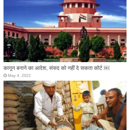
कानून बनाने का आदेश, संसद को नहीं दे सकता कोर्ट ￼
May 4, 2022