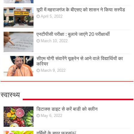
यूपी में महराजगंज के बीएसए को शासन ने किया सस्पेंड
April 5, 2022
एनटीपीसी परीक्षा : बुलाये जाएंगे 20 परीक्षार्थी
March 10, 2022
सीएम योगी संवारेंगे यूक्रेन से आने वाले विद्यार्थियों का
करियर
March 9, 2022
स्वास्थ्य
डिटाक्स डाइट से करें बाडी को क्लीन
May 6, 2022
गर्मियों के सुपर फूड्स￼