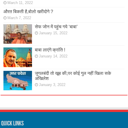
March 11, 2022
औरत बिकती है,बोलो खरीदोगे ?
March 7, 2022
सेफ जोन में पहुंच गये ‘बाबा’
January 15, 2022
बाबा लाएंगे क्रांति !
January 14, 2022
जुगलबंदी तो खूब की,पर कोई गुल नहीं खिला सके
अखिलेश
January 3, 2022
Quick Links