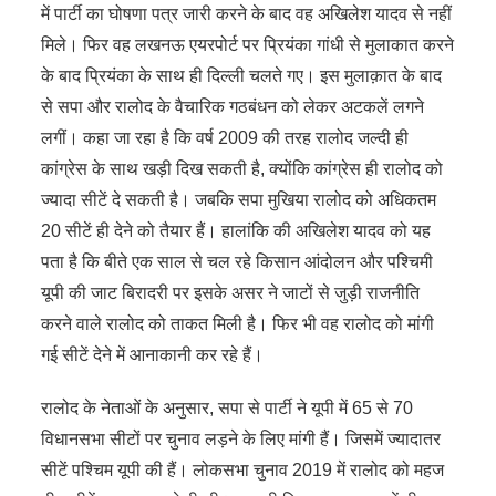
में पार्टी का घोषणा पत्र जारी करने के बाद वह अखिलेश यादव से नहीं
मिले। फिर वह लखनऊ एयरपोर्ट पर प्रियंका गांधी से मुलाकात करने
के बाद प्रियंका के साथ ही दिल्ली चलते गए। इस मुलाक़ात के बाद
से सपा और रालोद के वैचारिक गठबंधन को लेकर अटकलें लगने
लगीं। कहा जा रहा है कि वर्ष 2009 की तरह रालोद जल्दी ही
कांग्रेस के साथ खड़ी दिख सकती है, क्योंकि कांग्रेस ही रालोद को
ज्यादा सीटें दे सकती है। जबकि सपा मुखिया रालोद को अधिकतम
20 सीटें ही देने को तैयार हैं। हालांकि की अखिलेश यादव को यह
पता है कि बीते एक साल से चल रहे किसान आंदोलन और पश्चिमी
यूपी की जाट बिरादरी पर इसके असर ने जाटों से जुड़ी राजनीति
करने वाले रालोद को ताकत मिली है। फिर भी वह रालोद को मांगी
गई सीटें देने में आनाकानी कर रहे हैं।
रालोद के नेताओं के अनुसार, सपा से पार्टी ने यूपी में 65 से 70
विधानसभा सीटों पर चुनाव लड़ने के लिए मांगी हैं। जिसमें ज्यादातर
सीटें पश्चिम यूपी की हैं। लोकसभा चुनाव 2019 में रालोद को महज