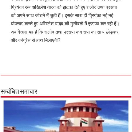
प्रियंका अब अखिलेश यादव को झटका देते हुए रालोद तथा प्रसपा
को अपने साथ जोड़ने में जुटी हैं। इसके साथ ही प्रियंका नई नई
घोषणाएं करते हुए अखिलेश यादव की मुसीबतों में इजाफा कर रही हैं।
अब देखना यह है कि रालोद तथा प्रसपा कब सपा का साथ छोड़कर
और कांग्रेस से हाथ मिलाएगी?
सम्बंधित समाचार