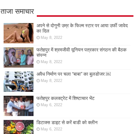
ताजा समाचार
अपने से दोगुनी उम्र के फिल्म स्टार पर आया उर्फी जावेद
का दिल
May 8, 2022
फतेहपुर में श्रमजीवी यूनियन पत्रकार संगठन की बैठक
संपन्न
May 8, 2022
अवैध निर्माण पर चला “बाबा” का बुलडोजर ￼
May 8, 2022
फतेहपुर कलक्ट्रेट में शिष्टाचार भेंट
May 6, 2022
डिटाक्स डाइट से करें बाडी को क्लीन
May 6, 2022