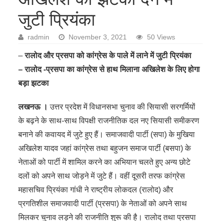
जुटी प्रियंका
radmin
November 3, 2021
50 Views
–
रालोद और प्रसपा को कांग्रेस के पाले में लाने में जुटी प्रियंका
– रालोद -प्रसपा का कांग्रेस से हाथ मिलाना अखिलेश के लिए होगा
बड़ा झटका
लखनऊ ।
उत्तर प्रदेश में विधानसभा चुनाव की सियासी सरगर्मियों
के बढ़ने के साथ-साथ विपक्षी राजनीतिक दल नए सियासी समीकरण
बनाने की कवायद में जुटे हुए हैं। समाजवादी पार्टी (सपा) के मुखिया
अखिलेश यादव जहां कांग्रेस तथा बहुजन समाज पार्टी (बसपा) के
नेताओं को पार्टी में शामिल करने का अभियान चलते हुए अन्य छोटे
दलों को अपने साथ जोड़ने में जुटे हैं। वहीं दूसरी तरफ कांग्रेस
महासचिव प्रियंका गांधी ने राष्ट्रीय लोकदल (रालोद) और
प्रगतिशील समाजवादी पार्टी (प्रसपा) के नेताओं को अपने साथ
मिलकर चुनाव लड़ने की राजनीति शुरू की है। रालोद तथा प्रसपा