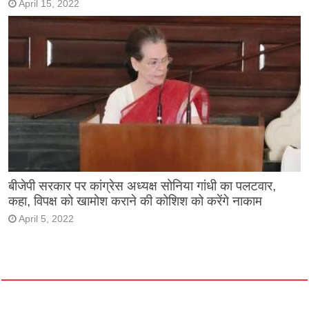
April 15, 2022
बीजेपी सरकार पर कांग्रेस अध्यक्ष सोनिया गांधी का पलटवार,
कहा, विपक्ष को खामोश कराने की कोशिश को करेंगे नाकाम
April 5, 2022