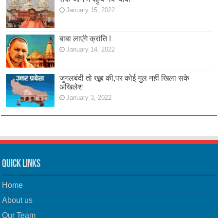
January 15, 2022
बाबा लाएंगे क्रांति !
January 14, 2022
जुगलबंदी तो खूब की,पर कोई गुल नहीं खिला सके
अखिलेश
January 3, 2022
Quick Links
Home
About us
Our Team