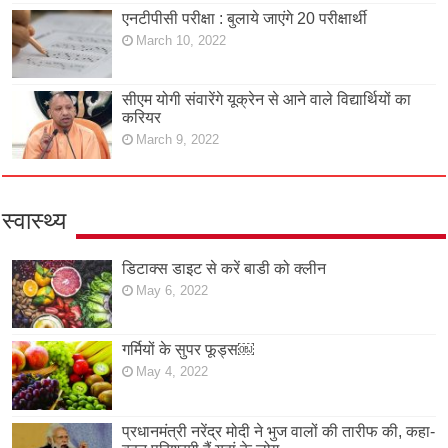
एनटीपीसी परीक्षा : बुलाये जाएंगे 20 परीक्षार्थी
March 10, 2022
सीएम योगी संवारेंगे यूक्रेन से आने वाले विद्यार्थियों का
करियर
March 9, 2022
स्वास्थ्य
डिटाक्स डाइट से करें बाडी को क्लीन
May 6, 2022
गर्मियों के सुपर फूड्स￼
May 4, 2022
प्रधानमंत्री नरेंद्र मोदी ने भुज वालों की तारीफ की, कहा-