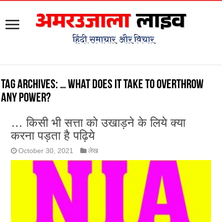
Tag Archives:
… What does it take to overthrow
any power?
… किसी भी सत्ता को उखाड़ने के लिये क्या
करना पड़ता है पढ़िये
October 30, 2021
लेख