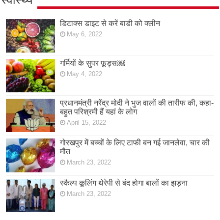
डिटाक्स डाइट से करें बाडी को क्लीन
May 6, 2022
गर्मियों के सुपर फूड्स￼
May 4, 2022
प्रधानमंत्री नरेंद्र मोदी ने भुज वालों की तारीफ की, कहा-
बहुत परिश्रमी हैं यहां के लोग
April 15, 2022
गोरखपुर में बच्चों के लिए टाफी बन गई जानलेवा, चार की
मौत
March 23, 2022
स्कैल्प कूलिंग थेरेपी से बंद होगा बालों का झड़ना
March 23, 2022