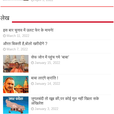
लेख
इस बार चुनाव में उलट फेर के मायने!
March 11, 2022
औरत बिकती है,बोलो खरीदोगे ?
March 7, 2022
सेफ जोन में पहुंच गये ‘बाबा’
January 15, 2022
बाबा लाएंगे क्रांति !
January 14, 2022
जुगलबंदी तो खूब की,पर कोई गुल नहीं खिला सके
अखिलेश
January 3, 2022