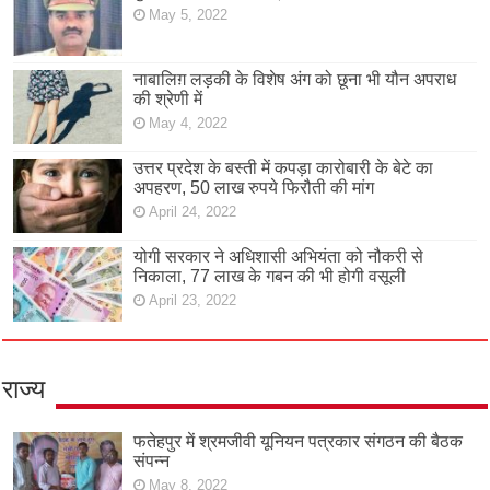
May 5, 2022
नाबालिग़ लड़की के विशेष अंग को छूना भी यौन अपराध
की श्रेणी में
May 4, 2022
उत्तर प्रदेश के बस्ती में कपड़ा कारोबारी के बेटे का
अपहरण, 50 लाख रुपये फिरौती की मांग
April 24, 2022
योगी सरकार ने अधिशासी अभियंता को नौकरी से
निकाला, 77 लाख के गबन की भी होगी वसूली
April 23, 2022
राज्य
फतेहपुर में श्रमजीवी यूनियन पत्रकार संगठन की बैठक
संपन्न
May 8, 2022