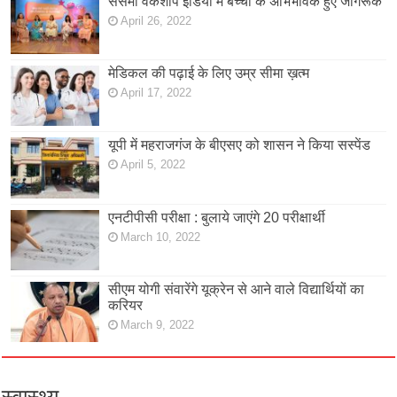
सेसमी वर्कशॉप इंडिया में बच्चों के अभिभावक हुए जागरूक
April 26, 2022
मेडिकल की पढ़ाई के लिए उम्र सीमा ख़त्म
April 17, 2022
यूपी में महराजगंज के बीएसए को शासन ने किया सस्पेंड
April 5, 2022
एनटीपीसी परीक्षा : बुलाये जाएंगे 20 परीक्षार्थी
March 10, 2022
सीएम योगी संवारेंगे यूक्रेन से आने वाले विद्यार्थियों का
करियर
March 9, 2022
स्वास्थ्य