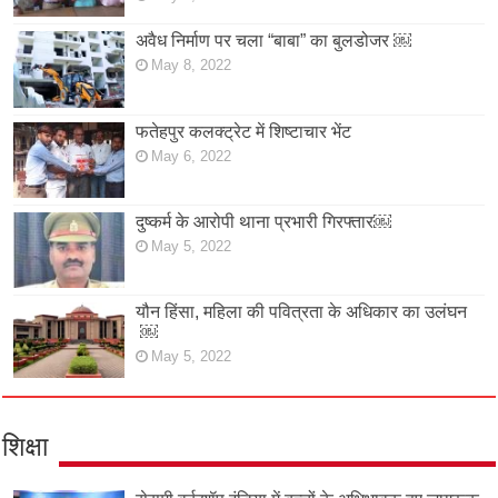
अवैध निर्माण पर चला “बाबा” का बुलडोजर ￼
May 8, 2022
फतेहपुर कलक्ट्रेट में शिष्टाचार भेंट
May 6, 2022
दुष्कर्म के आरोपी थाना प्रभारी गिरफ्तार￼
May 5, 2022
यौन हिंसा, महिला की पवित्रता के अधिकार का उलंघन
￼
May 5, 2022
शिक्षा