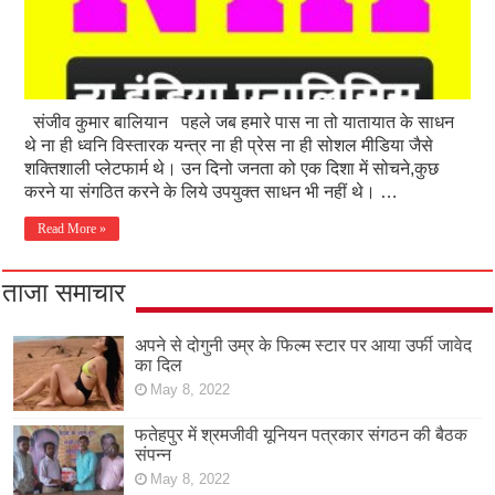
संजीव कुमार बालियान पहले जब हमारे पास ना तो यातायात के साधन
थे ना ही ध्वनि विस्तारक यन्त्र ना ही प्रेस ना ही सोशल मीडिया जैसे
शक्तिशाली प्लेटफार्म थे। उन दिनो जनता को एक दिशा में सोचने,कुछ
करने या संगठित करने के लिये उपयुक्त साधन भी नहीं थे। …
Read More »
ताजा समाचार
अपने से दोगुनी उम्र के फिल्म स्टार पर आया उर्फी जावेद
का दिल
May 8, 2022
फतेहपुर में श्रमजीवी यूनियन पत्रकार संगठन की बैठक
संपन्न
May 8, 2022