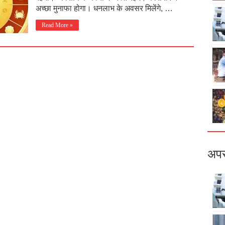
अच्छा मुनाफा होगा। धनलाभ के अवसर मिलेंगे, …
Read More »
अपर