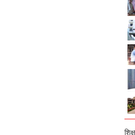
शिक्ष