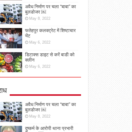
अवैध निर्माण पर चला “बाबा” का
बुलडोजर ￼
May 8, 2022
फतेहपुर कलक्ट्रेट में शिष्टाचार
भेंट
May 6, 2022
डिटाक्स डाइट से करें बाडी को
क्लीन
May 6, 2022
ाध
अवैध निर्माण पर चला “बाबा” का
बुलडोजर ￼
May 8, 2022
दुष्कर्म के आरोपी थाना प्रभारी