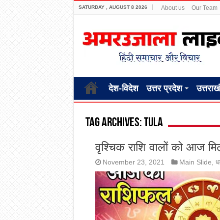
SATURDAY , AUGUST 8 2026
About us
Our Team
देश-विदेश
उत्तर प्रदेश
उत्तराख
Tag Archives:
tula
वृश्चिक राशि वालों को आज 
November 23, 2021
Main Slide
,
धर