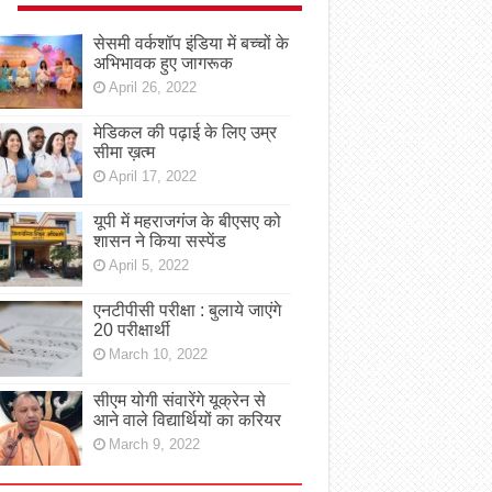
सेसमी वर्कशॉप इंडिया में बच्चों के
अभिभावक हुए जागरूक
April 26, 2022
मेडिकल की पढ़ाई के लिए उम्र
सीमा ख़त्म
April 17, 2022
यूपी में महराजगंज के बीएसए को
शासन ने किया सस्पेंड
April 5, 2022
एनटीपीसी परीक्षा : बुलाये जाएंगे
20 परीक्षार्थी
March 10, 2022
सीएम योगी संवारेंगे यूक्रेन से
आने वाले विद्यार्थियों का करियर
March 9, 2022