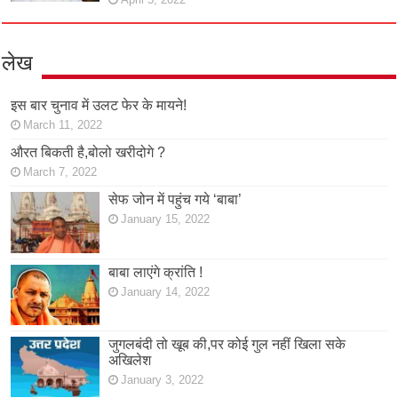
लेख
इस बार चुनाव में उलट फेर के मायने!
March 11, 2022
औरत बिकती है,बोलो खरीदोगे ?
March 7, 2022
सेफ जोन में पहुंच गये ‘बाबा’
January 15, 2022
बाबा लाएंगे क्रांति !
January 14, 2022
जुगलबंदी तो खूब की,पर कोई गुल नहीं खिला सके
अखिलेश
January 3, 2022