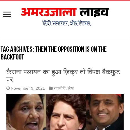
Tag Archives:
then the opposition is on the
backfoot
कैराना पलायन का हुआ ज़िक्र तो विपक्ष बैकफुट
पर
November 9, 2021
राजनीति
,
लेख