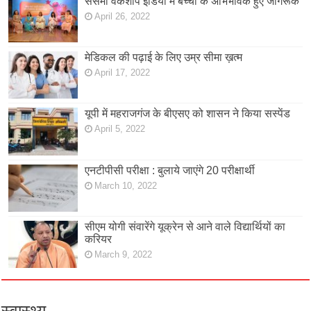
सेसमी वर्कशॉप इंडिया में बच्चों के अभिभावक हुए जागरूक
April 26, 2022
मेडिकल की पढ़ाई के लिए उम्र सीमा ख़त्म
April 17, 2022
यूपी में महराजगंज के बीएसए को शासन ने किया सस्पेंड
April 5, 2022
एनटीपीसी परीक्षा : बुलाये जाएंगे 20 परीक्षार्थी
March 10, 2022
सीएम योगी संवारेंगे यूक्रेन से आने वाले विद्यार्थियों का
करियर
March 9, 2022
स्वास्थ्य