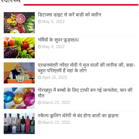
डिटाक्स डाइट से करें बाडी को क्लीन
May 6, 2022
गर्मियों के सुपर फूड्स￼
May 4, 2022
प्रधानमंत्री नरेंद्र मोदी ने भुज वालों की तारीफ की, कहा-
बहुत परिश्रमी हैं यहां के लोग
April 15, 2022
गोरखपुर में बच्चों के लिए टाफी बन गई जानलेवा, चार की
मौत
March 23, 2022
स्कैल्प कूलिंग थेरेपी से बंद होगा बालों का झड़ना
March 23, 2022