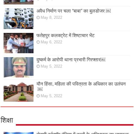
अवैध निर्माण पर चला “बाबा” का बुलडोजर ￼
May 8, 2022
फतेहपुर कलक्ट्रेट में शिष्टाचार भेंट
May 6, 2022
दुष्कर्म के आरोपी थाना प्रभारी गिरफ्तार￼
May 5, 2022
यौन हिंसा, महिला की पवित्रता के अधिकार का उलंघन
￼
May 5, 2022
शिक्षा