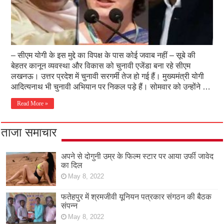
– सीएम योगी के इस मुद्दे का विपक्ष के पास कोई जवाब नहीं – सूबे की
बेहतर कानून व्यवस्था और विकास को चुनावी एजेंडा बना रहे सीएम
लखनऊ। उत्तर प्रदेश में चुनावी सरगर्मी तेज हो गई हैं। मुख्यमंत्री योगी
आदित्यनाथ भी चुनावी अभियान पर निकल पड़े हैं। सोमवार को उन्होंने …
Read More »
ताजा समाचार
अपने से दोगुनी उम्र के फिल्म स्टार पर आया उर्फी जावेद
का दिल
May 8, 2022
फतेहपुर में श्रमजीवी यूनियन पत्रकार संगठन की बैठक
संपन्न
May 8, 2022