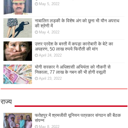
May 5, 2022
नाबालिग़ लड़की के विशेष अंग को छूना भी यौन अपराध
की श्रेणी में
May 4, 2022
उत्तर प्रदेश के बस्ती में कपड़ा कारोबारी के बेटे का
अपहरण, 50 लाख रुपये फिरौती की मांग
April 24, 2022
योगी सरकार ने अधिशासी अभियंता को नौकरी से
निकाला, 77 लाख के गबन की भी होगी वसूली
April 23, 2022
राज्य
फतेहपुर में श्रमजीवी यूनियन पत्रकार संगठन की बैठक
संपन्न
May 8, 2022