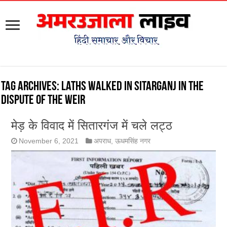
Tag Archives:
Laths walked in Sitarganj in the
dispute of the weir
मेड़ के विवाद में सितारगंज में चले लट्ठ
November 6, 2021
अपराध
,
ऊधमसिंह नगर