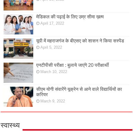
मेडिकल की पढ़ाई के लिए उम्र सीमा ख़त्म
April 17, 2022
यूपी में महराजगंज के बीएसए को शासन ने किया सस्पेंड
April 5, 2022
एनटीपीसी परीक्षा : बुलाये जाएंगे 20 परीक्षार्थी
March 10, 2022
सीएम योगी संवारेंगे यूक्रेन से आने वाले विद्यार्थियों का
करियर
March 9, 2022
स्वास्थ्य