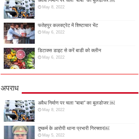
अवैध निर्माण पर चला “बाबा” का बुलडोजर ￼
May 8, 2022
फतेहपुर कलक्ट्रेट में शिष्टाचार भेंट
May 6, 2022
डिटाक्स डाइट से करें बाडी को क्लीन
May 6, 2022
अपराध
अवैध निर्माण पर चला “बाबा” का बुलडोजर ￼
May 8, 2022
दुष्कर्म के आरोपी थाना प्रभारी गिरफ्तार￼
May 5, 2022