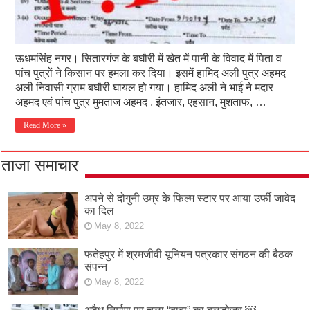
ऊधमसिंह नगर। सितारगंज के बघौरी में खेत में पानी के विवाद में पिता व
पांच पुत्रों ने किसान पर हमला कर दिया। इसमें हामिद अली पुत्र अहमद
अली निवासी ग्राम बघौरी घायल हो गया। हामिद अली ने भाई ने मदार
अहमद एवं पांच पुत्र मुमताज अहमद , इंतजार, एहसान, मुशताफ, …
Read More »
ताजा समाचार
अपने से दोगुनी उम्र के फिल्म स्टार पर आया उर्फी जावेद
का दिल
May 8, 2022
फतेहपुर में श्रमजीवी यूनियन पत्रकार संगठन की बैठक
संपन्न
May 8, 2022