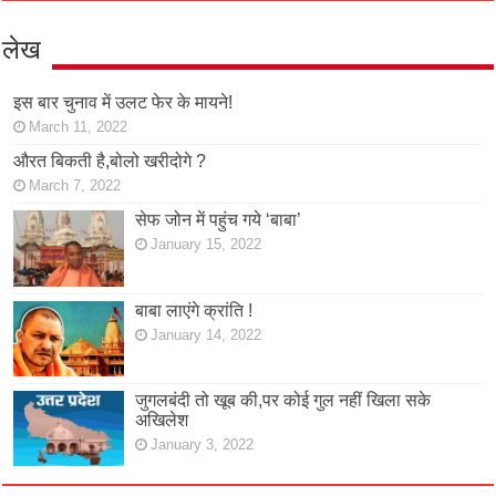
लेख
इस बार चुनाव में उलट फेर के मायने!
March 11, 2022
औरत बिकती है,बोलो खरीदोगे ?
March 7, 2022
सेफ जोन में पहुंच गये ‘बाबा’
January 15, 2022
बाबा लाएंगे क्रांति !
January 14, 2022
जुगलबंदी तो खूब की,पर कोई गुल नहीं खिला सके
अखिलेश
January 3, 2022