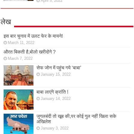
April 5, 2022
लेख
इस बार चुनाव में उलट फेर के मायने!
March 11, 2022
औरत बिकती है,बोलो खरीदोगे ?
March 7, 2022
सेफ जोन में पहुंच गये ‘बाबा’
January 15, 2022
बाबा लाएंगे क्रांति !
January 14, 2022
जुगलबंदी तो खूब की,पर कोई गुल नहीं खिला सके
अखिलेश
January 3, 2022