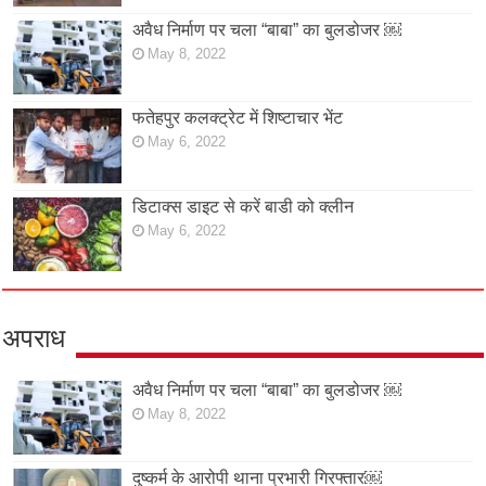
अवैध निर्माण पर चला “बाबा” का बुलडोजर ￼
May 8, 2022
फतेहपुर कलक्ट्रेट में शिष्टाचार भेंट
May 6, 2022
डिटाक्स डाइट से करें बाडी को क्लीन
May 6, 2022
अपराध
अवैध निर्माण पर चला “बाबा” का बुलडोजर ￼
May 8, 2022
दुष्कर्म के आरोपी थाना प्रभारी गिरफ्तार￼