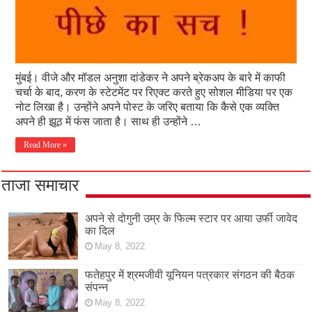
मुंबई। वीजे और मॉडल अनुशा दांडेकर ने अपने ब्रेकअप के बारे में काफी
चर्चा के बाद, करण के स्टेटमेंट पर रिएक्ट करते हुए सोशल मीडिया पर एक
नोट लिखा है। उन्होंने अपने पोस्ट के जरिए बताया कि कैसे एक व्यक्ति
अपने ही झूठ में फंस जाता है। साथ ही उन्होंने …
Read More »
ताजा समाचार
अपने से दोगुनी उम्र के फिल्म स्टार पर आया उर्फी जावेद
का दिल
May 8, 2022
फतेहपुर में श्रमजीवी यूनियन पत्रकार संगठन की बैठक
संपन्न
May 8, 2022