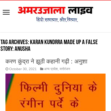
Tag Archives:
Karan Kundrra made up a false
story: Anusha
करण कुंद्रा ने झूठी कहानी गढ़ी : अनुशा
October 30, 2021
अन्य प्रदेश
,
मनोरंजन