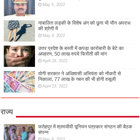
May 5, 2022
नाबालिग़ लड़की के विशेष अंग को छूना भी यौन अपराध
की श्रेणी में
May 4, 2022
उत्तर प्रदेश के बस्ती में कपड़ा कारोबारी के बेटे का
अपहरण, 50 लाख रुपये फिरौती की मांग
April 24, 2022
योगी सरकार ने अधिशासी अभियंता को नौकरी से
निकाला, 77 लाख के गबन की भी होगी वसूली
April 23, 2022
राज्य
फतेहपुर में श्रमजीवी यूनियन पत्रकार संगठन की बैठक
संपन्न
May 8, 2022