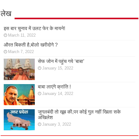
लेख
इस बार चुनाव में उलट फेर के मायने!
March 11, 2022
औरत बिकती है,बोलो खरीदोगे ?
March 7, 2022
सेफ जोन में पहुंच गये ‘बाबा’
January 15, 2022
बाबा लाएंगे क्रांति !
January 14, 2022
जुगलबंदी तो खूब की,पर कोई गुल नहीं खिला सके
अखिलेश
January 3, 2022