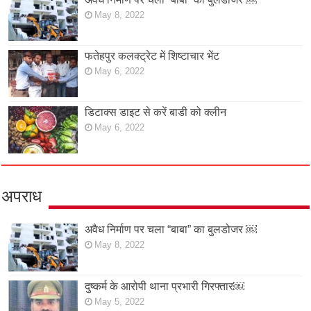
May 8, 2022
फतेहपुर कलक्ट्रेट में शिष्टाचार भेंट
May 6, 2022
डिटाक्स डाइट से करें बाडी को क्लीन
May 6, 2022
अपराध
अवैध निर्माण पर चला “बाबा” का बुलडोजर ￼
May 8, 2022
दुष्कर्म के आरोपी थाना प्रभारी गिरफ्तार￼
May 5, 2022