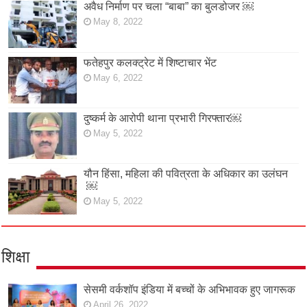
अवैध निर्माण पर चला “बाबा” का बुलडोजर ￼
May 8, 2022
फतेहपुर कलक्ट्रेट में शिष्टाचार भेंट
May 6, 2022
दुष्कर्म के आरोपी थाना प्रभारी गिरफ्तार￼
May 5, 2022
यौन हिंसा, महिला की पवित्रता के अधिकार का उलंघन
￼
May 5, 2022
शिक्षा
सेसमी वर्कशॉप इंडिया में बच्चों के अभिभावक हुए जागरूक
April 26, 2022