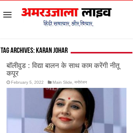
Tag Archives:
Karan Johar
बॉलीवुड : विद्या बालन के साथ काम करेंगी नीतू
कपूर
February 5, 2022
Main Slide
,
मनोरंजन