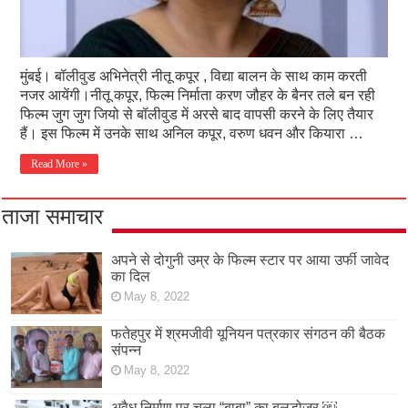
मुंबई। बॉलीवुड अभिनेत्री नीतू कपूर , विद्या बालन के साथ काम करती
नजर आयेंगी।नीतू कपूर, फिल्म निर्माता करण जौहर के बैनर तले बन रही
फिल्म जुग जुग जियो से बॉलीवुड में अरसे बाद वापसी करने के लिए तैयार
हैं। इस फिल्म में उनके साथ अनिल कपूर, वरुण धवन और कियारा …
Read More »
ताजा समाचार
अपने से दोगुनी उम्र के फिल्म स्टार पर आया उर्फी जावेद
का दिल
May 8, 2022
फतेहपुर में श्रमजीवी यूनियन पत्रकार संगठन की बैठक
संपन्न
May 8, 2022
अवैध निर्माण पर चला “बाबा” का बुलडोजर ￼