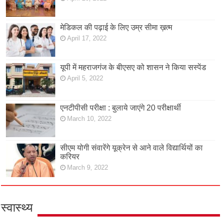
मेडिकल की पढ़ाई के लिए उम्र सीमा ख़त्म
April 17, 2022
यूपी में महराजगंज के बीएसए को शासन ने किया सस्पेंड
April 5, 2022
एनटीपीसी परीक्षा : बुलाये जाएंगे 20 परीक्षार्थी
March 10, 2022
सीएम योगी संवारेंगे यूक्रेन से आने वाले विद्यार्थियों का
करियर
March 9, 2022
स्वास्थ्य