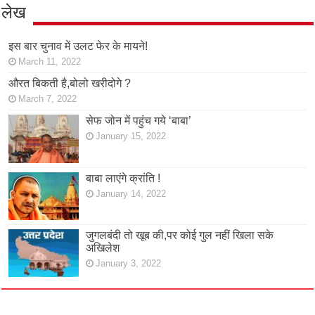
लेख
इस बार चुनाव में उलट फेर के मायने!
March 11, 2022
औरत बिकती है,बोलो खरीदोगे ?
March 7, 2022
सेफ जोन में पहुंच गये ‘बाबा’
January 15, 2022
बाबा लाएंगे क्रांति !
January 14, 2022
जुगलबंदी तो खूब की,पर कोई गुल नहीं खिला सके
अखिलेश
January 3, 2022