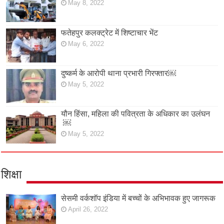
May 8, 2022
फतेहपुर कलक्ट्रेट में शिष्टाचार भेंट
May 6, 2022
दुष्कर्म के आरोपी थाना प्रभारी गिरफ्तार￼
May 5, 2022
यौन हिंसा, महिला की पवित्रता के अधिकार का उलंघन
￼
May 5, 2022
शिक्षा
सेसमी वर्कशॉप इंडिया में बच्चों के अभिभावक हुए जागरूक
April 26, 2022