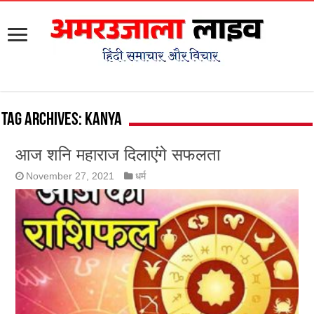
Tag Archives:
Kanya
आज शनि महाराज दिलाएंगे सफलता
November 27, 2021
धर्म