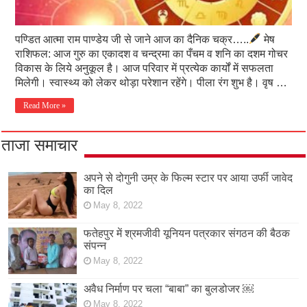
पण्डित आत्मा राम पाण्डेय जी से जाने आज का दैनिक चक्र…..
मेष
राशिफल: आज गुरु का एकादश व चन्द्रमा का पँचम व शनि का दशम गोचर
विकास के लिये अनुकूल है। आज परिवार में प्रत्येक कार्यों में सफलता
मिलेगी। स्वास्थ्य को लेकर थोड़ा परेशान रहेंगे। पीला रंग शुभ है। वृष …
Read More »
ताजा समाचार
अपने से दोगुनी उम्र के फिल्म स्टार पर आया उर्फी जावेद
का दिल
May 8, 2022
फतेहपुर में श्रमजीवी यूनियन पत्रकार संगठन की बैठक
संपन्न
May 8, 2022
अवैध निर्माण पर चला “बाबा” का बुलडोजर ￼
May 8, 2022