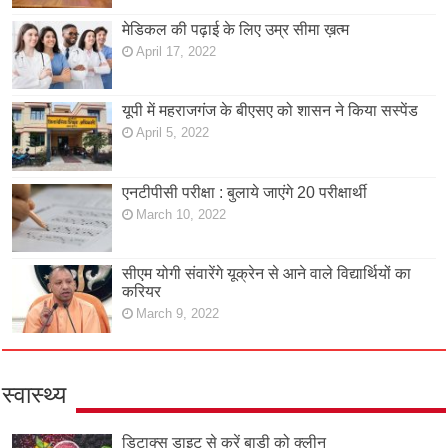
मेडिकल की पढ़ाई के लिए उम्र सीमा ख़त्म
April 17, 2022
यूपी में महराजगंज के बीएसए को शासन ने किया सस्पेंड
April 5, 2022
एनटीपीसी परीक्षा : बुलाये जाएंगे 20 परीक्षार्थी
March 10, 2022
सीएम योगी संवारेंगे यूक्रेन से आने वाले विद्यार्थियों का
करियर
March 9, 2022
स्वास्थ्य
डिटाक्स डाइट से करें बाडी को क्लीन