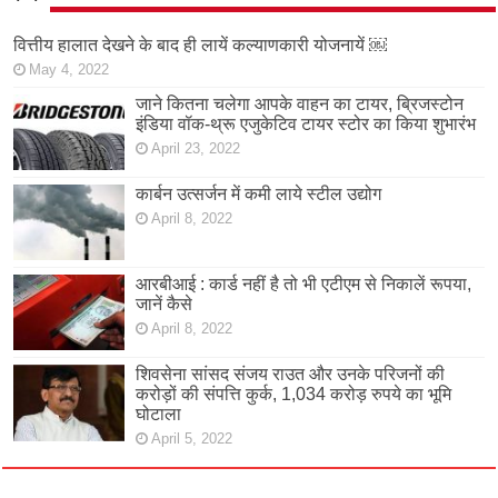
वित्तीय हालात देखने के बाद ही लायें कल्याणकारी योजनायें ￼
May 4, 2022
जाने कितना चलेगा आपके वाहन का टायर, ब्रिजस्टोन
इंडिया वॉक-थ्रू एजुकेटिव टायर स्टोर का किया शुभारंभ
April 23, 2022
कार्बन उत्सर्जन में कमी लाये स्टील उद्योग
April 8, 2022
आरबीआई : कार्ड नहीं है तो भी एटीएम से निकालें रूपया,
जानें कैसे
April 8, 2022
शिवसेना सांसद संजय राउत और उनके परिजनों की
करोड़ों की संपत्ति कुर्क, 1,034 करोड़ रुपये का भूमि
घोटाला
April 5, 2022