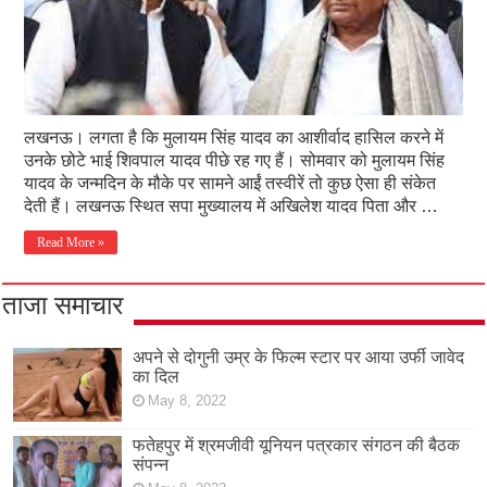
लखनऊ। लगता है कि मुलायम सिंह यादव का आशीर्वाद हासिल करने में
उनके छोटे भाई शिवपाल यादव पीछे रह गए हैं। सोमवार को मुलायम सिंह
यादव के जन्मदिन के मौके पर सामने आईं तस्वीरें तो कुछ ऐसा ही संकेत
देती हैं। लखनऊ स्थित सपा मुख्यालय में अखिलेश यादव पिता और …
Read More »
ताजा समाचार
अपने से दोगुनी उम्र के फिल्म स्टार पर आया उर्फी जावेद
का दिल
May 8, 2022
फतेहपुर में श्रमजीवी यूनियन पत्रकार संगठन की बैठक
संपन्न