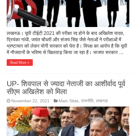
लखनऊ। यूपी टीईटी 2021 की परीक्षा रद्द होने के बाद अखिलेश यादव,
प्रियंका गांधी, जयंत चौधरी और संजय सिंह जैसे नेताओं ने परीक्षाओं में
भ्रष्टाचार को लेकर योगी सरकार को घेरा है। विपक्ष का आरोप है कि यूपी
में नौजवानों के भविष्य से खिलवाड़ किया जा रहा है। भाजपा सरकार …
Read More »
UP- शिवपाल से ज्यादा नेताजी का आशीर्वाद पूर्व
सीएम अखिलेश को मिला
November 22, 2021
Main Slide
,
राजनीति
,
लखनऊ