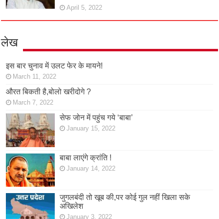
April 5, 2022
लेख
इस बार चुनाव में उलट फेर के मायने!
March 11, 2022
औरत बिकती है,बोलो खरीदोगे ?
March 7, 2022
सेफ जोन में पहुंच गये ‘बाबा’
January 15, 2022
बाबा लाएंगे क्रांति !
January 14, 2022
जुगलबंदी तो खूब की,पर कोई गुल नहीं खिला सके
अखिलेश
January 3, 2022