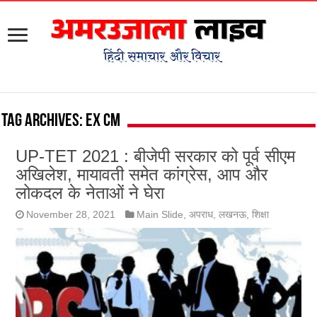
Tag Archives:
ex cm
UP-TET 2021 : बीजेपी सरकार को पूर्व सीएम
अखिलेश, मायावती समेत कांग्रेस, आप और
लोकदल के नेताओं ने घेरा
November 28, 2021
Main Slide
,
अपराध
,
लखनऊ
,
शिक्षा