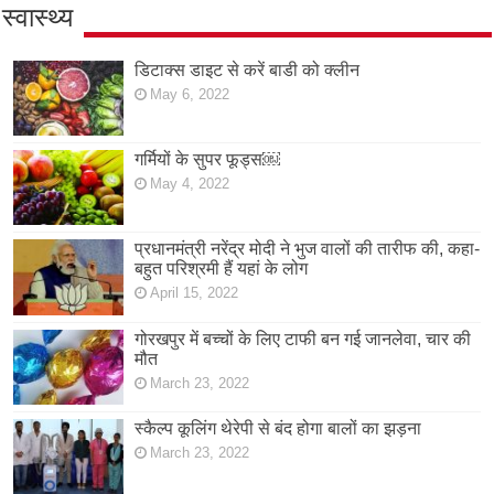
स्वास्थ्य
डिटाक्स डाइट से करें बाडी को क्लीन
May 6, 2022
गर्मियों के सुपर फूड्स￼
May 4, 2022
प्रधानमंत्री नरेंद्र मोदी ने भुज वालों की तारीफ की, कहा-
बहुत परिश्रमी हैं यहां के लोग
April 15, 2022
गोरखपुर में बच्चों के लिए टाफी बन गई जानलेवा, चार की
मौत
March 23, 2022
स्कैल्प कूलिंग थेरेपी से बंद होगा बालों का झड़ना
March 23, 2022