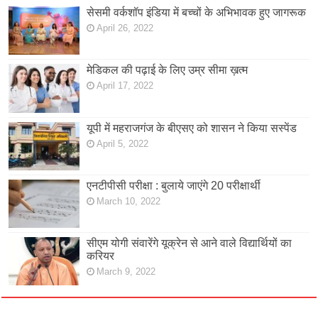
सेसमी वर्कशॉप इंडिया में बच्चों के अभिभावक हुए जागरूक
April 26, 2022
मेडिकल की पढ़ाई के लिए उम्र सीमा ख़त्म
April 17, 2022
यूपी में महराजगंज के बीएसए को शासन ने किया सस्पेंड
April 5, 2022
एनटीपीसी परीक्षा : बुलाये जाएंगे 20 परीक्षार्थी
March 10, 2022
सीएम योगी संवारेंगे यूक्रेन से आने वाले विद्यार्थियों का
करियर
March 9, 2022