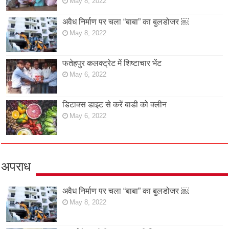
May 8, 2022
अवैध निर्माण पर चला “बाबा” का बुलडोजर ￼
May 8, 2022
फतेहपुर कलक्ट्रेट में शिष्टाचार भेंट
May 6, 2022
डिटाक्स डाइट से करें बाडी को क्लीन
May 6, 2022
अपराध
अवैध निर्माण पर चला “बाबा” का बुलडोजर ￼
May 8, 2022