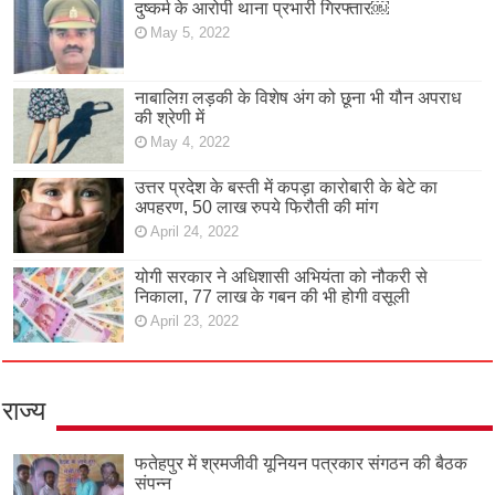
दुष्कर्म के आरोपी थाना प्रभारी गिरफ्तार￼
May 5, 2022
नाबालिग़ लड़की के विशेष अंग को छूना भी यौन अपराध
की श्रेणी में
May 4, 2022
उत्तर प्रदेश के बस्ती में कपड़ा कारोबारी के बेटे का
अपहरण, 50 लाख रुपये फिरौती की मांग
April 24, 2022
योगी सरकार ने अधिशासी अभियंता को नौकरी से
निकाला, 77 लाख के गबन की भी होगी वसूली
April 23, 2022
राज्य
फतेहपुर में श्रमजीवी यूनियन पत्रकार संगठन की बैठक
संपन्न