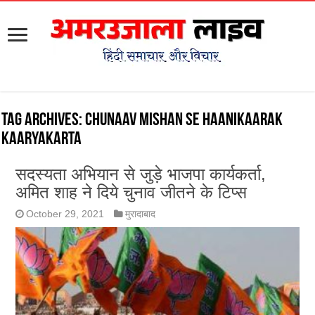
Tag Archives:
chunaav mishan se haanikaarak
kaaryakarta
सदस्यता अभियान से जुड़े भाजपा कार्यकर्ता,
अमित शाह ने दिये चुनाव जीतने के टिप्स
October 29, 2021
मुरादाबाद