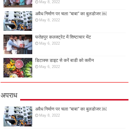
May 8, 2022
अवैध निर्माण पर चला “बाबा” का बुलडोजर ￼
May 8, 2022
फतेहपुर कलक्ट्रेट में शिष्टाचार भेंट
May 6, 2022
डिटाक्स डाइट से करें बाडी को क्लीन
May 6, 2022
अपराध
अवैध निर्माण पर चला “बाबा” का बुलडोजर ￼
May 8, 2022