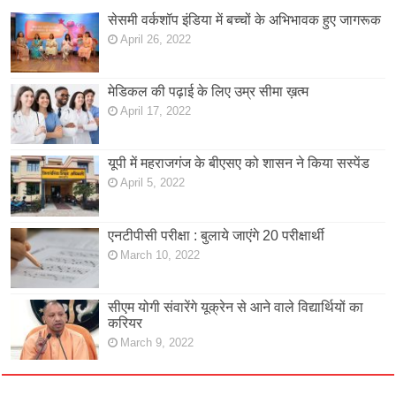
सेसमी वर्कशॉप इंडिया में बच्चों के अभिभावक हुए जागरूक
April 26, 2022
मेडिकल की पढ़ाई के लिए उम्र सीमा ख़त्म
April 17, 2022
यूपी में महराजगंज के बीएसए को शासन ने किया सस्पेंड
April 5, 2022
एनटीपीसी परीक्षा : बुलाये जाएंगे 20 परीक्षार्थी
March 10, 2022
सीएम योगी संवारेंगे यूक्रेन से आने वाले विद्यार्थियों का
करियर
March 9, 2022