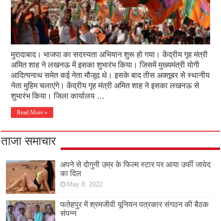
मुरादाबाद। भाजपा का सदस्यता अभियान शुरू हो गया। केंद्रीय गृह मंत्री
अमित शाह ने लखनऊ में इसका शुभारंभ किया। जिसमें मुख्यमंत्री योगी
आदित्यनाथ समेत कई नेता मौजूद थे। इसके बाद तीस अक्तूबर से स्थानीय
नेता मुहिम चलाएंगे। केंद्रीय गृह मंत्री अमित शाह ने इसका लखनऊ से
शुभारंभ किया। जिला कार्यालय …
Read More »
ताजा समाचार
अपने से दोगुनी उम्र के फिल्म स्टार पर आया उर्फी जावेद
का दिल
May 8, 2022
फतेहपुर में श्रमजीवी यूनियन पत्रकार संगठन की बैठक
संपन्न