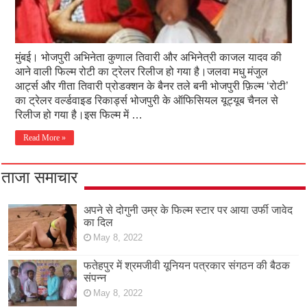
मुंबई। भोजपुरी अभिनेता कुणाल तिवारी और अभिनेत्री काजल यादव की
आने वाली फिल्म रोटी का ट्रेलर रिलीज हो गया है।जलवा मधु मंजुल
आर्ट्स और गीता तिवारी प्रोडक्शन के बैनर तले बनी भोजपुरी फ़िल्म ‘रोटी’
का ट्रेलर वर्ल्डवाइड रिकार्ड्स भोजपुरी के ऑफिसियल यूट्यूब चैनल से
रिलीज हो गया है।इस फिल्म में …
Read More »
ताजा समाचार
अपने से दोगुनी उम्र के फिल्म स्टार पर आया उर्फी जावेद
का दिल
May 8, 2022
फतेहपुर में श्रमजीवी यूनियन पत्रकार संगठन की बैठक
संपन्न
May 8, 2022