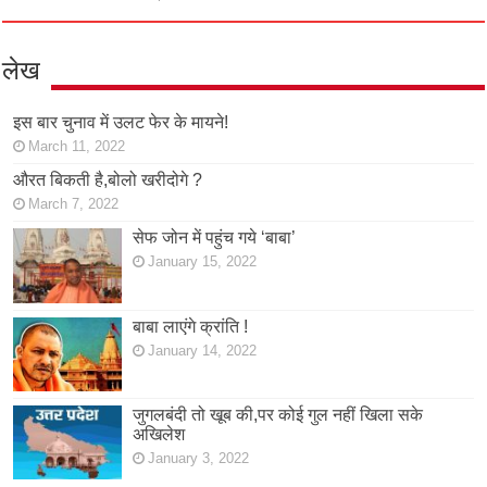
लेख
इस बार चुनाव में उलट फेर के मायने!
March 11, 2022
औरत बिकती है,बोलो खरीदोगे ?
March 7, 2022
सेफ जोन में पहुंच गये ‘बाबा’
January 15, 2022
बाबा लाएंगे क्रांति !
January 14, 2022
जुगलबंदी तो खूब की,पर कोई गुल नहीं खिला सके
अखिलेश
January 3, 2022