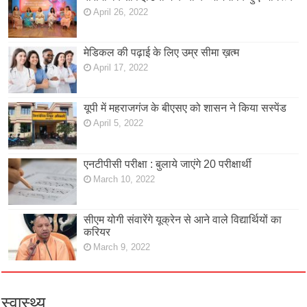
April 26, 2022
मेडिकल की पढ़ाई के लिए उम्र सीमा ख़त्म
April 17, 2022
यूपी में महराजगंज के बीएसए को शासन ने किया सस्पेंड
April 5, 2022
एनटीपीसी परीक्षा : बुलाये जाएंगे 20 परीक्षार्थी
March 10, 2022
सीएम योगी संवारेंगे यूक्रेन से आने वाले विद्यार्थियों का
करियर
March 9, 2022
स्वास्थ्य