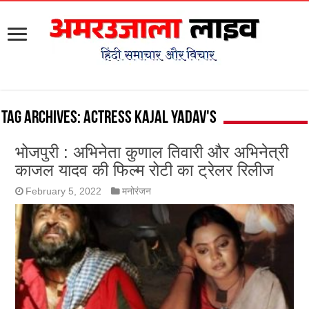
Tag Archives:
actress Kajal Yadav's
भोजपुरी : अभिनेता कुणाल तिवारी और अभिनेत्री
काजल यादव की फिल्म रोटी का ट्रेलर रिलीज
February 5, 2022
मनोरंजन