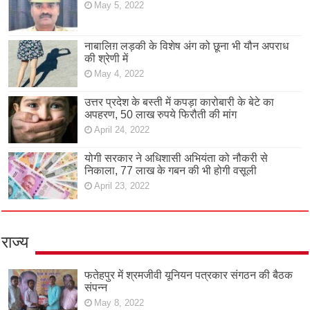
May 5, 2022
नाबालिग़ लड़की के विशेष अंग को छूना भी यौन अपराध
की श्रेणी में
May 4, 2022
उत्तर प्रदेश के बस्ती में कपड़ा कारोबारी के बेटे का
अपहरण, 50 लाख रुपये फिरौती की मांग
April 24, 2022
योगी सरकार ने अधिशासी अभियंता को नौकरी से
निकाला, 77 लाख के गबन की भी होगी वसूली
April 23, 2022
राज्य
फतेहपुर में श्रमजीवी यूनियन पत्रकार संगठन की बैठक
संपन्न
May 8, 2022