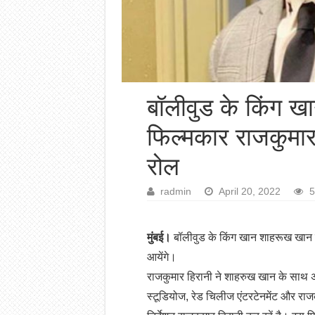
बॉलीवुड के किंग ख
फिल्मकार राजकुमार ह
रोल
radmin
April 20, 2022
5
मुंबई।
बॉलीवुड के किंग खान शाहरूख खान फ
आयेंगे।
राजकुमार हिरानी ने शाहरुख खान के साथ अप
स्टूडियोज, रेड चिलीज एंटरटेनमेंट और राजकु