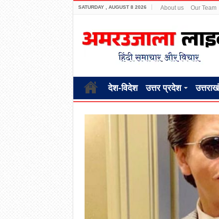
SATURDAY , AUGUST 8 2026
About us
Our Team
देश-विदेश
उत्तर प्रदेश
उत्तराख