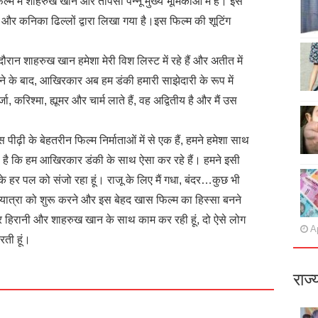
ल्म में शाहरुख खान और तापसी पन्नू मुख्य भूमिकाओं में हैं। इस
 और कनिका ढिल्लों द्वारा लिखा गया है।इस फिल्म की शूटिंग
ौरान शाहरुख खान हमेशा मेरी विश लिस्ट में रहे हैं और अतीत में
 के बाद, आखिरकार अब हम डंकी हमारी साझेदारी के रूप में
ा, करिश्मा, ह्यूमर और चार्म लाते हैं, वह अद्वितीय है और मैं उस
ीढ़ी के बेहतरीन फिल्म निर्माताओं में से एक हैं, हमने हमेशा साथ
ी है कि हम आखिरकार डंकी के साथ ऐसा कर रहे हैं। हमने इसी
सके हर पल को संजो रहा हूं। राजू के लिए मैं गधा, बंदर…कुछ भी
स यात्रा को शुरू करने और इस बेहद खास फिल्म का हिस्सा बनने
मार हिरानी और शाहरुख खान के साथ काम कर रही हूं, दो ऐसे लोग
Ap
रती हूं।
राज्