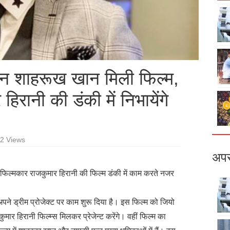
ान शाहरूख खान मिली फिल्म,
िरानी की डंकी में निभायेंगे
2 Views
अपर
िल्मकार राजकुमार हिरानी की फिल्म डंकी में काम करते नजर
ने ड्रीम प्रोजेक्ट पर काम शुरू दिया है। इस फिल्म को जियो
मार हिरानी फिल्म्स मिलकर प्रेजेन्ट करेंगे। वहीं फिल्म का