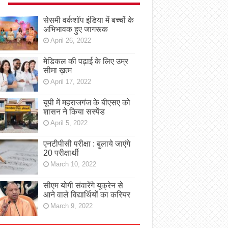
सेसमी वर्कशॉप इंडिया में बच्चों के
अभिभावक हुए जागरूक
April 26, 2022
मेडिकल की पढ़ाई के लिए उम्र
सीमा ख़त्म
April 17, 2022
यूपी में महराजगंज के बीएसए को
शासन ने किया सस्पेंड
April 5, 2022
एनटीपीसी परीक्षा : बुलाये जाएंगे
20 परीक्षार्थी
March 10, 2022
सीएम योगी संवारेंगे यूक्रेन से
आने वाले विद्यार्थियों का करियर
March 9, 2022