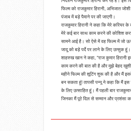
निर्देशन राजकुमार हिरानी कर रहें है। इस फि
फिल्म को राजकुमार हिरानी, ​​अभिजात जोशी
पंजाब में बड़े पैमाने पर की जाएगी।
राजकुमार हिरानी ने कहा कि मेरे करियर के द
मेरे कई बार साथ काम करने की कोशिश करने
सामने आई है। सो ऐसे में वह फिल्म में जो ऊर्ज
जादू को बड़े पर्दे पर लाने के लिए उत्सुक हूं।
शाहरुख खान ने कहा, “राज कुमार हिरानी इस प
काम करने की बात की है और मुझे बेहद खुश
महीने फिल्म की शूटिंग शुरू की है और मैं इ
बन सकता हूं! तापसी पन्नू ने कहा कि मैं इ
के लिए उत्साहित हूं। मैं पहली बार राजकु
जिनका मैं पूरे दिल से सम्मान और प्रशंसा क