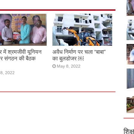
र में श्रमजीवी यूनियन
अवैध निर्माण पर चला “बाबा”
ार संगठन की बैठक
का बुलडोजर ￼
May 8, 2022
8, 2022
शिक्ष