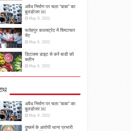
अवैध निर्माण पर चला “बाबा” का
बुलडोजर ￼
May 8, 2022
फतेहपुर कलक्ट्रेट में शिष्टाचार
भेंट
May 6, 2022
डिटाक्स डाइट से करें बाडी को
क्लीन
May 6, 2022
ाध
अवैध निर्माण पर चला “बाबा” का
बुलडोजर ￼
May 8, 2022
दुष्कर्म के आरोपी थाना प्रभारी