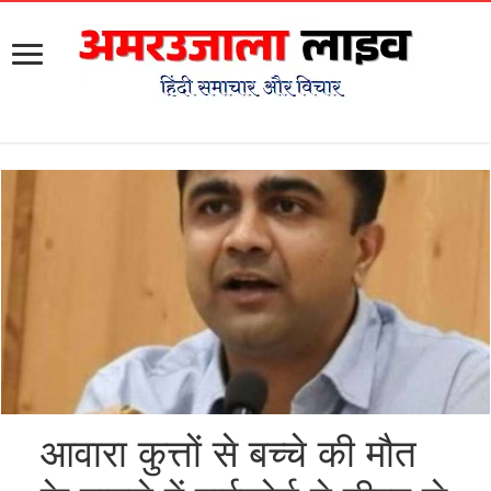
आवारा कुत्तों से बच्चे की मौत