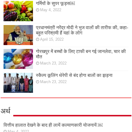
गर्मियों के सुपर फूड्स￼
May 4, 2022
प्रधानमंत्री नरेंद्र मोदी ने भुज वालों की तारीफ की, कहा-
बहुत परिश्रमी हैं यहां के लोग
April 15, 2022
गोरखपुर में बच्चों के लिए टाफी बन गई जानलेवा, चार की
मौत
March 23, 2022
स्कैल्प कूलिंग थेरेपी से बंद होगा बालों का झड़ना
March 23, 2022
अर्थ
वित्तीय हालात देखने के बाद ही लायें कल्याणकारी योजनायें ￼
May 4, 2022