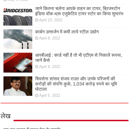
जाने कितना चलेगा आपके वाहन का टायर, ब्रिजस्टोन
इंडिया वॉक-थ्रू एजुकेटिव टायर स्टोर का किया शुभारंभ
April 23, 2022
कार्बन उत्सर्जन में कमी लाये स्टील उद्योग
April 8, 2022
आरबीआई : कार्ड नहीं है तो भी एटीएम से निकालें रूपया,
जानें कैसे
April 8, 2022
शिवसेना सांसद संजय राउत और उनके परिजनों की
करोड़ों की संपत्ति कुर्क, 1,034 करोड़ रुपये का भूमि
घोटाला
April 5, 2022
लेख