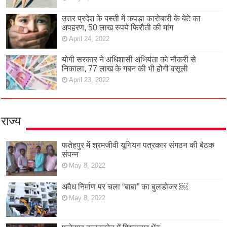
उत्तर प्रदेश के बस्ती में कपड़ा कारोबारी के बेटे का
अपहरण, 50 लाख रुपये फिरौती की मांग
April 24, 2022
योगी सरकार ने अधिशासी अभियंता को नौकरी से
निकाला, 77 लाख के गबन की भी होगी वसूली
April 23, 2022
राज्य
फतेहपुर में श्रमजीवी यूनियन पत्रकार संगठन की बैठक
संपन्न
May 8, 2022
अवैध निर्माण पर चला “बाबा” का बुलडोजर ￼
May 8, 2022