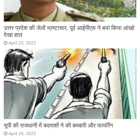
उत्तर प्रदेश की जेलों भ्रष्टाचार, पूर्व आईपीएस ने बयां किया आंखो
देखा हाल
April 23, 2022
यूपी की राजधानी में बदमाशों ने की बमबारी और फायरिंग
April 18, 2022