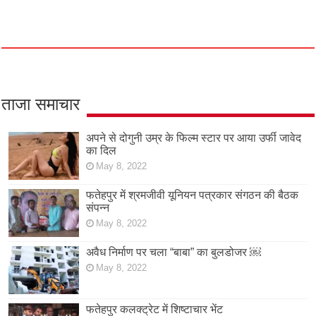
ताजा समाचार
अपने से दोगुनी उम्र के फिल्म स्टार पर आया उर्फी जावेद
का दिल
May 8, 2022
फतेहपुर में श्रमजीवी यूनियन पत्रकार संगठन की बैठक
संपन्न
May 8, 2022
अवैध निर्माण पर चला “बाबा” का बुलडोजर ￼
May 8, 2022
फतेहपुर कलक्ट्रेट में शिष्टाचार भेंट