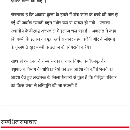
इलाज करने काे कहा।
गौरतलब है कि आवारा कुत्तों के हमले में पांच साल के बच्चे की मौत हो
गई थी जबकि उसकी बहन गंभीर रूप से घायल हो गयी। उसका
स्थानीय केजीएमयू अस्पताल में इलाज चल रहा है। अदालत ने कहा
कि बच्ची के इलाज का पूरा खर्च सरकार वहन करेगी और केजीएमयू
के कुलपति खुद बच्ची के इलाज की निगरानी करेंगे।
साथ ही अदालत ने राज्य सरकार, नगर निगम, केजीएमयू और
पशुपालन विभाग के अधिकारियों को इस आदेश की कॉपी भेजने का
आदेश देते हुए लखनऊ के जिलाधिकारी से पूछा है कि पीड़ित परिवार
को किस तरह से क्षतिपूर्ति की जा सकती है।
सम्बंधित समाचार