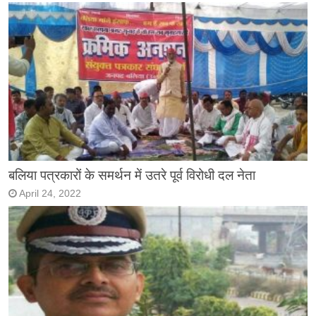
बलिया पत्रकारों के समर्थन में उतरे पूर्व विरोधी दल नेता
April 24, 2022