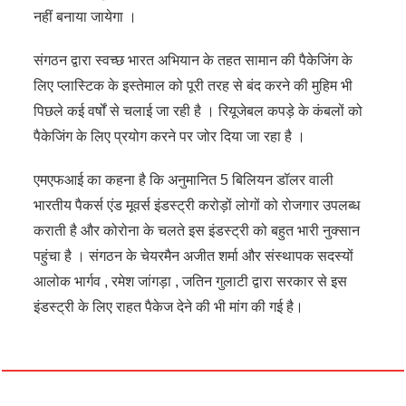
नहीं बनाया जायेगा ।
संगठन द्वारा स्वच्छ भारत अभियान के तहत सामान की पैकेजिंग के
लिए प्लास्टिक के इस्तेमाल को पूरी तरह से बंद करने की मुहिम भी
पिछले कई वर्षों से चलाई जा रही है । रियूजेबल कपड़े के कंबलों को
पैकेजिंग के लिए प्रयोग करने पर जोर दिया जा रहा है ।
एमएफआई का कहना है कि अनुमानित 5 बिलियन डॉलर वाली
भारतीय पैकर्स एंड मूवर्स इंडस्ट्री करोड़ों लोगों को रोजगार उपलब्ध
कराती है और कोरोना के चलते इस इंडस्ट्री को बहुत भारी नुक्सान
पहुंचा है । संगठन के चेयरमैन अजीत शर्मा और संस्थापक सदस्यों
आलोक भार्गव , रमेश जांगड़ा , जतिन गुलाटी द्वारा सरकार से इस
इंडस्ट्री के लिए राहत पैकेज देने की भी मांग की गई है।