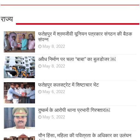
राज्य
फतेहपुर में श्रमजीवी यूनियन पत्रकार संगठन की बैठक
संपन्न
May 8, 2022
अवैध निर्माण पर चला “बाबा” का बुलडोजर ￼
May 8, 2022
फतेहपुर कलक्ट्रेट में शिष्टाचार भेंट
May 6, 2022
दुष्कर्म के आरोपी थाना प्रभारी गिरफ्तार￼
May 5, 2022
यौन हिंसा, महिला की पवित्रता के अधिकार का उलंघन