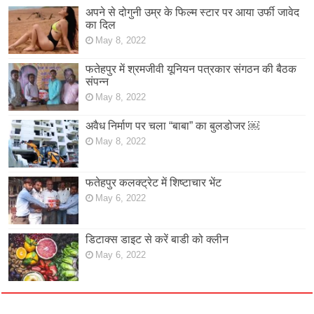
अपने से दोगुनी उम्र के फिल्म स्टार पर आया उर्फी जावेद
का दिल
May 8, 2022
फतेहपुर में श्रमजीवी यूनियन पत्रकार संगठन की बैठक
संपन्न
May 8, 2022
अवैध निर्माण पर चला “बाबा” का बुलडोजर ￼
May 8, 2022
फतेहपुर कलक्ट्रेट में शिष्टाचार भेंट
May 6, 2022
डिटाक्स डाइट से करें बाडी को क्लीन
May 6, 2022