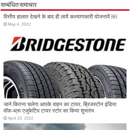
सम्बंधित समाचार
वित्तीय हालात देखने के बाद ही लायें कल्याणकारी योजनायें ￼
May 4, 2022
जाने कितना चलेगा आपके वाहन का टायर, ब्रिजस्टोन इंडिया
वॉक-थ्रू एजुकेटिव टायर स्टोर का किया शुभारंभ
April 23, 2022