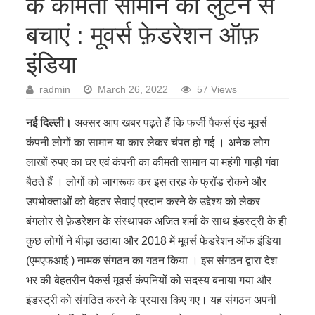
के कीमती सामान को लुटने से
बचाएं : मूवर्स फ़ेडरेशन ऑफ़
इंडिया
radmin
March 26, 2022
57 Views
नई दिल्ली।
अक्सर आप खबर पढ़ते हैं कि फर्जी पैकर्स एंड मूवर्स
कंपनी लोगों का सामान या कार लेकर चंपत हो गई । अनेक लोग
लाखों रुपए का घर एवं कंपनी का कीमती सामान या महंगी गाड़ी गंवा
बैठते हैं । लोगों को जागरूक कर इस तरह के फ्रॉड रोकने और
उपभोक्ताओं को बेहतर सेवाएं प्रदान करने के उद्देश्य को लेकर
बंगलोर से फ़ेडरेशन के संस्थापक अजित शर्मा के साथ इंडस्ट्री के ही
कुछ लोगों ने बीड़ा उठाया और 2018 में मूवर्स फेडरेशन ऑफ इंडिया
(एमएफआई ) नामक संगठन का गठन किया । इस संगठन द्वारा देश
भर की बेहतरीन पैकर्स मूवर्स कंपनियों को सदस्य बनाया गया और
इंडस्ट्री को संगठित करने के प्रयास किए गए। यह संगठन अपनी