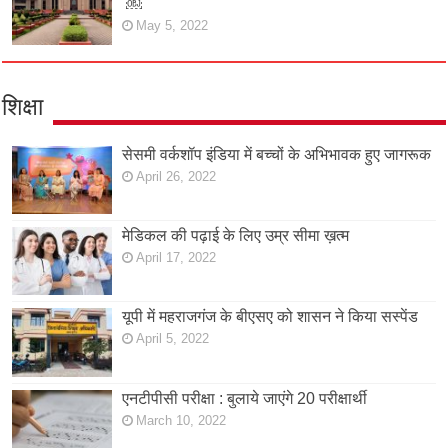
￼
May 5, 2022
शिक्षा
सेसमी वर्कशॉप इंडिया में बच्चों के अभिभावक हुए जागरूक
April 26, 2022
मेडिकल की पढ़ाई के लिए उम्र सीमा ख़त्म
April 17, 2022
यूपी में महराजगंज के बीएसए को शासन ने किया सस्पेंड
April 5, 2022
एनटीपीसी परीक्षा : बुलाये जाएंगे 20 परीक्षार्थी
March 10, 2022