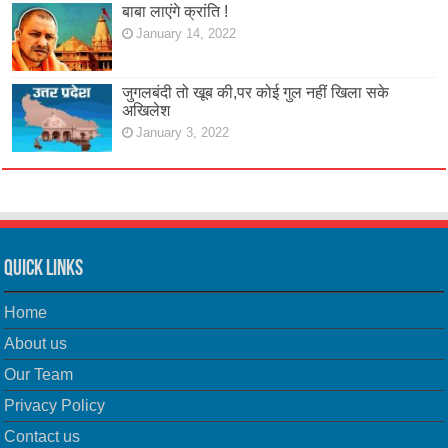
बाबा लाएंगे क्रांति !
January 14, 2022
जुगलबंदी तो खूब की,पर कोई गुल नहीं खिला सके
अखिलेश
January 3, 2022
Quick Links
Home
About us
Our Team
Privacy Policy
Contact us