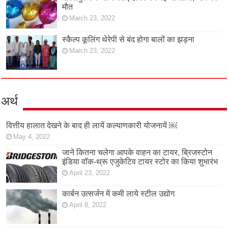
मौत
March 23, 2022
स्कैल्प कूलिंग थेरेपी से बंद होगा बालों का झड़ना
March 23, 2022
अर्थ
वित्तीय हालात देखने के बाद ही लायें कल्याणकारी योजनायें ￼
May 4, 2022
जाने कितना चलेगा आपके वाहन का टायर, ब्रिजस्टोन
इंडिया वॉक-थ्रू एजुकेटिव टायर स्टोर का किया शुभारंभ
April 23, 2022
कार्बन उत्सर्जन में कमी लाये स्टील उद्योग
April 8, 2022