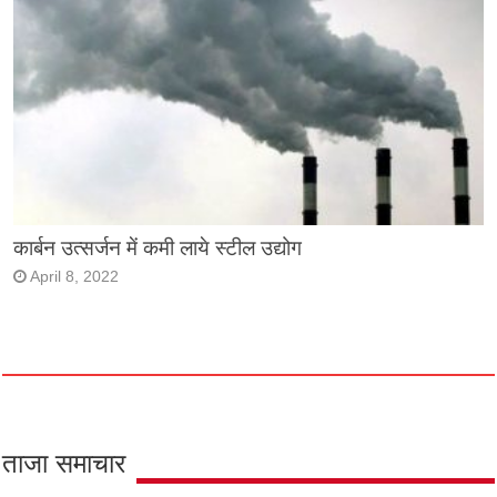
कार्बन उत्सर्जन में कमी लाये स्टील उद्योग
April 8, 2022
ताजा समाचार