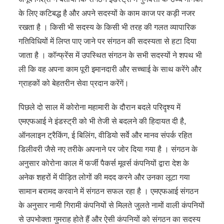
के लिए कटिबद्ध है और अपने सदस्यों के काम काज पर कड़ी नजर
रखता है । किसी भी सदस्य के किसी भी तरह की गलत व्यापारिक
गतिविधियों में लिप्त पाए जाने पर संगठन की सदस्यता से हटा दिया
जाता है । कॉन्फ्रेंस में उपस्थित संगठन के सभी सदस्यों ने शपथ भी
ली कि वह अपना काम पूरी इमानदारी और सच्चाई के साथ करेंगे और
ग्राहकों को बेहतरीन सेवा प्रदान करेंगें।
पिछले दो साल में कोरोना महामारी के दौरान बदले परिदृश्य में
एमएफआई ने इंडस्ट्री को भी तेजी से बदलने की हिदायत दी है,
ऑनलाइन ट्रैकिंग, ई बिलिंग, वीडियो सर्वे और मानव संपर्क रहित
डिलीवरी जैसे नए तरीके अपनाने पर जोर दिया गया है । संगठन के
अनुसार कोरोना काल में फर्जी पैकर्स मूवर्स कंपनियों द्वारा देश के
अनेक शहरों में पीड़ित लोगों की मदद करने और उनका लूटा गया
सामान बरामद करवाने में संगठन सफल रहा है । एमएफआई संगठन
के अनुसार नामी गिरामी कंपनियों से मिलते जुलते नामों वाली कंपनियों
से उपभोक्ता गुमराह होते हैं और ऐसी कंपनियों को संगठन का सदस्य