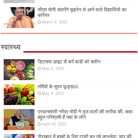
सीएम योगी संवारेंगे यूक्रेन से आने वाले विद्यार्थियों का
करियर
March 9, 2022
स्वास्थ्य
डिटाक्स डाइट से करें बाडी को क्लीन
May 6, 2022
गर्मियों के सुपर फूड्स￼
May 4, 2022
प्रधानमंत्री नरेंद्र मोदी ने भुज वालों की तारीफ की, कहा-
बहुत परिश्रमी हैं यहां के लोग
April 15, 2022
गोरखपुर में बच्चों के लिए टाफी बन गई जानलेवा, चार की