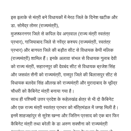
इस इलाके से मंत्री बने विधायकों में मेरठ जिले के दिनेश खटीक और
डा. सोमेंद्र तोमर (राज्यमंत्री),
मुजफ्फरनगर जिले से कपिल देव अग्रवाल (राज्य मंत्री स्वतंत्र
प्रभार), गाजियाबाद जिले से नरेंद्र कश्यप (राज्यमंत्री, स्वतंत्र
प्रभार) और बागपत जिले की बड़ौत सीट से विधायक केपी मलिक
(राज्यमंत्री) शामिल हैं। इनके अलावा संभल से विधायक गुलाब देवी
को राज्य मंत्री, सहारनपुर की देवबंद सीट से विधायक ब्रजेश सिंह
और जसवंत सैनी को राज्यमंत्री, रामपुर जिले की बिलासपुर सीट से
विधायक बलदेव सिंह औलख को राज्यमंत्री और मुरादाबाद के भूपेंद्र
चौधरी को कैबिनेट मंत्री बनाया गया है।
साथ ही पश्चिमी उत्तर प्रदेश के रूहेलखंड क्षेत्र से भी दो कैबिनेट
और एक राज्य मंत्री स्वतंत्र प्रभार को मंत्रिमंडल में जगह मिली है।
इनमें शाहजहांपुर से सुरेश खन्ना और जितिन प्रसाद को एक बार फिर
कैबिनेट मंत्री तथा बरेली के डा अरुण सक्सैना को राज्यमंत्री