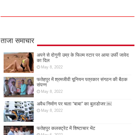
ताजा समाचार
अपने से दोगुनी उम्र के फिल्म स्टार पर आया उर्फी जावेद
का दिल
May 8, 2022
फतेहपुर में श्रमजीवी यूनियन पत्रकार संगठन की बैठक
संपन्न
May 8, 2022
अवैध निर्माण पर चला “बाबा” का बुलडोजर ￼
May 8, 2022
फतेहपुर कलक्ट्रेट में शिष्टाचार भेंट
May 6, 2022