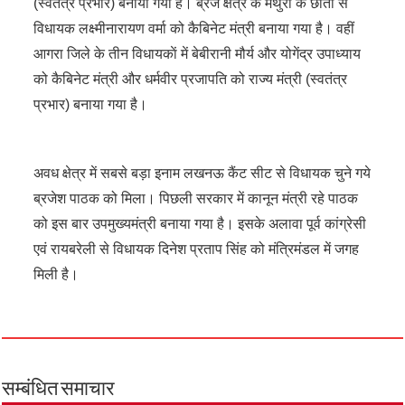
(स्वतंत्र प्रभार) बनाया गया है। ब्रज क्षेत्र के मथुरा के छाता से
विधायक लक्ष्मीनारायण वर्मा को कैबिनेट मंत्री बनाया गया है। वहीं
आगरा जिले के तीन विधायकाें में बेबीरानी मौर्य और योगेंद्र उपाध्याय
को कैबिनेट मंत्री और धर्मवीर प्रजापति को राज्य मंत्री (स्वतंत्र
प्रभार) बनाया गया है।
अवध क्षेत्र में सबसे बड़ा इनाम लखनऊ कैंट सीट से विधायक चुने गये
ब्रजेश पाठक को मिला। पिछली सरकार में कानून मंत्री रहे पाठक
को इस बार उपमुख्यमंत्री बनाया गया है। इसके अलावा पूर्व कांग्रेसी
एवं रायबरेली से विधायक दिनेश प्रताप सिंह को मंत्रिमंडल में जगह
मिली है।
सम्बंधित समाचार