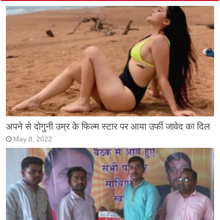
अपने से दोगुनी उम्र के फिल्म स्टार पर आया उर्फी जावेद का दिल
May 8, 2022