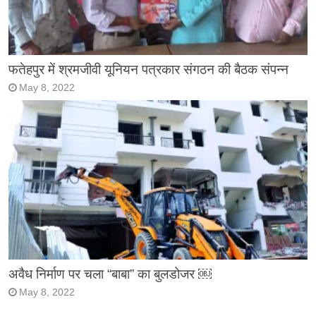
फतेहपुर में श्रमजीवी यूनियन पत्रकार संगठन की बैठक संपन्न
May 8, 2022
अवैध निर्माण पर चला “बाबा” का बुलडोजर ￼
May 8, 2022