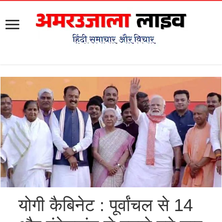
योगी कैबिनेट : पूर्वांचल से 14