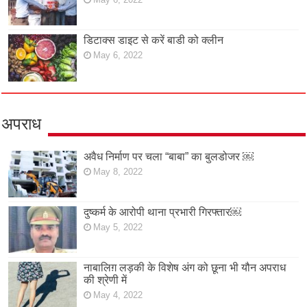
डिटाक्स डाइट से करें बाडी को क्लीन
May 6, 2022
अपराध
अवैध निर्माण पर चला “बाबा” का बुलडोजर ￼
May 8, 2022
दुष्कर्म के आरोपी थाना प्रभारी गिरफ्तार￼
May 5, 2022
नाबालिग़ लड़की के विशेष अंग को छूना भी यौन अपराध
की श्रेणी में
May 4, 2022