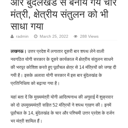
और बुंदेलखंड से बनाये गये चार
मंत्री, क्षेत्रीय संतुलन को भी
साधा गया
radmin
March 25, 2022
288 Views
लखनऊ।
उत्तर प्रदेश में लगातार दूसरी बार शपथ लेने वाली
नवगठित योगी सरकार के दूसरे कार्यकाल में क्षेत्रीय संतुलन साधने
की भरपूर कोशिश करते हुए पूर्वांचल क्षेत्र से 14 मंत्रियों को जगह दी
गयी है। इसके अलावा योगी सरकार में इस बार बुंदेलखंड के
प्रतिनिधित्व को बढ़ाया गया है।
यहां बता दें कि मुख्यमंत्री योगी आदित्यनाथ की अगुवाई में शुक्रवार
को दो उपमुख्यमंत्री सहित 52 मंत्रियों ने शपथ ग्रहण की। इनमें
पूर्वांचल के 14, बुंदेलखंड के चार और पश्चिमी उत्तर प्रदेश के दर्जन
भर मंत्री शामिल हैं।