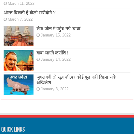
March 11, 2022
औरत बिकती है,बोलो खरीदोगे ?
March 7, 2022
सेफ जोन में पहुंच गये ‘बाबा’
January 15, 2022
बाबा लाएंगे क्रांति !
January 14, 2022
जुगलबंदी तो खूब की,पर कोई गुल नहीं खिला सके
अखिलेश
January 3, 2022
Quick Links