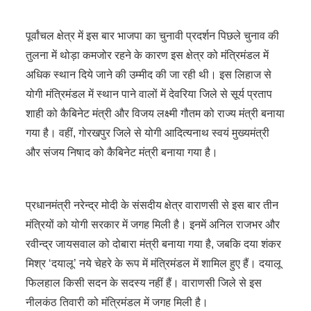
पूर्वांचल क्षेत्र में इस बार भाजपा का चुनावी प्रदर्शन पिछले चुनाव की
तुलना में थोड़ा कमजोर रहने के कारण इस क्षेत्र को मंत्रिमंडल में
अधिक स्थान दिये जाने की उम्मीद की जा रही थी। इस लिहाज से
योगी मंत्रिमंडल में स्थान पाने वालों में देवरिया जिले से सूर्य प्रताप
शाही को कैबिनेट मंत्री और विजय लक्ष्मी गौतम को राज्य मंत्री बनाया
गया है। वहीं, गोरखपुर जिले से योगी आदित्यनाथ स्वयं मुख्यमंत्री
और संजय निषाद को कैबिनेट मंत्री बनाया गया है।
प्रधानमंत्री नरेन्द्र मोदी के संसदीय क्षेत्र वाराणसी से इस बार तीन
मंत्रियों को योगी सरकार में जगह मिली है। इनमें अनिल राजभर और
रवीन्द्र जायसवाल को दोबारा मंत्री बनाया गया है, जबकि दया शंकर
मिश्र ‘दयालू’ नये चेहरे के रूप में मंत्रिमंडल में शामिल हुए हैं। दयालू
फिलहाल किसी सदन के सदस्य नहीं हैं। वाराणसी जिले से इस
नीलकंठ तिवारी को मंत्रिमंडल में जगह मिली है।