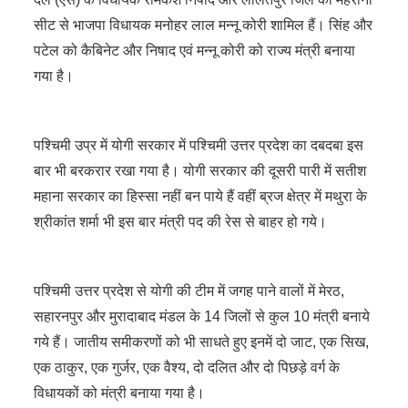
सीट से भाजपा विधायक मनोहर लाल मन्नू कोरी शामिल हैं। सिंह और
पटेल को कैबिनेट और निषाद एवं मन्नू कोरी को राज्य मंत्री बनाया
गया है।
पश्चिमी उप्र में योगी सरकार में पश्चिमी उत्तर प्रदेश का दबदबा इस
बार भी बरकरार रखा गया है। योगी सरकार की दूसरी पारी में सतीश
महाना सरकार का हिस्सा नहीं बन पाये हैं वहीं ब्रज क्षेत्र में मथुरा के
श्रीकांत शर्मा भी इस बार मंत्री पद की रेस से बाहर हो गये।
पश्चिमी उत्तर प्रदेश से योगी की टीम में जगह पाने वालों में मेरठ,
सहारनपुर और मुरादाबाद मंडल के 14 जिलों से कुल 10 मंत्री बनाये
गये हैं। जातीय समीकरणों को भी साधते हुए इनमें दो जाट, एक सिख,
एक ठाकुर, एक गुर्जर, एक वैश्य, दो दलित और दो पिछड़े वर्ग के
विधायकों को मंत्री बनाया गया है।