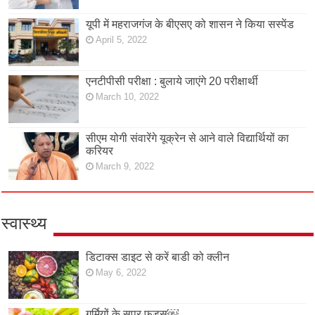
यूपी में महराजगंज के बीएसए को शासन ने किया सस्पेंड
April 5, 2022
एनटीपीसी परीक्षा : बुलाये जाएंगे 20 परीक्षार्थी
March 10, 2022
सीएम योगी संवारेंगे यूक्रेन से आने वाले विद्यार्थियों का
करियर
March 9, 2022
स्वास्थ्य
डिटाक्स डाइट से करें बाडी को क्लीन
May 6, 2022
गर्मियों के सुपर फूड्स￼