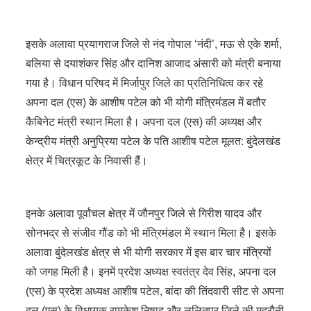
इसके अलावा प्रयागराज जिले से नंद गोपाल ‘नंदी’, मऊ से एके शर्मा,
बलिया से दयाशंकर सिंह और दानिश आजाद अंसारी को मंत्री बनाया
गया है। विधान परिषद में मिर्जापुर जिले का प्रतिनिधित्व कर रहे
अपना दल (एस) के आशीष पटेल को भी योगी मंत्रिमंडल में बतौर
कैबिनेट मंत्री स्थान मिला है। अपना दल (एस) की अध्यक्ष और
केन्द्रीय मंत्री अनुप्रिया पटेल के पति आशीष पटेल मूलत: बुंदेलखंड
क्षेत्र में चित्रकूट के निवासी हैं।
इनके अलावा पूर्वांचल क्षेत्र में जौनपुर जिले से गिरीश यादव और
सोनभद्र से संजीव गौंड को भी मंत्रिमंडल में स्थान मिला है। इसके
अलावा बुंदेलखंड क्षेत्र से भी योगी सरकार में इस बार चार मंत्रियों
को जगह मिली है। इनमें प्रदेश अध्यक्ष स्वतंत्र देव सिंह, अपना दल
(एस) के प्रदेश अध्यक्ष आशीष पटेल, बांदा की तिंदवारी सीट से अपना
दल (एस) के विधायक रामकेश निषाद और ललितपुर जिले की महरौनी