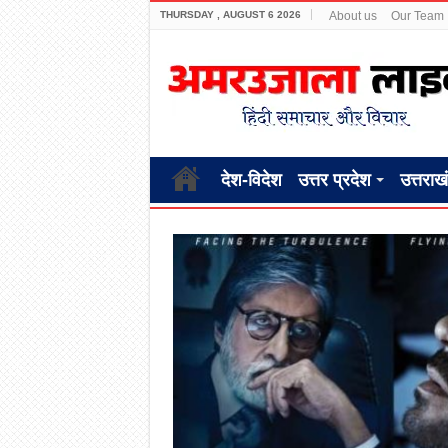
THURSDAY , AUGUST 6 2026
About us
Our Team
देश-विदेश
उत्तर प्रदेश
उत्तराख