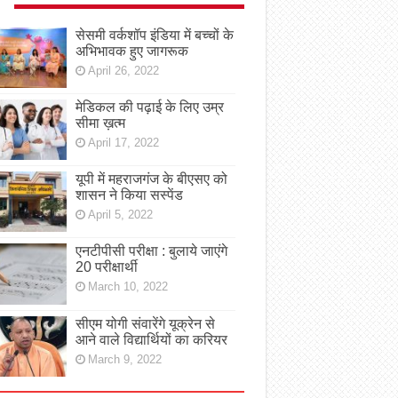
सेसमी वर्कशॉप इंडिया में बच्चों के
अभिभावक हुए जागरूक
April 26, 2022
मेडिकल की पढ़ाई के लिए उम्र
सीमा ख़त्म
April 17, 2022
यूपी में महराजगंज के बीएसए को
शासन ने किया सस्पेंड
April 5, 2022
एनटीपीसी परीक्षा : बुलाये जाएंगे
20 परीक्षार्थी
March 10, 2022
सीएम योगी संवारेंगे यूक्रेन से
आने वाले विद्यार्थियों का करियर
March 9, 2022