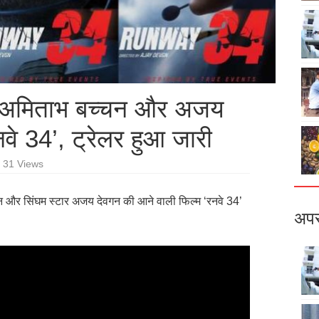
ी अमिताभ बच्चन और अजय
वे 34’, ट्रेलर हुआ जारी
31 Views
 और सिंघम स्टार अजय देवगन की आने वाली फिल्म ‘रनवे 34’
अपर