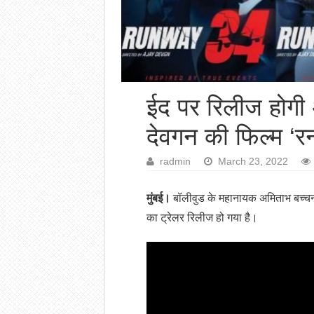
ईद पर रिलीज होग
देवगन की फिल्म ‘रन
radmin
March 23, 2022
मुंबई।
बॉलीवुड के महानायक अमिताभ बच्चन
का ट्रेलर रिलीज हो गया है।