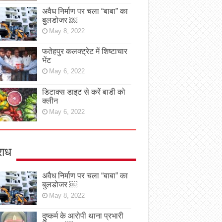
अवैध निर्माण पर चला “बाबा” का
बुलडोजर ￼
May 8, 2022
फतेहपुर कलक्ट्रेट में शिष्टाचार
भेंट
May 6, 2022
डिटाक्स डाइट से करें बाडी को
क्लीन
May 6, 2022
ाध
अवैध निर्माण पर चला “बाबा” का
बुलडोजर ￼
May 8, 2022
दुष्कर्म के आरोपी थाना प्रभारी