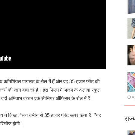
एक कॉमर्शियल पायलट के रोल में हैं और वह 35 हजार फीट की
ेंजर्स की जान बचा रहे हैं। इस फिल्म में अजय के अलावा रकुल
Ap
ं। वहीं अमिताभ बच्चन एक सीनियर ऑफिसर के रोल में हैं।
जय ने लिखा, “सच जमीन से 35 हजार फीट ऊपर छिपा है।”यह
राज्
 रिलीज होगी।