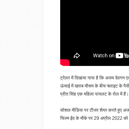
ट्रेलर में दिखाया गाया है कि अजय देवगन 
ऊंचाई में खराब मौसम के बीच फ्लाइट के पैस
प्रीत सिंह एक महिला पायलट के रोल में है
सोशल मीडिया पर टीजर शेयर करते हुए अ
फिल्म ईद के मौके पर 29 अप्रैल 2022 को