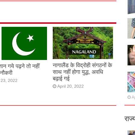
नागालैंड के विद्रोही संगठनों के
तान गये पढ़ने तो नहीं
साथ नहीं होगा युद्ध, अवधि
 नौकरी
बढ़ाई गई
l 23, 2022
April 20, 2022
Ap
राज्