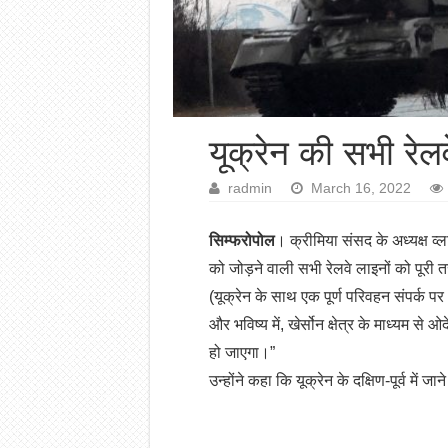
यूक्रेन की सभी रेलवे
radmin
March 16, 2022
सिम्फरोपोल
। क्रीमिया संसद के अध्यक्ष व्लाद
को जोड़ने वाली सभी रेलवे लाइनों को पूरी 
(यूक्रेन के साथ एक पूर्ण परिवहन संपर्क 
और भविष्य में, खेर्सोन क्षेत्र के माध्यम
हो जाएगा।”
उन्होंने कहा कि यूक्रेन के दक्षिण-पूर्व मे