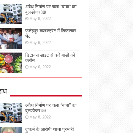
अवैध निर्माण पर चला “बाबा” का
बुलडोजर ￼
May 8, 2022
फतेहपुर कलक्ट्रेट में शिष्टाचार
भेंट
May 6, 2022
डिटाक्स डाइट से करें बाडी को
क्लीन
May 6, 2022
ाध
अवैध निर्माण पर चला “बाबा” का
बुलडोजर ￼
May 8, 2022
दुष्कर्म के आरोपी थाना प्रभारी