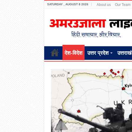
SATURDAY , AUGUST 8 2026
About us
Our Team
देश-विदेश
उत्तर प्रदेश
उत्तराख