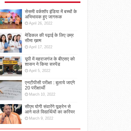
सेसमी वर्कशॉप इंडिया में बच्चों के
अभिभावक हुए जागरूक
April 26, 2022
मेडिकल की पढ़ाई के लिए उम्र
सीमा ख़त्म
April 17, 2022
यूपी में महराजगंज के बीएसए को
शासन ने किया सस्पेंड
April 5, 2022
एनटीपीसी परीक्षा : बुलाये जाएंगे
20 परीक्षार्थी
March 10, 2022
सीएम योगी संवारेंगे यूक्रेन से
आने वाले विद्यार्थियों का करियर
March 9, 2022