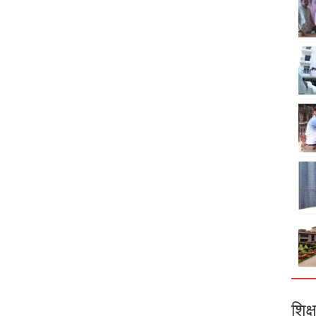
शिक्ष