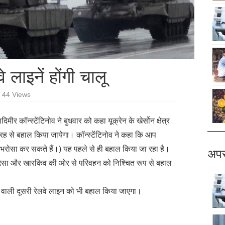
 लाइनें होंगी चालू
44 Views
िमीर कॉन्स्टेंटिनोव ने बुधवार को कहा यूक्रेन के खेर्सोन क्षेत्र
तरह से बहाल किया जायेगा। कॉन्स्टेंटिनोव ने कहा कि आप
पर भरोसा कर सकते हैं।) यह पहले से ही बहाल किया जा रहा है।
अपर
 से ओदेसा और खारकिव की ओर से परिवहन को निश्चित रूप से बहाल
ं जाने वाली दूसरी रेलवे लाइन को भी बहाल किया जाएगा।