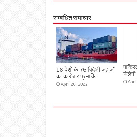
सम्बंधित समाचार
पाकिस्
18 देशों के 76 विदेशी जहाजों
मिलेगी
का कारोबार प्रभावित
Apri
April 26, 2022