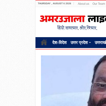
THURSDAY , AUGUST 6 2026
About us
Our Team
देश-विदेश
उत्तर प्रदेश
उत्तराख