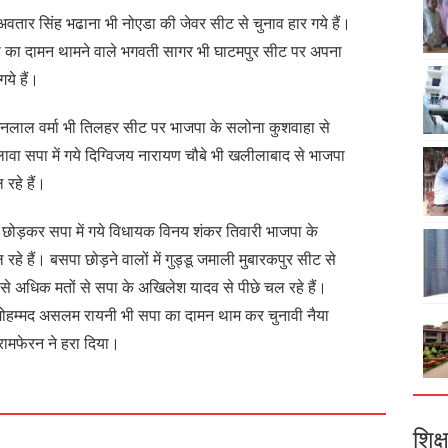
तार सिंह भढाना भी नोएडा की जेवर सीट से चुनाव हार गये हैं।
सपा का दामन थामने वाले भगवती सागर भी घाटमपुर सीट पर अपना
ये हैं।
ोशनलाल वर्मा भी तिलहर सीट पर भाजपा के सलोना कुशवाहा से
ावा सपा में गये दिग्विजय नारायण चौबे भी खलीलाबाद से भाजपा
रहे हैं।
 छोड़कर सपा में गये विधायक विनय शंकर तिवारी भाजपा के
हे हैं। बसपा छोड़ने वालों में गुड्डू जमाली मुबारकपुर सीट से
से अधिक मतों से सपा के अखिलेश यादव से पीछे चल रहे हैं।
मोहम्मद असलम रायनी भी सपा का दामन थाम कर चुनावी नैया
 रामफेरन ने हरा दिया।
शिक्ष