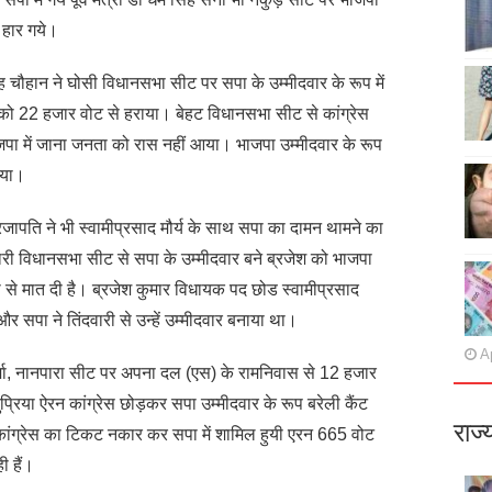
 हार गये।
ंह चौहान ने घोसी विधानसभा सीट पर सपा के उम्मीदवार के रूप में
को 22 हजार वोट से हराया। बेहट विधानसभा सीट से कांग्रेस
ा में जाना जनता को रास नहीं आया। भाजपा उम्मीदवार के रूप
िया।
रजापति ने भी स्वामीप्रसाद मौर्य के साथ सपा का दामन थामने का
री विधानसभा सीट से सपा के उम्मीदवार बने ब्रजेश को भाजपा
ो से मात दी है। ब्रजेश कुमार विधायक पद छोड स्वामीप्रसाद
 और सपा ने तिंदवारी से उन्हें उम्मीदवार बनाया था।
Ap
्मा, नानपारा सीट पर अपना दल (एस) के रामनिवास से 12 हजार
प्रिया ऐरन कांग्रेस छोड़कर सपा उम्मीदवार के रूप बरेली कैंट
राज्
 कांग्रेस का टिकट नकार कर सपा में शामिल हुयी एरन 665 वोट
 हैं।