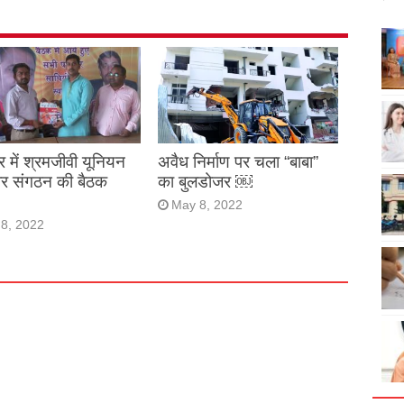
र में श्रमजीवी यूनियन
अवैध निर्माण पर चला “बाबा”
ार संगठन की बैठक
का बुलडोजर ￼
May 8, 2022
8, 2022