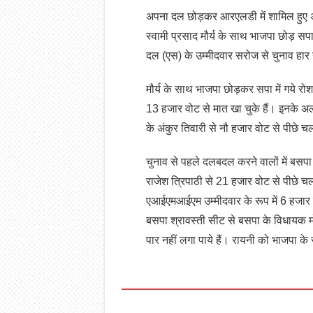
अपना दल छोड़कर आरएलडी में शामिल हुए अव
स्वामी प्रसाद मौर्य के साथ भाजपा छोड़ 
दल (एस) के उम्मीदवार सरोज से चुनाव हार ग
मौर्य के साथ भाजपा छोड़कर सपा में गये र
13 हजार वोट से मात खा चुके हैं। इनके अल
के अंकुर तिवारी से नौ हजार वोट से पीछे चल 
चुनाव से पहले दलबदल करने वालों में बसपा
राजेश त्रिपाठी से 21 हजार वोट से पीछे चल र
एआईएमआईएम उम्मीदवार के रूप में 6 हजार 
बसपा श्रावस्ती सीट से बसपा के विधायक 
पार नहीं लगा पाये हैं। रायनी को भाजपा के