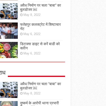
अवैध निर्माण पर चला “बाबा” का
बुलडोजर ￼
May 8, 2022
फतेहपुर कलक्ट्रेट में शिष्टाचार
भेंट
May 6, 2022
डिटाक्स डाइट से करें बाडी को
क्लीन
May 6, 2022
ाध
अवैध निर्माण पर चला “बाबा” का
बुलडोजर ￼
May 8, 2022
दुष्कर्म के आरोपी थाना प्रभारी