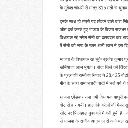
के मुकेश चौधरी से मात्र 315 मतों से चुनाव
इनके साथ ही मंत्री पद छोडने वाले दारा सि
जीत दर्ज करते हुए भाजपा के विजय राजभर 
विधायक रहे नरेश सैनी का दलबदल कर भाजप
में सैनी को सपा के उमर अली खान ने हरा द
भाजपा के विधायक रह चुके ब्रजेश कुमार प्
खमियाजा आज भुगता। बांदा जिले की तिंदवा
के प्रत्याशी रामकेश निषाद ने 28,425 वोट
मौर्य के साथ समाजवादी पार्टी में चले गये थे
भाजपा छोड़कर सपा गयी विधायक माधुरी वर
वोट से हार गयीं। हालांकि बरेली की मेयर सु
सीट पर फिलहाल मुकाबले में बनी हुयी हैं।
से भाजपा के संजीव अग्रवाल से आगे चल रही