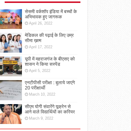
सेसमी वर्कशॉप इंडिया में बच्चों के
अभिभावक हुए जागरूक
April 26, 2022
मेडिकल की पढ़ाई के लिए उम्र
सीमा ख़त्म
April 17, 2022
यूपी में महराजगंज के बीएसए को
शासन ने किया सस्पेंड
April 5, 2022
एनटीपीसी परीक्षा : बुलाये जाएंगे
20 परीक्षार्थी
March 10, 2022
सीएम योगी संवारेंगे यूक्रेन से
आने वाले विद्यार्थियों का करियर
March 9, 2022