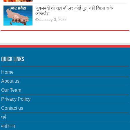
जुगलबंदी तो खूब की,पर कोई गुल नहीं खिला सके
अखिलेश
January 3, 2022
Quick Links
Home
About us
Our Team
Privacy Policy
Contact us
धर्म
मनोरंजन