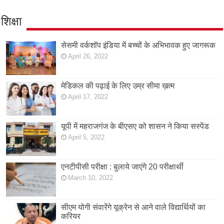
शिक्षा
सेसमी वर्कशॉप इंडिया में बच्चों के अभिभावक हुए जागरूक
April 26, 2022
मेडिकल की पढ़ाई के लिए उम्र सीमा ख़त्म
April 17, 2022
यूपी में महराजगंज के बीएसए को शासन ने किया सस्पेंड
April 5, 2022
एनटीपीसी परीक्षा : बुलाये जाएंगे 20 परीक्षार्थी
March 10, 2022
सीएम योगी संवारेंगे यूक्रेन से आने वाले विद्यार्थियों का
करियर