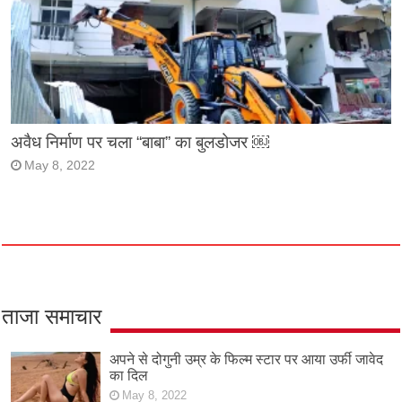
अवैध निर्माण पर चला “बाबा” का बुलडोजर ￼
May 8, 2022
ताजा समाचार
अपने से दोगुनी उम्र के फिल्म स्टार पर आया उर्फी जावेद
का दिल
May 8, 2022