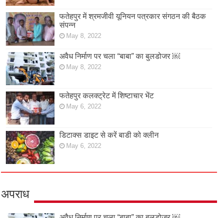
फतेहपुर में श्रमजीवी यूनियन पत्रकार संगठन की बैठक
संपन्न
May 8, 2022
अवैध निर्माण पर चला “बाबा” का बुलडोजर ￼
May 8, 2022
फतेहपुर कलक्ट्रेट में शिष्टाचार भेंट
May 6, 2022
डिटाक्स डाइट से करें बाडी को क्लीन
May 6, 2022
अपराध
अवैध निर्माण पर चला “बाबा” का बुलडोजर ￼