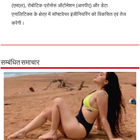
(एमएल), रोबोटिक प्रोसेस ऑटोमेशन (आरपीए) और डेटा
एनालिटिक्स के क्षेत्र में सॉफ्टवेयर इंजीनियरिंग को विकसित एवं तेज
करेगी।
सम्बंधित समाचार