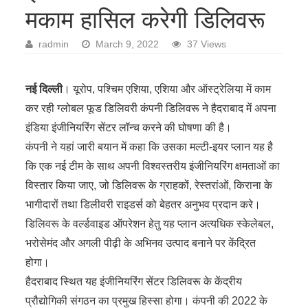
मकाम हासिल करेगी डिलिवरू
radmin
March 9, 2022
37 Views
नई दिल्ली
। यूरोप, पश्चिम एशिया, एशिया और ऑस्ट्रेलिया में काम
कर रही ग्लोबल फूड डिलिवरी कंपनी डिलिवरू ने हैदराबाद में अपना
इंडिया इंजीनियरिंग सेंटर लॉन्च करने की घोषणा की है।
कंपनी ने यहां जारी बयान में कहा कि उसका मल्टी-इयर प्लान यह है
कि एक नई टीम के साथ अपनी विश्वस्तरीय इंजीनियरिंग क्षमताओं का
विस्तार किया जाए, जो डिलिवरू के ग्राहकों, रेस्तरांओं, किराना के
भागीदारों तथा डिलीवरी राइडर्स को बेहतर अनुभव प्रदान करे।
डिलिवरू के वर्ल्डवाइड ऑपरेशन हेतु यह प्लान अत्यधिक स्केलेबल,
भरोसेमंद और अगली पीढ़ी के अभिनव उत्पाद बनाने पर केंद्रित
होगा।
हैदराबाद स्थित यह इंजीनियरिंग सेंटर डिलिवरू के केंद्रीय
प्रौद्योगिकी संगठन का प्रमुख हिस्सा होगा। कंपनी की 2022 के