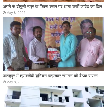
अपने से दोगुनी उम्र के फिल्म स्टार पर आया उर्फी जावेद का दिल
May 8, 2022
फतेहपुर में श्रमजीवी यूनियन पत्रकार संगठन की बैठक संपन्न
May 8, 2022