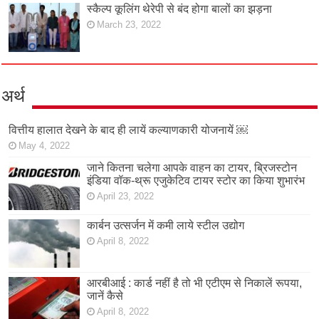
स्कैल्प कूलिंग थेरेपी से बंद होगा बालों का झड़ना
March 23, 2022
अर्थ
वित्तीय हालात देखने के बाद ही लायें कल्याणकारी योजनायें ￼
May 4, 2022
जाने कितना चलेगा आपके वाहन का टायर, ब्रिजस्टोन
इंडिया वॉक-थ्रू एजुकेटिव टायर स्टोर का किया शुभारंभ
April 23, 2022
कार्बन उत्सर्जन में कमी लाये स्टील उद्योग
April 8, 2022
आरबीआई : कार्ड नहीं है तो भी एटीएम से निकालें रूपया,
जानें कैसे
April 8, 2022