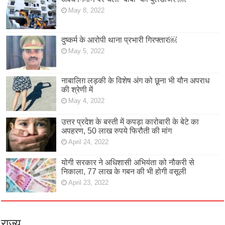
May 8, 2022
दुष्कर्म के आरोपी थाना प्रभारी गिरफ्तार￼
May 5, 2022
नाबालिग़ लड़की के विशेष अंग को छूना भी यौन अपराध
की श्रेणी में
May 4, 2022
उत्तर प्रदेश के बस्ती में कपड़ा कारोबारी के बेटे का
अपहरण, 50 लाख रुपये फिरौती की मांग
April 24, 2022
योगी सरकार ने अधिशासी अभियंता को नौकरी से
निकाला, 77 लाख के गबन की भी होगी वसूली
April 23, 2022
राज्य