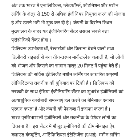
अंत तक भारत में एनालिटिक्स, प्लेटफॉर्म्स, ऑटोमेशन और मशीन
लर्निंग के क्षेत्र से 150 से अधिक इंजीनियर नियुक्त करने की योजना
है और उसने भर्ती भी शुरू कर दी है। कंपनी के ब्रिटेन स्थित
मुख्यालय के बाहर यह इंजीनियरिंग सेंटर उसका सबसे बड़ा
प्रौद्योगिकी केंद्र होगा।
डिलिवरू उपभोक्ताओं, रेस्तरांओं और किराना बेचने वालों तथा
डिलीवरी राइडर्स से बना तीन-तरफा मार्केटप्लेस चलाती है, जो लोगों
को भोजन और किराने का सामान मात्र 20 मिनट में पहुंचा देते हैं।
डिलिवरू की सर्विस इंटेलिजेंट मशीन लर्निंग पर आधारित अग्रणी
लॉजिस्टिक्स तकनीक की बुनियाद पर टिकी है। डिलिवरू की
तरक्की के साथ इंडिया इंजीनियरिंग सेंटर का शुभारंभ इंजीनियरों को
अत्याधुनिक कारोबारी समस्याएं हल करने का बेमिसाल अवसर
प्रदान करता है और कंपनी की पेशकश में इजाफा करता है।
भारत प्रतिभाशाली इंजीनियरों और तकनीक के पेशेवर लोगों का
ठिकाना है। इस सेंटर में मौजूद इंजीनियरों की टीम मोबाइल ऐप,
क्लाउड कंप्यूटिंग, आर्टिफिशियल इंटेलिजेंस (एआई), मशीन लर्निंग