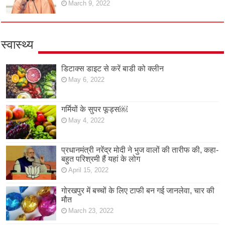
March 9, 2022
स्वास्थ्य
डिटाक्स डाइट से करें बाडी को क्लीन
May 6, 2022
गर्मियों के सुपर फूड्स￼
May 4, 2022
प्रधानमंत्री नरेंद्र मोदी ने भुज वालों की तारीफ की, कहा-
बहुत परिश्रमी हैं यहां के लोग
April 15, 2022
गोरखपुर में बच्चों के लिए टाफी बन गई जानलेवा, चार की
मौत
March 23, 2022