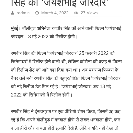
सिंह की ‘जयेशभाई जोरदार’
radmin
March 4, 2022
27 Views
मुंबई।
बॉलीवुड अभिनेता रणवीर सिंह की आने वाली फिल्म ‘जयेशभाई
जोरदार’ 13 मई 2022 को रिलीज होगी।
रणवीर सिंह की फिल्म ‘जयेशभाई जोरदार’ 25 फरवरी 2022 को
सिनेमाघरों में रिलीज होने वाली थी, लेकिन कोरोना की वजह से फिल्म
की रिलीज डेट को आगे बढ़ा दिया गया था। अब यशराज फिल्म्स के
बैनर तले बनी रणवीर सिंह की बहुप्रतीक्षित फिल्म ‘जयेशभाई जोरदार
को नई रिलीज डेट मिल गई है।’जयेशभाई जोरदार’ अब 13 मई
2022 को सिनेमाघरों में रिलीज होगी।
रणवीर सिंह ने इंस्टाग्राम पर एक वीडियो शेयर किया, जिसमें वह कह
रहे हैं कि आपने बॉलीवुड में गनवाले हीरो से लेकर धनवाला हीरो, फन
वाला हीरो और नाचता हीरो इत्यादि देखें हैं, लेकिन यदि नहीं देखा तो