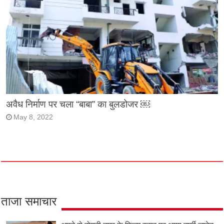
अवैध निर्माण पर चला “बाबा” का बुलडोजर ￼
May 8, 2022
ताजा समाचार