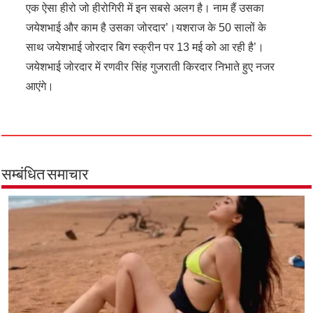
एक ऐसा हीरो जो हीरोगिरी में इन सबसे अलग है। नाम हैं उसका
जयेशभाई और काम है उसका जोरदार’।यशराज के 50 सालों के
साथ जयेशभाई जोरदार बिग स्क्रीन पर 13 मई को आ रही है’।
जयेशभाई जोरदार में रणवीर सिंह गुजराती किरदार निभाते हुए नजर
आएंगे।
सम्बंधित समाचार