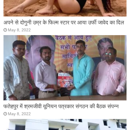
अपने से दोगुनी उम्र के फिल्म स्टार पर आया उर्फी जावेद का दिल
May 8, 2022
फतेहपुर में श्रमजीवी यूनियन पत्रकार संगठन की बैठक संपन्न
May 8, 2022