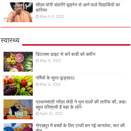
सीएम योगी संवारेंगे यूक्रेन से आने वाले विद्यार्थियों का
करियर
March 9, 2022
स्वास्थ्य
डिटाक्स डाइट से करें बाडी को क्लीन
May 6, 2022
गर्मियों के सुपर फूड्स￼
May 4, 2022
प्रधानमंत्री नरेंद्र मोदी ने भुज वालों की तारीफ की, कहा-
बहुत परिश्रमी हैं यहां के लोग
April 15, 2022
गोरखपुर में बच्चों के लिए टाफी बन गई जानलेवा, चार की
मौत