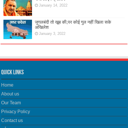
January 14, 2022
जुगलबंदी तो खूब की,पर कोई गुल नहीं खिला सके
अखिलेश
January 3, 2022
Quick Links
Home
About us
Our Team
Privacy Policy
Contact us