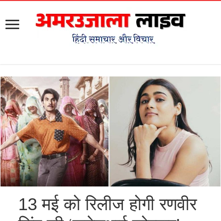
13 मई को रिलीज होगी रणवीर