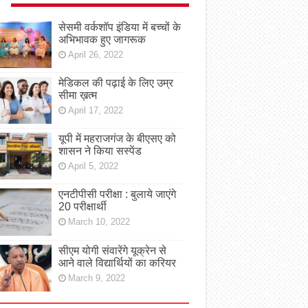
सेसमी वर्कशॉप इंडिया में बच्चों के
अभिभावक हुए जागरूक
April 26, 2022
मेडिकल की पढ़ाई के लिए उम्र
सीमा ख़त्म
April 17, 2022
यूपी में महराजगंज के बीएसए को
शासन ने किया सस्पेंड
April 5, 2022
एनटीपीसी परीक्षा : बुलाये जाएंगे
20 परीक्षार्थी
March 10, 2022
सीएम योगी संवारेंगे यूक्रेन से
आने वाले विद्यार्थियों का करियर
March 9, 2022