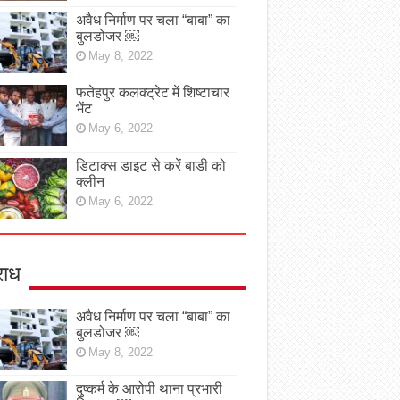
अवैध निर्माण पर चला “बाबा” का
बुलडोजर ￼
May 8, 2022
फतेहपुर कलक्ट्रेट में शिष्टाचार
भेंट
May 6, 2022
डिटाक्स डाइट से करें बाडी को
क्लीन
May 6, 2022
ाध
अवैध निर्माण पर चला “बाबा” का
बुलडोजर ￼
May 8, 2022
दुष्कर्म के आरोपी थाना प्रभारी