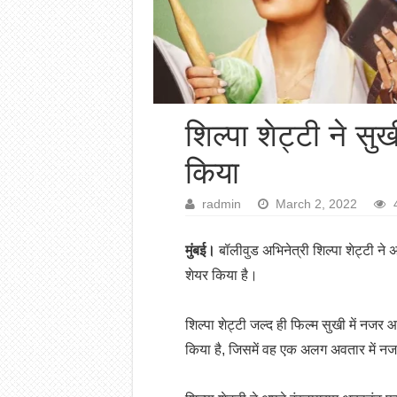
शिल्पा शेट्टी ने स
किया
radmin
March 2, 2022
मुंबई।
बॉलीवुड अभिनेत्री शिल्पा शेट्टी न
शेयर किया है।
शिल्पा शेट्टी जल्द ही फिल्म सुखी में नजर
किया है, जिसमें वह एक अलग अवतार में नज