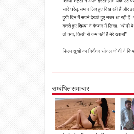
शिल्पा शेट्टी ने अपने इंस्टाग्राम अकाउंट प
सारे घरेलू समान लिए हुए दिख रही हैं और
हुयी दिन में सपने देखते हुए नजर आ रही हैं।
करते हुए शिल्पा ने कैप्शन में लिखा, “थोड़ी बे
तो क्या, किसी से कम नहीं है मेरे ख्वाब!”
फिल्म सुखी का निर्देशन सोनल जोशी ने किया 
सम्बंधित समाचार