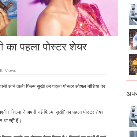
ुखी का पहला पोस्टर शेयर
48 Views
े अपनी आने वाली फिल्म सुखी का पहला पोस्टर सोशल मीडिया पर
अपर
 आएंगी। शिल्पा ने अपनी नई फिल्म ‘सुखी’ का पहला पोस्टर शेयर
र आ रही हैं।