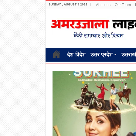
SUNDAY , AUGUST 9 2026
About us
Our Team
देश-विदेश
उत्तर प्रदेश
उत्तराख