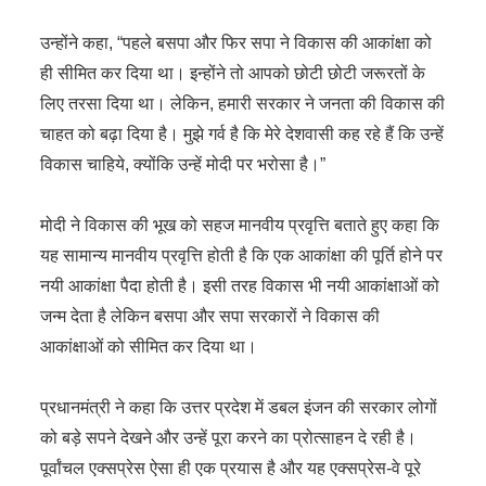
उन्होंने कहा, “पहले बसपा और फिर सपा ने विकास की आकांक्षा को
ही सीमित कर दिया था। इन्होंने तो आपको छोटी छोटी जरूरतों के
लिए तरसा दिया था। लेकिन, हमारी सरकार ने जनता की विकास की
चाहत को बढ़ा दिया है। मुझे गर्व है कि मेरे देशवासी कह रहे हैं कि उन्हें
विकास चाहिये, क्योंकि उन्हें मोदी पर भरोसा है।”
मोदी ने विकास की भूख को सहज मानवीय प्रवृत्ति बताते हुए कहा कि
यह सामान्य मानवीय प्रवृत्ति होती है कि एक आकांक्षा की पूर्ति होने पर
नयी आकांक्षा पैदा होती है। इसी तरह विकास भी नयी आकांक्षाओं को
जन्म देता है लेकिन बसपा और सपा सरकारों ने विकास की
आकांक्षाओं को सीमित कर दिया था।
प्रधानमंत्री ने कहा कि उत्तर प्रदेश में डबल इंजन की सरकार लोगों
को बड़े सपने देखने और उन्हें पूरा करने का प्रोत्साहन दे रही है।
पूर्वांचल एक्सप्रेस ऐसा ही एक प्रयास है और यह एक्सप्रेस-वे पूरे