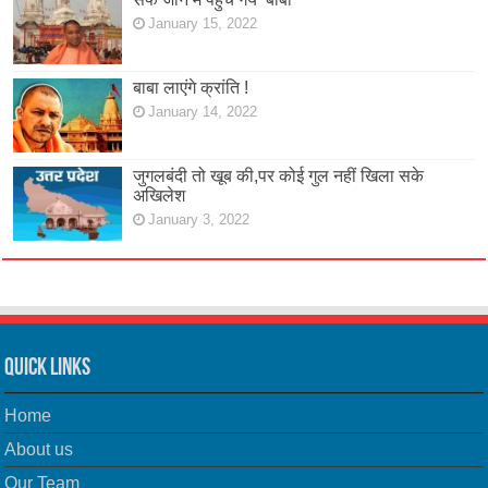
January 15, 2022
बाबा लाएंगे क्रांति !
January 14, 2022
जुगलबंदी तो खूब की,पर कोई गुल नहीं खिला सके
अखिलेश
January 3, 2022
Quick Links
Home
About us
Our Team