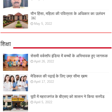
यौन हिंसा, महिला की पवित्रता के अधिकार का उलंघन
￼
May 5, 2022
शिक्षा
सेसमी वर्कशॉप इंडिया में बच्चों के अभिभावक हुए जागरूक
April 26, 2022
मेडिकल की पढ़ाई के लिए उम्र सीमा ख़त्म
April 17, 2022
यूपी में महराजगंज के बीएसए को शासन ने किया सस्पेंड
April 5, 2022