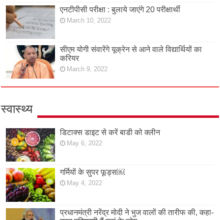
एनटीपीसी परीक्षा : बुलाये जाएंगे 20 परीक्षार्थी
March 10, 2022
सीएम योगी संवारेंगे यूक्रेन से आने वाले विद्यार्थियों का
करियर
March 9, 2022
स्वास्थ्य
डिटाक्स डाइट से करें बाडी को क्लीन
May 6, 2022
गर्मियों के सुपर फूड्स￼
May 4, 2022
प्रधानमंत्री नरेंद्र मोदी ने भुज वालों की तारीफ की, कहा-