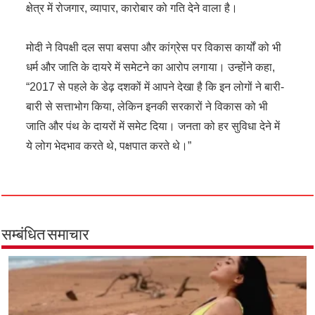
क्षेत्र में रोजगार, व्यापार, कारोबार को गति देने वाला है।
मोदी ने विपक्षी दल सपा बसपा और कांग्रेस पर विकास कार्यों को भी
धर्म और जाति के दायरे में समेटने का आरोप लगाया। उन्होंने कहा,
“2017 से पहले के डेढ़ दशकों में आपने देखा है कि इन लोगों ने बारी-
बारी से सत्ताभोग किया, लेकिन इनकी सरकारों ने विकास को भी
जाति और पंथ के दायरों में समेट दिया। जनता को हर सुविधा देने में
ये लोग भेदभाव करते थे, पक्षपात करते थे।”
सम्बंधित समाचार