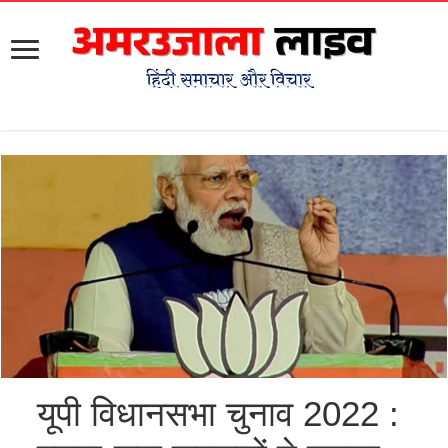
यूपी विधानसभा चुनाव 2022 :