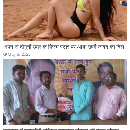
अपने से दोगुनी उम्र के फिल्म स्टार पर आया उर्फी जावेद का दिल
May 8, 2022