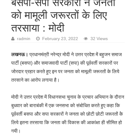
बसपा-सपा सरकारों ने जनता
को मामूली जरूरतों के लिए
तरसाया : मोदी
radmin
February 23, 2022
32 Views
लखनऊ।
प्रधानमंत्री नरेन्द्र मोदी ने उत्तर प्रदेश में बहुजन समाज
पार्टी (बसपा) और समाजवादी पार्टी (सपा) की पूर्ववर्ती सरकारों पर
जोरदार प्रहार करते हुए इन पर जनता को मामूली जरूरतों के लिये
तरसाने का आरोप लगाया है।
मोदी ने उत्तर प्रदेश में विधानसभा चुनाव के प्रचार अभियान के दौरान
बुधवार को बाराबंकी में एक जनसभा को संबोधित करते हुए कहा कि
पूर्ववर्ती बसपा और सपा सरकारों ने जनता को छोटी छोटी जरूरतों केे
लिये इतना तरसाया कि जनता की विकास की आकांक्षा ही सीमित हो
गयी।