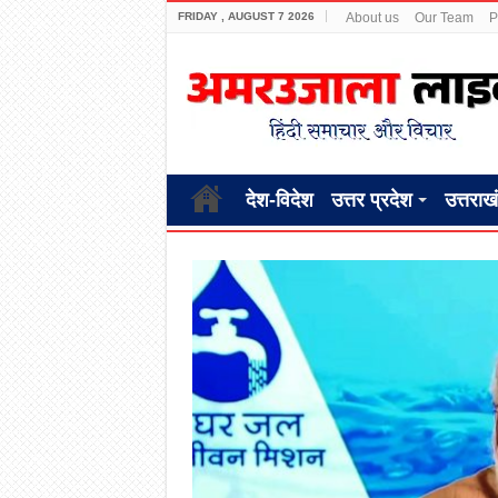
FRIDAY , AUGUST 7 2026
About us
Our Team
P
देश-विदेश
उत्तर प्रदेश
उत्तराख