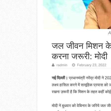
A
जल जीवन मिशन क
करना जरूरी: मोदी
radmin
February 23, 2022
नई दिल्ली।
प्रधानमंत्री नरेंद्र मोदी ने
लक्ष्य हासिल करने में सामूहिक प्रयास को ज
रखना ज़रूरी है कि मिशन के तहत कहीं कोई
मोदी ने बुधवार को वेबिनार के जरिये जल जीव