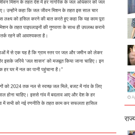
जीवन मिशन के तहत देश में हर नागरिक के जल अधिकार को जल
हिए। उन्होंने कहा कि जल जीवन मिशन के तहत इस साल चार
े इस लक्ष्य को हसिल करने की बात करते हुए कहा कि यह काम पूरा
मिशन के तहत पाइपलाइनों की गुणवत्ता के साथ ही उपलब्ध कराये
त सतर्क रहने की आवश्यकता है।
ताओं में से एक यह है कि ग्राम स्तर पर जल और जमीन को लेकर
िए और इसके जरिये ‘जल शासन’ को मजबूत किया जाना चाहिए। इन
तक हर घर में नल का पानी पहुंचाना है।”
 लोगों को 2024 तक नल से स्वच्छ जल मिले, बजट में गांव के लिए
ेमाल होना चाहिए। इससे गांव में बदलाव आए और देश के हर
Ap
ा में सभी को नई रणनीति के तहत काम कर सफलता हासिल
राज्