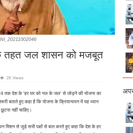
NI_20211002046
े तहत जल शासन को मजबूत
26 Views
अपर
 2024 तक देश के ‘हर घर को नल के जल’ से जोड़ने की योजना का
रूरी बताते हुए कहा है कि योजना के क्रियान्वयन में यह ध्यान
 छूटना नहीं चाहिए।
न मिशन से जुड़े सभी पक्षों से बात करते हुए कहा कि देश के हर