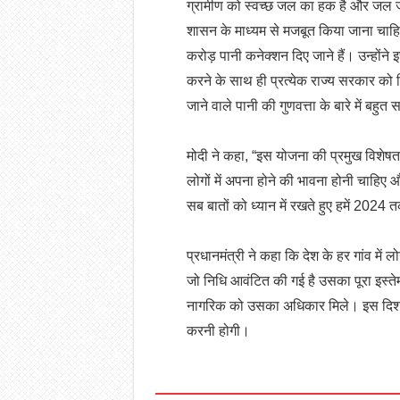
ग्रामीण को स्वच्छ जल का हक है और जल 
शासन के माध्यम से मजबूत किया जाना चा
करोड़ पानी कनेक्शन दिए जाने हैं। उन्होंन
करने के साथ ही प्रत्येक राज्य सरकार को 
जाने वाले पानी की गुणवत्ता के बारे में बहु
मोदी ने कहा, “इस योजना की प्रमुख विशेष
लोगों में अपना होने की भावना होनी चाह
सब बातों को ध्यान में रखते हुए हमें 2024 
प्रधानमंत्री ने कहा कि देश के हर गांव में
जो निधि आवंटित की गई है उसका पूरा इस्त
नागरिक को उसका अधिकार मिले। इस दिश
करनी होगी।