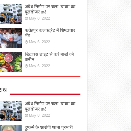
अवैध निर्माण पर चला “बाबा” का
बुलडोजर ￼
May 8, 2022
फतेहपुर कलक्ट्रेट में शिष्टाचार
भेंट
May 6, 2022
डिटाक्स डाइट से करें बाडी को
क्लीन
May 6, 2022
ाध
अवैध निर्माण पर चला “बाबा” का
बुलडोजर ￼
May 8, 2022
दुष्कर्म के आरोपी थाना प्रभारी