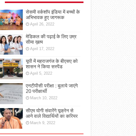
सेसमी वर्कशॉप इंडिया में बच्चों के
अभिभावक हुए जागरूक
April 26, 2022
मेडिकल की पढ़ाई के लिए उम्र
सीमा ख़त्म
April 17, 2022
यूपी में महराजगंज के बीएसए को
शासन ने किया सस्पेंड
April 5, 2022
एनटीपीसी परीक्षा : बुलाये जाएंगे
20 परीक्षार्थी
March 10, 2022
सीएम योगी संवारेंगे यूक्रेन से
आने वाले विद्यार्थियों का करियर
March 9, 2022