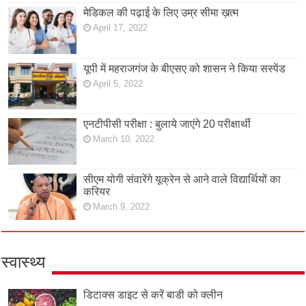
मेडिकल की पढ़ाई के लिए उम्र सीमा ख़त्म
April 17, 2022
यूपी में महराजगंज के बीएसए को शासन ने किया सस्पेंड
April 5, 2022
एनटीपीसी परीक्षा : बुलाये जाएंगे 20 परीक्षार्थी
March 10, 2022
सीएम योगी संवारेंगे यूक्रेन से आने वाले विद्यार्थियों का
करियर
March 9, 2022
स्वास्थ्य
डिटाक्स डाइट से करें बाडी को क्लीन