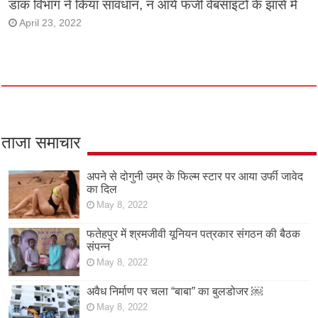
डाक विभाग ने किया सावधान, न आयें फर्जी वेबसाइटों के झासें में
April 23, 2022
ताजा समाचार
अपने से दोगुनी उम्र के फिल्म स्टार पर आया उर्फी जावेद
का दिल
May 8, 2022
फतेहपुर में श्रमजीवी यूनियन पत्रकार संगठन की बैठक
संपन्न
May 8, 2022
अवैध निर्माण पर चला “बाबा” का बुलडोजर ￼
May 8, 2022