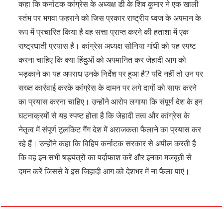
कहा कि कर्नाटक कांग्रेस के अध्यक्ष डी के शिव कुमार ने एक खाली
स्तंभ पर भगवा फहराने को जिस प्रकार राष्ट्रीय ध्वज के अपमान के
रूप में प्रचारित किया है वह सत्ता प्राप्त करने की हताशा में एक
राष्ट्रघाती प्रयास है। कांग्रेस अध्यक्ष सोनिया गांधी को यह स्पष्ट
करना चाहिए कि क्या हिंदुओं को अपमानित कर जेहादी आग को
भड़काने का यह अपराध उनके निर्देश पर हुआ है? यदि नहीं तो उन पर
सख्त कार्रवाई करके कांग्रेस के दामन पर लगे दागों को साफ करने
का प्रयास करना चाहिए। उन्होंने आरोप लगाया कि संपूर्ण देश के इन
घटनाक्रमों से यह स्पष्ट होता है कि जेहादी तत्व और कांग्रेस के
नेतृत्व में संपूर्ण टूलकिट गैंग देश में अराजकता फैलाने का प्रयास कर
रहे हैं। उन्होंने कहा कि विहिप कर्नाटक सरकार से अपील करती है
कि वह इन सभी षड्यंत्रों का पर्दाफाश करें और इनका मजबूती से
दमन करें जिससे वे इस जिहादी आग को देशभर में ना फैला पाएं।