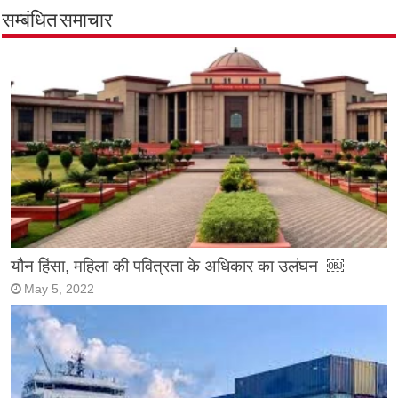
सम्बंधित समाचार
यौन हिंसा, महिला की पवित्रता के अधिकार का उलंघन ￼
May 5, 2022