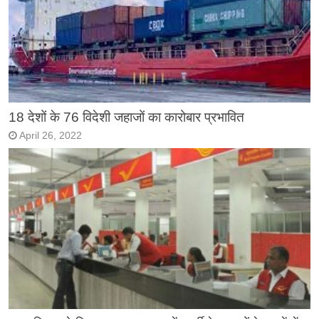
18 देशों के 76 विदेशी जहाजों का कारोबार प्रभावित
April 26, 2022