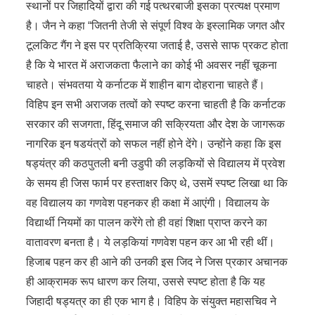
स्थानों पर जिहादियों द्वारा की गई पत्थरबाजी इसका प्रत्यक्ष प्रमाण
है। जैन ने कहा “जितनी तेजी से संपूर्ण विश्व के इस्लामिक जगत और
टूलकिट गैंग ने इस पर प्रतिक्रिया जताई है, उससे साफ प्रकट होता
है कि ये भारत में अराजकता फैलाने का कोई भी अवसर नहीं चूकना
चाहते। संभवतया ये कर्नाटक में शाहीन बाग दोहराना चाहते हैं।
विहिप इन सभी अराजक तत्वों को स्पष्ट करना चाहती है कि कर्नाटक
सरकार की सजगता, हिंदू समाज की सक्रियता और देश के जागरूक
नागरिक इन षडयंत्रों को सफल नहीं होने देंगे। उन्होंने कहा कि इस
षड्यंत्र की कठपुतली बनी उडुपी की लड़कियों से विद्यालय में प्रवेश
के समय ही जिस फार्म पर हस्ताक्षर किए थे, उसमें स्पष्ट लिखा था कि
वह विद्यालय का गणवेश पहनकर ही कक्षा में आएंगी। विद्यालय के
विद्यार्थी नियमों का पालन करेंगे तो ही वहां शिक्षा प्राप्त करने का
वातावरण बनता है। ये लड़कियां गणवेश पहन कर आ भी रही थीं।
हिजाब पहन कर ही आने की उनकी इस जिद ने जिस प्रकार अचानक
ही आक्रामक रूप धारण कर लिया, उससे स्पष्ट होता है कि यह
जिहादी षड्यत्र का ही एक भाग है। विहिप के संयुक्त महासचिव ने