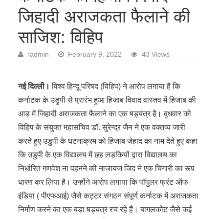
जिहादी अराजकता फैलाने की
साजिश: विहिप
radmin
February 9, 2022
43 Views
नई दिल्ली।
विश्व हिन्दू परिषद (विहिप) ने आरोप लगाया है कि
कर्नाटक के उडुपी से प्रारंभ हुआ हिजाब विवाद वास्तव में हिजाब की
आड़ में जिहादी अराजकता फैलाने का एक षड्यंत्र है। बुधवार को
विहिप के संयुक्त महासचिव डॉ. सुरेन्द्र जैन ने एक वक्तव्य जारी
करते हुए उडुपी के घटनाक्रम को हिजाब जेहाद का नाम देते हुए कहा
कि उडुपी के एक विद्यालय में छह लड़कियों द्वारा विद्यालय का
निर्धारित गणवेश ना पहनने की नाजायज जिद ने एक चिंगारी का रूप
धारण कर लिया है। उन्होंने आरोप लगाया कि पॉपुलर फ्रंट ऑफ
इंडिया ( पीएफआई) जैसे कट्टर संगठन संपूर्ण कर्नाटक में अराजकता
निर्माण करने का एक बड़ा षड्यंत्र रच रहे हैं। बागलकोट जैसे कई