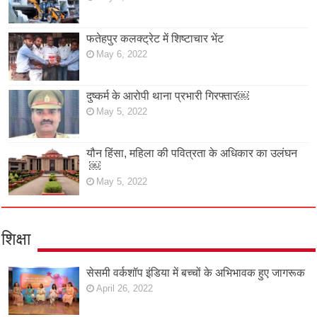
फतेहपुर कलक्ट्रेट में शिष्टाचार भेंट
May 6, 2022
दुष्कर्म के आरोपी थाना प्रभारी गिरफ्तार￼
May 5, 2022
यौन हिंसा, महिला की पवित्रता के अधिकार का उलंघन
￼
May 5, 2022
शिक्षा
सेसमी वर्कशॉप इंडिया में बच्चों के अभिभावक हुए जागरूक
April 26, 2022