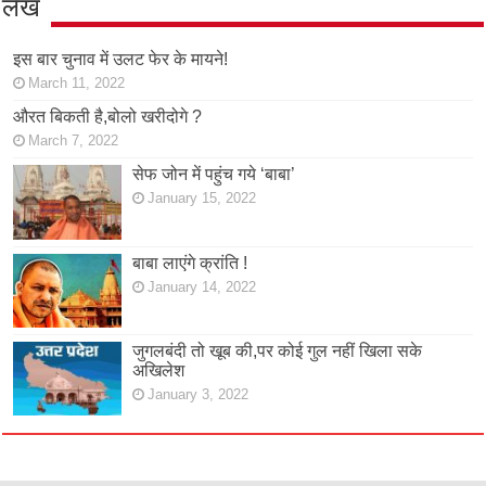
लेख
इस बार चुनाव में उलट फेर के मायने!
March 11, 2022
औरत बिकती है,बोलो खरीदोगे ?
March 7, 2022
सेफ जोन में पहुंच गये ‘बाबा’
January 15, 2022
बाबा लाएंगे क्रांति !
January 14, 2022
जुगलबंदी तो खूब की,पर कोई गुल नहीं खिला सके
अखिलेश
January 3, 2022