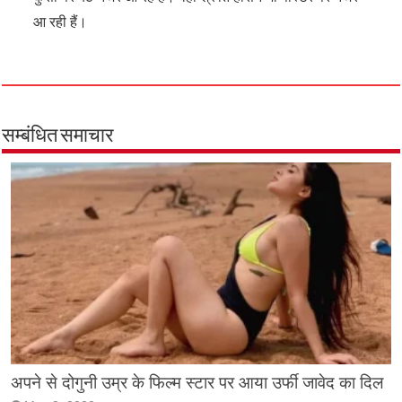
आ रही हैं।
सम्बंधित समाचार
अपने से दोगुनी उम्र के फिल्म स्टार पर आया उर्फी जावेद का दिल