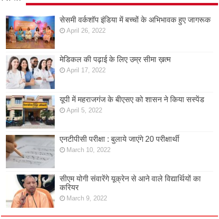
सेसमी वर्कशॉप इंडिया में बच्चों के अभिभावक हुए जागरूक
April 26, 2022
मेडिकल की पढ़ाई के लिए उम्र सीमा ख़त्म
April 17, 2022
यूपी में महराजगंज के बीएसए को शासन ने किया सस्पेंड
April 5, 2022
एनटीपीसी परीक्षा : बुलाये जाएंगे 20 परीक्षार्थी
March 10, 2022
सीएम योगी संवारेंगे यूक्रेन से आने वाले विद्यार्थियों का
करियर
March 9, 2022