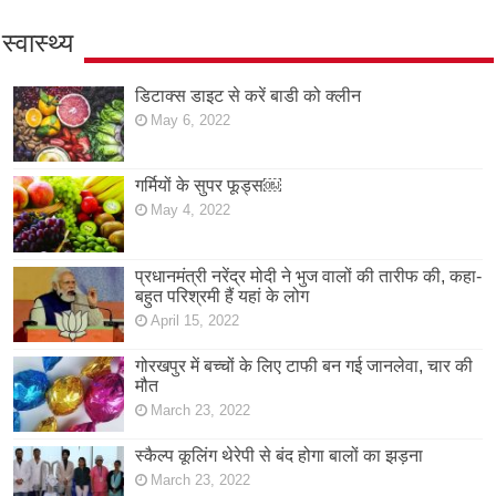
स्वास्थ्य
डिटाक्स डाइट से करें बाडी को क्लीन
May 6, 2022
गर्मियों के सुपर फूड्स￼
May 4, 2022
प्रधानमंत्री नरेंद्र मोदी ने भुज वालों की तारीफ की, कहा-
बहुत परिश्रमी हैं यहां के लोग
April 15, 2022
गोरखपुर में बच्चों के लिए टाफी बन गई जानलेवा, चार की
मौत
March 23, 2022
स्कैल्प कूलिंग थेरेपी से बंद होगा बालों का झड़ना
March 23, 2022