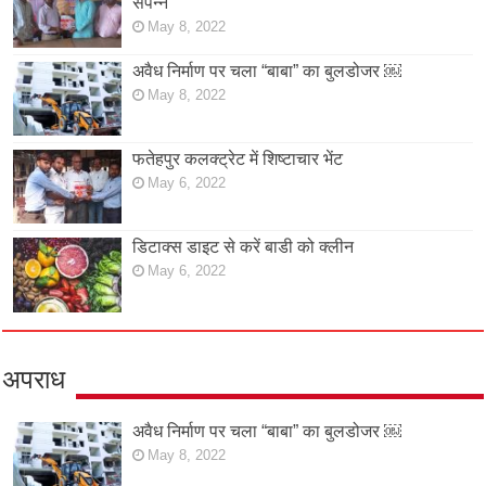
संपन्न
May 8, 2022
अवैध निर्माण पर चला “बाबा” का बुलडोजर ￼
May 8, 2022
फतेहपुर कलक्ट्रेट में शिष्टाचार भेंट
May 6, 2022
डिटाक्स डाइट से करें बाडी को क्लीन
May 6, 2022
अपराध
अवैध निर्माण पर चला “बाबा” का बुलडोजर ￼
May 8, 2022