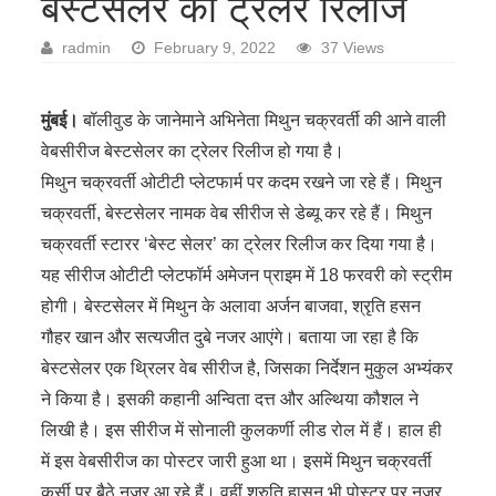
बेस्टसेलर का ट्रेलर रिलीज
radmin
February 9, 2022
37 Views
मुंबई।
बॉलीवुड के जानेमाने अभिनेता मिथुन चक्रवर्ती की आने वाली
वेबसीरीज बेस्टसेलर का ट्रेलर रिलीज हो गया है।
मिथुन चक्रवर्ती ओटीटी प्लेटफार्म पर कदम रखने जा रहे हैं। मिथुन
चक्रवर्ती, बेस्टसेलर नामक वेब सीरीज से डेब्यू कर रहे हैं। मिथुन
चक्रवर्ती स्टारर ‘बेस्ट सेलर’ का ट्रेलर रिलीज कर दिया गया है।
यह सीरीज ओटीटी प्लेटफॉर्म अमेजन प्राइम में 18 फरवरी को स्ट्रीम
होगी। बेस्टसेलर में मिथुन के अलावा अर्जन बाजवा, श्रृति हसन
गौहर खान और सत्यजीत दुबे नजर आएंगे। बताया जा रहा है कि
बेस्टसेलर एक थ्रिलर वेब सीरीज है, जिसका निर्देशन मुकुल अभ्यंकर
ने किया है। इसकी कहानी अन्विता दत्त और अल्थिया कौशल ने
लिखी है। इस सीरीज में सोनाली कुलकर्णी लीड रोल में हैं। हाल ही
में इस वेबसीरीज का पोस्टर जारी हुआ था। इसमें मिथुन चक्रवर्ती
कुर्सी पर बैठे नजर आ रहे हैं। वहीं श्रुति हासन भी पोस्टर पर नजर