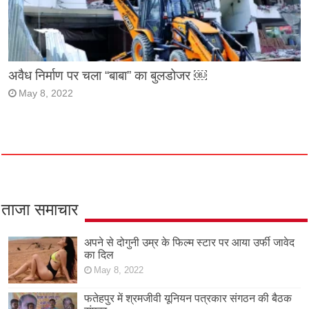
अवैध निर्माण पर चला “बाबा” का बुलडोजर ￼
May 8, 2022
ताजा समाचार
अपने से दोगुनी उम्र के फिल्म स्टार पर आया उर्फी जावेद
का दिल
May 8, 2022
फतेहपुर में श्रमजीवी यूनियन पत्रकार संगठन की बैठक