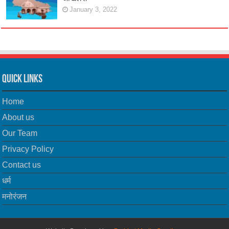
January 3, 2022
Quick Links
Home
About us
Our Team
Privacy Policy
Contact us
धर्म
मनोरंजन