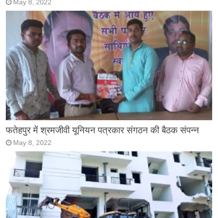
May 8, 2022
फतेहपुर में श्रमजीवी यूनियन पत्रकार संगठन की बैठक संपन्न
May 8, 2022