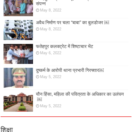
संपन्न
May 8, 2022
अवैध निर्माण पर चला “बाबा” का बुलडोजर ￼
May 8, 2022
फतेहपुर कलक्ट्रेट में शिष्टाचार भेंट
May 6, 2022
दुष्कर्म के आरोपी थाना प्रभारी गिरफ्तार￼
May 5, 2022
यौन हिंसा, महिला की पवित्रता के अधिकार का उलंघन
￼
May 5, 2022
शिक्षा