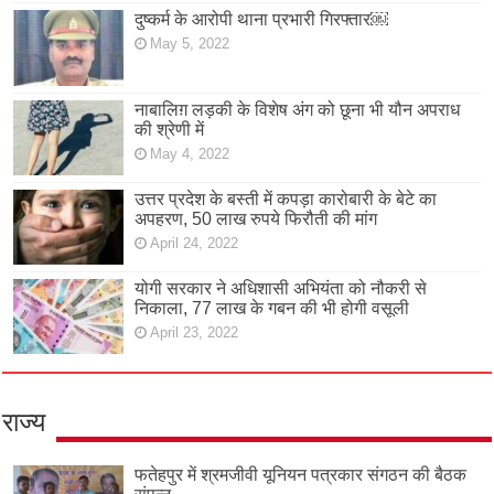
दुष्कर्म के आरोपी थाना प्रभारी गिरफ्तार￼
May 5, 2022
नाबालिग़ लड़की के विशेष अंग को छूना भी यौन अपराध
की श्रेणी में
May 4, 2022
उत्तर प्रदेश के बस्ती में कपड़ा कारोबारी के बेटे का
अपहरण, 50 लाख रुपये फिरौती की मांग
April 24, 2022
योगी सरकार ने अधिशासी अभियंता को नौकरी से
निकाला, 77 लाख के गबन की भी होगी वसूली
April 23, 2022
राज्य
फतेहपुर में श्रमजीवी यूनियन पत्रकार संगठन की बैठक