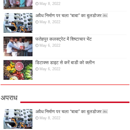
May 8, 2022
अवैध निर्माण पर चला “बाबा” का बुलडोजर ￼
May 8, 2022
फतेहपुर कलक्ट्रेट में शिष्टाचार भेंट
May 6, 2022
डिटाक्स डाइट से करें बाडी को क्लीन
May 6, 2022
अपराध
अवैध निर्माण पर चला “बाबा” का बुलडोजर ￼
May 8, 2022