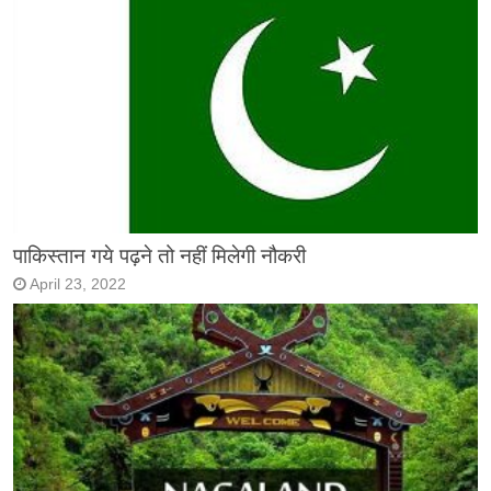
पाकिस्तान गये पढ़ने तो नहीं मिलेगी नौकरी
April 23, 2022