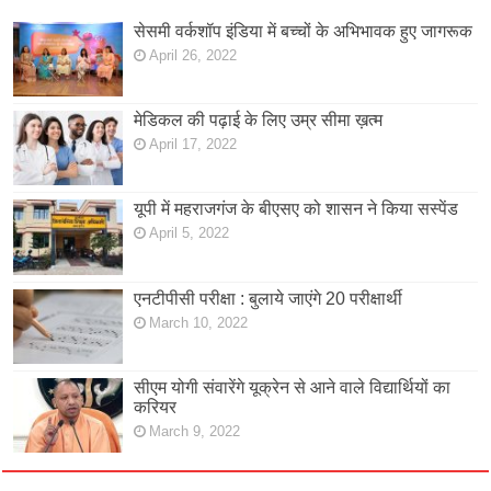
सेसमी वर्कशॉप इंडिया में बच्चों के अभिभावक हुए जागरूक
April 26, 2022
मेडिकल की पढ़ाई के लिए उम्र सीमा ख़त्म
April 17, 2022
यूपी में महराजगंज के बीएसए को शासन ने किया सस्पेंड
April 5, 2022
एनटीपीसी परीक्षा : बुलाये जाएंगे 20 परीक्षार्थी
March 10, 2022
सीएम योगी संवारेंगे यूक्रेन से आने वाले विद्यार्थियों का
करियर
March 9, 2022