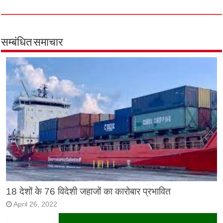
सम्बंधित समाचार
18 देशों के 76 विदेशी जहाजों का कारोबार प्रभावित
April 26, 2022