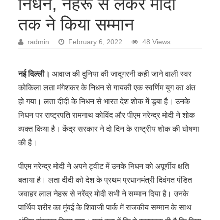
निधन, नेहरू से लेकर मोदी
तक ने किया सम्मान
radmin
February 6, 2022
48 Views
नई दिल्‍ली।
आवाज की दुनिया की जादूगरनी कही जाने वाली स्वर
कोकिला लता मंगेशकर के निधन से गायकी एक स्वर्णिम युग का अंत
हो गया। लता दीदी के निधन से भारत देश शोक में डूबा है। उनके
निधन पर राष्‍ट्रपति रामनाथ कोविंद और पीएम नरेन्‍द्र मोदी ने शोक
व्‍यक्‍त किया है। केंद्र सरकार ने दो दिन के राष्‍ट्रीय शोक की घोषणा
की है।
पीएम नरेन्‍द्र मोदी ने अपने ट्वीट में उनके निधन को अपूर्णीय क्षति
बताया है। लता दीदी को देश के प्रथम प्रधानमंत्री दिवंगत पंडित
जवाहर लाल नेहरू से नरेंद्र मोदी सभी ने सम्मान दिया है। उनके
पार्थिव शरीर का मुंबई के शिवाजी पार्क में राजकीय सम्मान के साथ