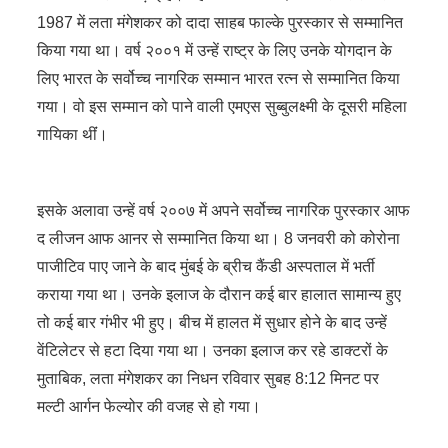
1987 में लता मंगेशकर को दादा साहब फाल्के पुरस्कार से सम्‍मानित
किया गया था। वर्ष २००१ में उन्‍हें राष्ट्र के लिए उनके योगदान के
लिए भारत के सर्वोच्च नागरिक सम्मान भारत रत्न से सम्मानित किया
गया। वो इस सम्मान को पाने वाली एमएस सुब्बुलक्ष्मी के दूसरी महिला
गायिका थींं।
इसके अलावा उन्हें वर्ष २००७ में अपने सर्वोच्च नागरिक पुरस्कार आफ
द लीजन आफ आनर से सम्मानित किया था। 8 जनवरी को कोरोना
पाजीटिव पाए जाने के बाद मुंबई के ब्रीच कैंडी अस्‍पताल में भर्ती
कराया गया था। उनके इलाज के दौरान कई बार हालात सामान्‍य हुए
तो कई बार गंभीर भी हुए। बीच में हालत में सुधार होने के बाद उन्‍हें
वेंटिलेटर से हटा दिया गया था। उनका इलाज कर रहे डाक्‍टरों के
मुताबिक, लता मंगेशकर का निधन रविवार सुबह 8:12 मिनट पर
मल्‍टी आर्गन फेल्‍योर की वजह से हो गया।