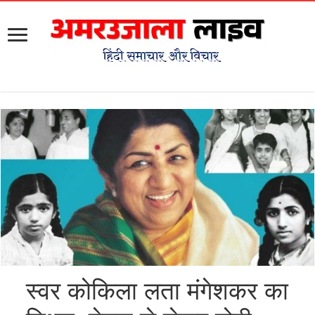
स्वर कोकिला लता मंगेशकर का