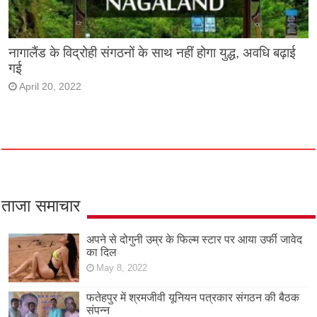
नागालैंड के विद्रोही संगठनों के साथ नहीं होगा युद्ध, अवधि बढ़ाई
गई
April 20, 2022
ताजा समाचार
अपने से दोगुनी उम्र के फिल्म स्टार पर आया उर्फी जावेद
का दिल
May 8, 2022
फतेहपुर में श्रमजीवी यूनियन पत्रकार संगठन की बैठक
संपन्न