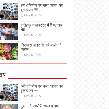
अवैध निर्माण पर चला “बाबा” का
बुलडोजर ￼
May 8, 2022
फतेहपुर कलक्ट्रेट में शिष्टाचार
भेंट
May 6, 2022
डिटाक्स डाइट से करें बाडी को
क्लीन
May 6, 2022
ाध
अवैध निर्माण पर चला “बाबा” का
बुलडोजर ￼
May 8, 2022
दुष्कर्म के आरोपी थाना प्रभारी