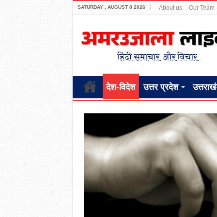
SATURDAY , AUGUST 8 2026
About us
Our Team
देश-विदेश
उत्तर प्रदेश
उत्तराख