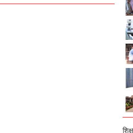
शिक्ष