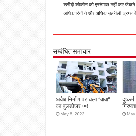
खरीदी कोकीन को इस्तेमाल नहीं कर फेंकन
अधिकारियों ने और अधिक ज़हरीली ड्रग्स के 
सम्बंधित समाचार
अवैध निर्माण पर चला “बाबा”
दुष्कर्
का बुलडोजर ￼
गिरफ्
May 8, 2022
May 