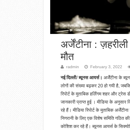
अर्जेंटीना : ज़हरी
मौत
radmin
February 3, 2022
नई दिल्ली
/
ब्यूनस आयर्स।
अर्जेंटीना के ब्
लोगों की संख्या बढ़कर 20 हो गयी है, जबकि 7
रिपोर्ट के मुताबिक हर्लिंगम शहर और ट्रेस डी
जानकारी प्राप्त हुई । मीडिया के अनुसार व
रहे हैं। मीडिया रिपोर्ट के मुताबिक अर्जेंटीना
निगरानी के लिए एक विशेष समिति गठित की है
कोशिश कर रहे हैं। ब्यूनस आयर्स के सिक्योरि