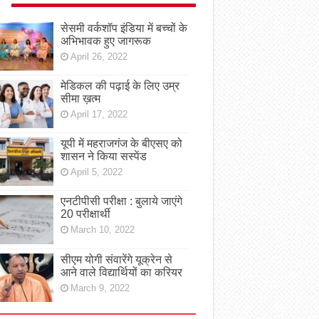
सेसमी वर्कशॉप इंडिया में बच्चों के
अभिभावक हुए जागरूक
April 26, 2022
मेडिकल की पढ़ाई के लिए उम्र
सीमा ख़त्म
April 17, 2022
यूपी में महराजगंज के बीएसए को
शासन ने किया सस्पेंड
April 5, 2022
एनटीपीसी परीक्षा : बुलाये जाएंगे
20 परीक्षार्थी
March 10, 2022
सीएम योगी संवारेंगे यूक्रेन से
आने वाले विद्यार्थियों का करियर
March 9, 2022