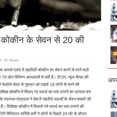
ली कोकीन के सेवन से 20 की
41 Views
यूनस आयर्स प्रांत में ज़हरीली कोकीन का सेवन करने से मरने वाले
0 लोग विभिन्न अस्पतालों में भर्ती हैं। टी.एन. न्यूज चैनल की
अपर
 फेब्रेरो क्षेत्र से गुरुवार को तड़के 16 लोगों के मरने की
िशेषज्ञ कोकीन में मिलाए गए पदार्थ का पता लगाने का प्रयास कर
 के स्वास्थ्य मंत्रालय ने देश में जहरीले पदार्थों के सेवन मामलों की
। विशेषज्ञ कोकीन में मिलाये गये पदार्थ का पता लगाने की
टी मिनिस्टर सर्गियो बर्नी ने लोगों से पिछले 24 घंटे के दौरान