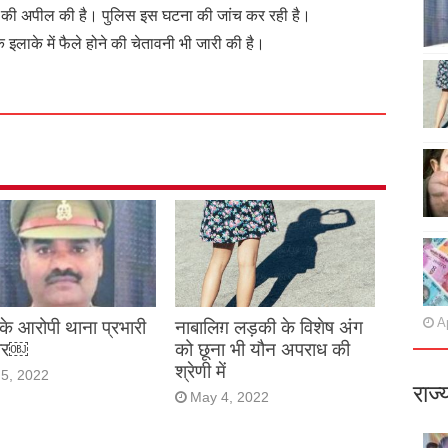
े की अपील की है। पुलिस इस घटना की जांच कर रही है।
इलाके में फैले होने की चेतावनी भी जारी की है।
Ap
म के आरोपी थाना प्रभारी
नाबालिग़ लड़की के विशेष अंग
तार￼
को छूना भी यौन अपराध की
श्रेणी में
5, 2022
राज्
May 4, 2022