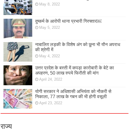
May 8, 2022
दुष्कर्म के आरोपी थाना प्रभारी गिरफ्तार￼
May 5, 2022
नाबालिग़ लड़की के विशेष अंग को छूना भी यौन अपराध
की श्रेणी में
May 4, 2022
उत्तर प्रदेश के बस्ती में कपड़ा कारोबारी के बेटे का
अपहरण, 50 लाख रुपये फिरौती की मांग
April 24, 2022
योगी सरकार ने अधिशासी अभियंता को नौकरी से
निकाला, 77 लाख के गबन की भी होगी वसूली
April 23, 2022
राज्य