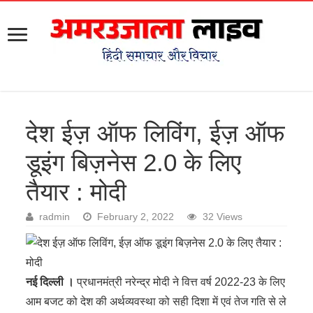
देश ईज़ ऑफ लिविंग, ईज़ ऑफ
डूइंग बिज़नेस 2.0 के लिए
तैयार : मोदी
radmin
February 2, 2022
32 Views
नई दिल्ली ।
प्रधानमंत्री नरेन्द्र मोदी ने वित्त वर्ष 2022-23 के लिए
आम बजट को देश की अर्थव्यवस्था को सही दिशा में एवं तेज गति से ले