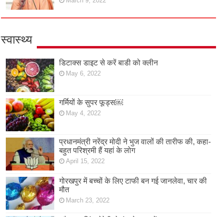
March 9, 2022
स्वास्थ्य
डिटाक्स डाइट से करें बाडी को क्लीन
May 6, 2022
गर्मियों के सुपर फूड्स￼
May 4, 2022
प्रधानमंत्री नरेंद्र मोदी ने भुज वालों की तारीफ की, कहा-
बहुत परिश्रमी हैं यहां के लोग
April 15, 2022
गोरखपुर में बच्चों के लिए टाफी बन गई जानलेवा, चार की
मौत
March 23, 2022