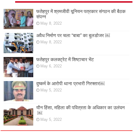
फतेहपुर में श्रमजीवी यूनियन पत्रकार संगठन की बैठक
संपन्न
May 8, 2022
अवैध निर्माण पर चला “बाबा” का बुलडोजर ￼
May 8, 2022
फतेहपुर कलक्ट्रेट में शिष्टाचार भेंट
May 6, 2022
दुष्कर्म के आरोपी थाना प्रभारी गिरफ्तार￼
May 5, 2022
यौन हिंसा, महिला की पवित्रता के अधिकार का उलंघन
￼
May 5, 2022