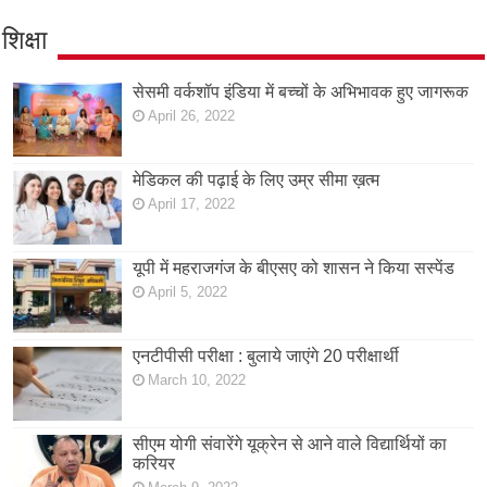
शिक्षा
सेसमी वर्कशॉप इंडिया में बच्चों के अभिभावक हुए जागरूक
April 26, 2022
मेडिकल की पढ़ाई के लिए उम्र सीमा ख़त्म
April 17, 2022
यूपी में महराजगंज के बीएसए को शासन ने किया सस्पेंड
April 5, 2022
एनटीपीसी परीक्षा : बुलाये जाएंगे 20 परीक्षार्थी
March 10, 2022
सीएम योगी संवारेंगे यूक्रेन से आने वाले विद्यार्थियों का
करियर