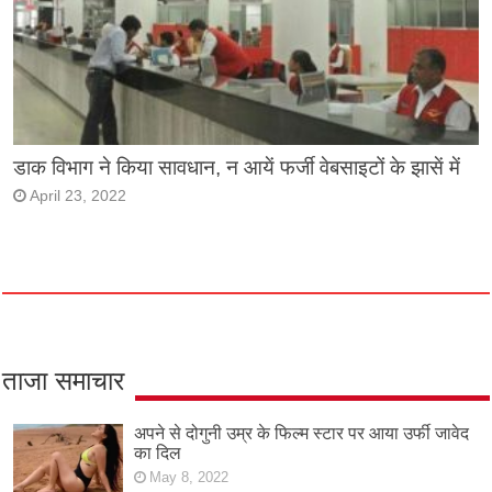
डाक विभाग ने किया सावधान, न आयें फर्जी वेबसाइटों के झासें में
April 23, 2022
ताजा समाचार
अपने से दोगुनी उम्र के फिल्म स्टार पर आया उर्फी जावेद
का दिल
May 8, 2022