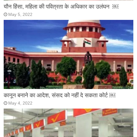
यौन हिंसा, महिला की पवित्रता के अधिकार का उलंघन ￼
May 5, 2022
कानून बनाने का आदेश, संसद को नहीं दे सकता कोर्ट ￼
May 4, 2022