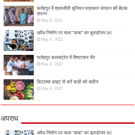
फतेहपुर में श्रमजीवी यूनियन पत्रकार संगठन की बैठक
संपन्न
May 8, 2022
अवैध निर्माण पर चला “बाबा” का बुलडोजर ￼
May 8, 2022
फतेहपुर कलक्ट्रेट में शिष्टाचार भेंट
May 6, 2022
डिटाक्स डाइट से करें बाडी को क्लीन
May 6, 2022
अपराध
अवैध निर्माण पर चला “बाबा” का बुलडोजर ￼