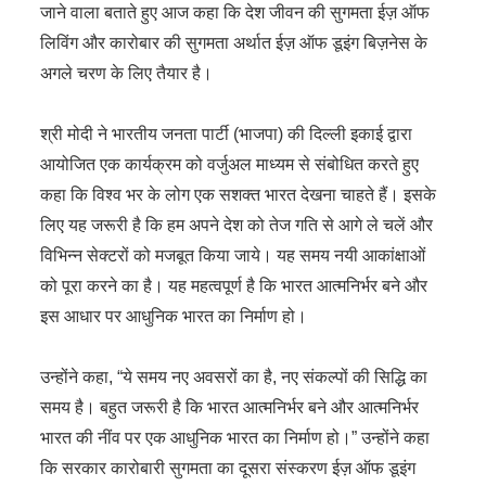
जाने वाला बताते हुए आज कहा कि देश जीवन की सुगमता ईज़ ऑफ
लिविंग और कारोबार की सुगमता अर्थात ईज़ ऑफ डूइंग बिज़नेस के
अगले चरण के लिए तैयार है।
श्री मोदी ने भारतीय जनता पार्टी (भाजपा) की दिल्ली इकाई द्वारा
आयोजित एक कार्यक्रम को वर्जुअल माध्यम से संबोधित करते हुए
कहा कि विश्व भर के लोग एक सशक्त भारत देखना चाहते हैं। इसके
लिए यह जरूरी है कि हम अपने देश को तेज गति से आगे ले चलें और
विभिन्न सेक्टरों को मजबूत किया जाये। यह समय नयी आकांक्षाओं
को पूरा करने का है। यह महत्वपूर्ण है कि भारत आत्मनिर्भर बने और
इस आधार पर आधुनिक भारत का निर्माण हो।
उन्होंने कहा, “ये समय नए अवसरों का है, नए संकल्पों की सिद्धि का
समय है। बहुत जरूरी है कि भारत आत्मनिर्भर बने और आत्मनिर्भर
भारत की नींव पर एक आधुनिक भारत का निर्माण हो।” उन्होंने कहा
कि सरकार कारोबारी सुगमता का दूसरा संस्करण ईज़ ऑफ डूइंग