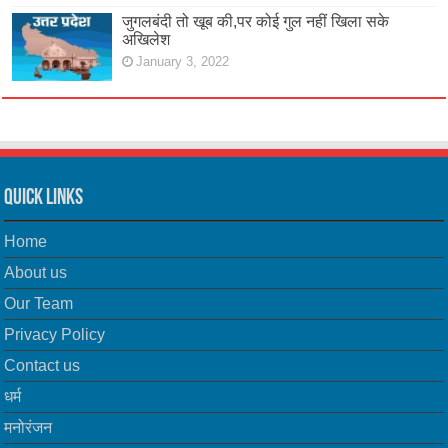
जुगलबंदी तो खूब की,पर कोई गुल नहीं खिला सके
अखिलेश
January 3, 2022
Quick Links
Home
About us
Our Team
Privacy Policy
Contact us
धर्म
मनोरंजन