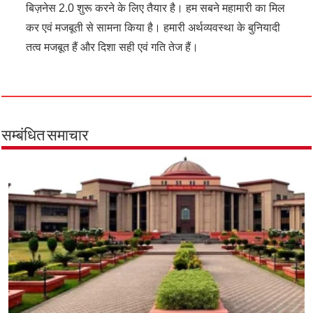
बिज़नेस 2.0 शुरू करने के लिए तैयार है। हम सबने महामारी का मिल
कर एवं मजबूती से सामना किया है। हमारी अर्थव्यवस्था के बुनियादी
तत्व मजबूत हैं और दिशा सही एवं गति तेज हैं।
सम्बंधित समाचार