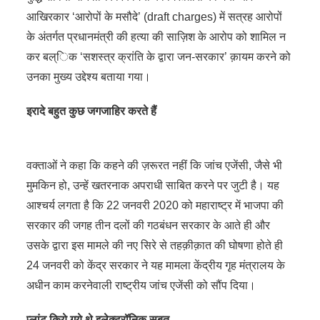
आखिरकार ‘आरोपों के मसौदे’ (draft charges) में सत्रह आरोपों
के अंतर्गत प्रधानमंत्री की हत्या की साज़िश के आरोप को शामिल न
कर बल्िक ‘सशस्त्र क्रांति के द्वारा जन-सरकार’ क़ायम करने को
उनका मुख्य उद्देश्य बताया गया।
इरादे बहुत कुछ जगजाहिर करते हैं
वक्ताओं ने कहा कि कहने की ज़रूरत नहीं कि जांच एजेंसी, जैसे भी
मुमकिन हो, उन्हें खतरनाक अपराधी साबित करने पर जुटी है। यह
आश्चर्य लगता है कि 22 जनवरी 2020 को महाराष्ट्र में भाजपा की
सरकार की जगह तीन दलों की गठबंधन सरकार के आते ही और
उसके द्वारा इस मामले की नए सिरे से तहक़ीक़ात की घोषणा होते ही
24 जनवरी को केंद्र सरकार ने यह मामला केंद्रीय गृह मंत्रालय के
अधीन काम करनेवाली राष्ट्रीय जांच एजेंसी को सौंप दिया।
प्लांट किये गये थे इलेक्ट्रॉनिक सबूत