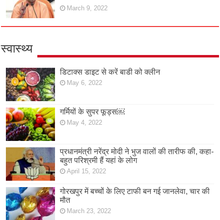
March 9, 2022
स्वास्थ्य
डिटाक्स डाइट से करें बाडी को क्लीन
May 6, 2022
गर्मियों के सुपर फूड्स￼
May 4, 2022
प्रधानमंत्री नरेंद्र मोदी ने भुज वालों की तारीफ की, कहा-
बहुत परिश्रमी हैं यहां के लोग
April 15, 2022
गोरखपुर में बच्चों के लिए टाफी बन गई जानलेवा, चार की
मौत
March 23, 2022