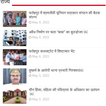
राज्य
फतेहपुर में श्रमजीवी यूनियन पत्रकार संगठन की बैठक
संपन्न
May 8, 2022
अवैध निर्माण पर चला “बाबा” का बुलडोजर ￼
May 8, 2022
फतेहपुर कलक्ट्रेट में शिष्टाचार भेंट
May 6, 2022
दुष्कर्म के आरोपी थाना प्रभारी गिरफ्तार￼
May 5, 2022
यौन हिंसा, महिला की पवित्रता के अधिकार का उलंघन
￼
May 5, 2022