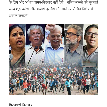
के लिए और अधिक समय-विस्तार नहीं देगी। बल्कि मामले की सुनवाई
जल्द शुरू करेगी और यथाशीघ्र देश को अपने न्यायोचित निर्णय से
अवगत कराएगी।
गिरफ्तारी निराधार