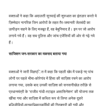
वक्ताओं ने कहा कि अदालती सुनवाई की शुरुआत का इंतज़ार करते ये
ज़िम्मेदार नागरिक जिन आरोपों के तहत ग़ैर-जमानती जेलबंदी का
उत्पीड़न सहने के लिए मजबूर हैं, वह बेबुनियाद है। इन पर जो आरोप
लगाये गये हैं। वह सब पुलिस और जांच एजेंसियों की ओर से गढ़े गये
हैं।
साजिशन जन-सरकार का मकसद बताया गया
वक्ताओं ने जारी विज्ञप्ित में कहा कि पहली खेप में पकड़े गए पांच
लोगों पर पहले भीमा-कोरेगांव में हिंसा की साज़िश रचने का आरोप
लगाया गया, उसके बाद उनकी साज़िश को सनसनीखेज़ तरीक़े से
प्रधानमंत्री के ‘राजीव गांधी-स्टाइल असासिनेशन’ की योजना तक
खींचा गया और साज़िश में कथित रूप से लिप्त अनेक दूसरे
बुद्धिजीवियों-मानवाधिकारकर्मियों की गिरफ़्तारी की गयी और