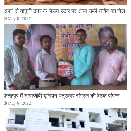
अपने से दोगुनी उम्र के फिल्म स्टार पर आया उर्फी जावेद का दिल
May 8, 2022
फतेहपुर में श्रमजीवी यूनियन पत्रकार संगठन की बैठक संपन्न
May 8, 2022