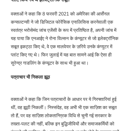
वक्ताओं ने कहा कि 8 फरवरी 2021 को अमेरिका की आर्सेनल
कन्सल्टन्सी ने जो डिजिटल फोरेंसिक एनालिसिस करनेवाली एक
स्वतंत्र भरोसेमंद जांच एजेंसी के रूप में प्रतिष्ठित है, अपनी जांच में
यह पाया कि एनआईए ने रोना विल्सन के कंप्यूटर से जो इलेक्ट्रॉनिक
सबूत इकट्ठा किए थे, वे एक मालवेयर के ज़रिये उनके कंप्युटर में
प्लांट किए गए थे। फिर जुलाई में यह बात सामने आई कि ऐसा ही
सुरेन्द्र गाडलिंग के कंप्यूटर के साथ भी हुआ था।
पत्राचार भी निकला झूठ
वक्ताओं ने कहा कि जिन पत्राचारों के आधार पर ये गिरफ्तारियां हुई
थीं, वह झूठी निकलीं। निस्संदेह, वह अभी भी एक साज़िश का सबूत
तो हैं, पर वह साज़िश लोकतान्त्रिक विधि से चुनी गई सरकार के
तख्ता-पलट की नहीं, बल्कि इन बुद्धिजीवियों और समाजकर्मियों को