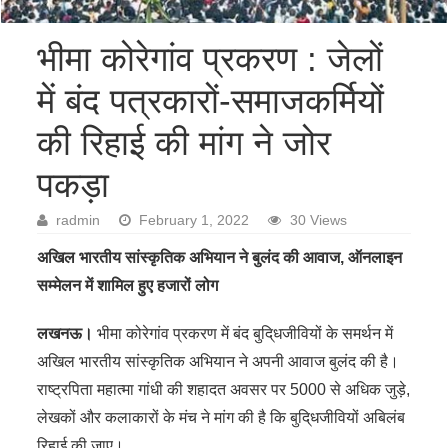
भीमा कोरेगांव प्रकरण : जेलों
में बंद पत्रकारों-समाजकर्मियों
की रिहाई की मांग ने जोर
पकड़ा
radmin
February 1, 2022
30 Views
अखिल भारतीय सांस्कृतिक अभियान ने बुलंद की आवाज, ऑनलाइन
सम्मेलन में शामिल हुए हजारों लोग
लखनऊ।
भीमा कोरेगांव प्रकरण में बंद बुदि्धजीवियों के समर्थन में
अखिल भारतीय सांस्कृतिक अभियान ने अपनी आवाज बुलंद की है।
राष्ट्रपिता महात्मा गांधी की शहादत अवसर पर 5000 से अधिक जुड़े,
लेखकों और कलाकारों के मंच ने मांग की है कि बुदि्धजीवियों अबिलंब
रिहाई की जाए।