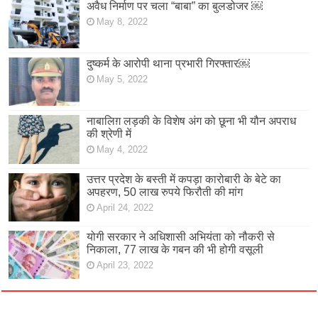
अवैध निर्माण पर चला “बाबा” का बुलडोजर ￼
May 8, 2022
दुष्कर्म के आरोपी थाना प्रभारी गिरफ्तार￼
May 5, 2022
नाबालिग़ लड़की के विशेष अंग को छूना भी यौन अपराध
की श्रेणी में
May 4, 2022
उत्तर प्रदेश के बस्ती में कपड़ा कारोबारी के बेटे का
अपहरण, 50 लाख रुपये फिरौती की मांग
April 24, 2022
योगी सरकार ने अधिशासी अभियंता को नौकरी से
निकाला, 77 लाख के गबन की भी होगी वसूली
April 23, 2022