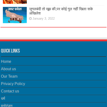
जुगलबंदी तो खूब की,पर कोई गुल नहीं खिला सके
अखिलेश
January 3, 2022
Quick Links
Home
About us
Our Team
Privacy Policy
Contact us
धर्म
मनोरंजन