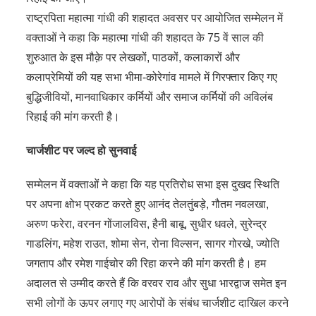
राष्ट्रपिता महात्मा गांधी की शहादत अवसर पर आयोजित सम्मेलन में
वक्ताओं ने कहा कि महात्मा गांधी की शहादत के 75 वें साल की
शुरुआत के इस मौक़े पर लेखकों, पाठकों, कलाकारों और
कलाप्रेमियों की यह सभा भीमा-कोरेगांव मामले में गिरफ्तार किए गए
बुद्धिजीवियों, मानवाधिकार कर्मियों और समाज कर्मियों की अविलंब
रिहाई की मांग करती है।
चार्जशीट पर जल्द हो सुनवाई
सम्मेलन में वक्ताओं ने कहा कि यह प्रतिरोध सभा इस दुखद स्थिति
पर अपना क्षोभ प्रकट करते हुए आनंद तेलतुंबड़े, गौतम नवलखा,
अरुण फरेरा, वरनन गोंजालविस, हैनी बाबू, सुधीर धवले, सुरेन्द्र
गाडलिंग, महेश राउत, शोमा सेन, रोना विल्सन, सागर गोरखे, ज्योति
जगताप और रमेश गाईचोर की रिहा करने की मांग करती है। हम
अदालत से उम्मीद करते हैं कि वरवर राव और सुधा भारद्वाज समेत इन
सभी लोगों के ऊपर लगाए गए आरोपों के संबंध चार्जशीट दाखिल करने