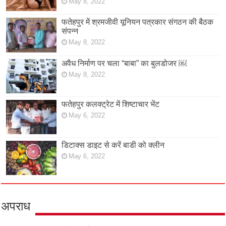
May 8, 2022
फतेहपुर में श्रमजीवी यूनियन पत्रकार संगठन की बैठक
संपन्न
May 8, 2022
अवैध निर्माण पर चला “बाबा” का बुलडोजर ￼
May 8, 2022
फतेहपुर कलक्ट्रेट में शिष्टाचार भेंट
May 6, 2022
डिटाक्स डाइट से करें बाडी को क्लीन
May 6, 2022
अपराध