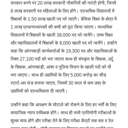
सरकार बनने पर 20 लाख सरकारी नौकरियों की गारंटी होगी, जिनमें
8 लाख सरकारी पद महिलाओं के लिए होंगे। प्राथमिक विद्यालयों में
शिक्षकों के 1.50 लाख खाली पद भरे जाएंगे। बेसिक शिक्षा के क्षेत्र में
1 लाख प्रधानाध्यापकों की कमी को पूरा किया जाएगा। माध्यमिक
विद्यालयों में शिक्षकों के खाली 38,000 पद भरे जायेंगे। उच्च शिक्षा
और महाविद्यालयों में शिक्षकों के 8,000 खाली पद भरे जायेंगे। उन्होंने
कहा कि आंगनबाड़ी कार्यकर्ताओं के 19,300 पद और सहायिकाओं के
रिक्त 27,100 पदों को भरा जाएगा साथ ही संस्कृत के शिक्षक, उर्दू
के शिक्षक, आंगनबाड़ी, आशा व पुलिस विभाग के खाली पदों को भी
भरा जाएगा। साथ ही उद्यमियों के लिए 5,000 करोड़ का सीड
स्टार्ट-अप फंड बनाया जाएगा, जिसमें 30 साल से कम उम्र के
उद्यमियों को प्राथमिकता दी जाएगी।
उन्होंने कहा कि आरक्षण के घोटाले को रोकने के लिए हर भर्ती के लिए
सामाजिक न्याय पर्यवेक्षक होंगे। साथ ही सभी प्रतियोगी परीक्षाओं के
शुल्क माफ होंगे और परीक्षा देने के लिए परीक्षा केंद्रों तक बस व रेल