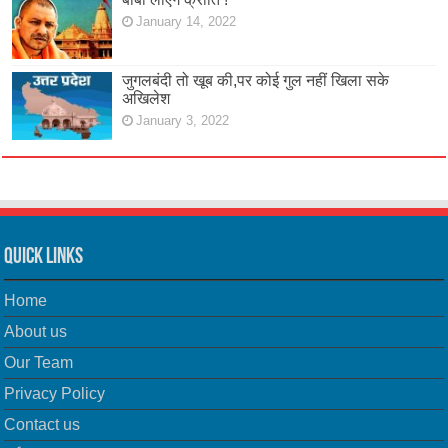
January 14, 2022
जुगलबंदी तो खूब की,पर कोई गुल नहीं खिला सके
अखिलेश
January 3, 2022
Quick Links
Home
About us
Our Team
Privacy Policy
Contact us