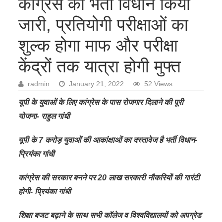
कांग्रेस का भर्ती विधान किया
जारी, प्रतियोगी परीक्षाओं का
शुल्क होगा माफ और परीक्षा
केंद्रों तक यात्रा होगी मुफ्त
radmin
January 21, 2022
52 Views
यूपी के युवाओं के लिए कांग्रेस के पास रोजगार दिलाने की पूरी
योजना- राहुल गांधी
यूपी के 7 करोड़ युवाओं की आकांक्षाओं का दस्तावेज है भर्ती विधान-
प्रियंका गांधी
कांग्रेस की सरकार बनने पर 20 लाख सरकारी नौकरियों की गारंटी
होगी- प्रियंका गांधी
शिक्षा बजट बढ़ाने के साथ सभी कॉलेज व विश्वविद्यालयों को अपग्रेड