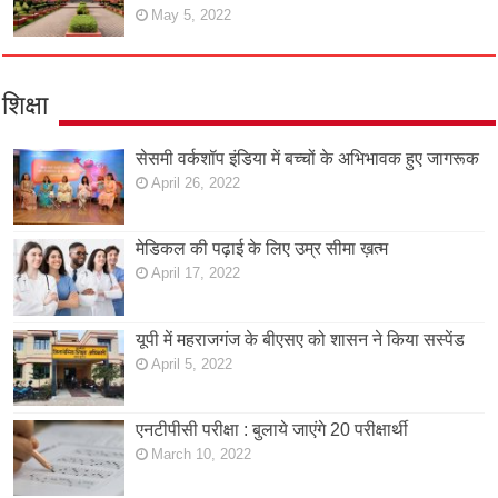
May 5, 2022
शिक्षा
सेसमी वर्कशॉप इंडिया में बच्चों के अभिभावक हुए जागरूक
April 26, 2022
मेडिकल की पढ़ाई के लिए उम्र सीमा ख़त्म
April 17, 2022
यूपी में महराजगंज के बीएसए को शासन ने किया सस्पेंड
April 5, 2022
एनटीपीसी परीक्षा : बुलाये जाएंगे 20 परीक्षार्थी
March 10, 2022