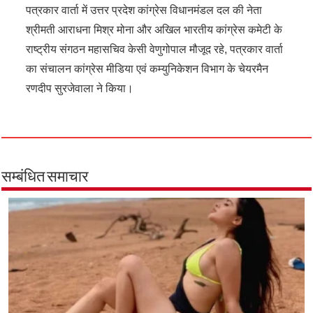
पत्रकार वार्ता में उत्तर प्रदेश कांग्रेस विधानमंडल दल की नेता
श्रीमती आराधना मिश्र मोना और अखिल भारतीय कांग्रेस कमेटी के
राष्ट्रीय संगठन महासचिव केसी वेणुगोपाल मौजूद रहे, पत्रकार वार्ता
का संचालन कांग्रेस मीडिया एवं कम्युनिकेशन विभाग के चेयरमैन
रणदीप सुरजेवाला ने किया।
सम्बंधित समाचार