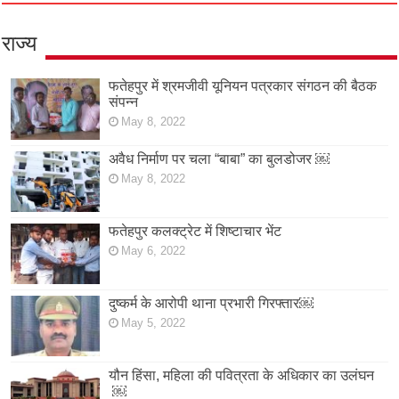
राज्य
फतेहपुर में श्रमजीवी यूनियन पत्रकार संगठन की बैठक
संपन्न
May 8, 2022
अवैध निर्माण पर चला “बाबा” का बुलडोजर ￼
May 8, 2022
फतेहपुर कलक्ट्रेट में शिष्टाचार भेंट
May 6, 2022
दुष्कर्म के आरोपी थाना प्रभारी गिरफ्तार￼
May 5, 2022
यौन हिंसा, महिला की पवित्रता के अधिकार का उलंघन
￼