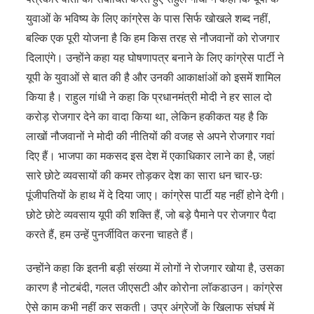
युवाओं के भविष्य के लिए कांग्रेस के पास सिर्फ खोखले शब्द नहीं,
बल्कि एक पूरी योजना है कि हम किस तरह से नौजवानों को रोजगार
दिलाएंगे। उन्होंने कहा यह घोषणापत्र बनाने के लिए कांग्रेस पार्टी ने
यूपी के युवाओं से बात की है और उनकी आकाक्षांओं को इसमें शामिल
किया है। राहुल गांधी ने कहा कि प्रधानमंत्री मोदी ने हर साल दो
करोड़ रोजगार देने का वादा किया था, लेकिन हकीकत यह है कि
लाखों नौजवानों ने मोदी की नीतियों की वजह से अपने रोजगार गवां
दिए हैं। भाजपा का मकसद इस देश में एकाधिकार लाने का है, जहां
सारे छोटे व्यवसायों की कमर तोड़कर देश का सारा धन चार-छः
पूंजीपतियों के हाथ में दे दिया जाए। कांग्रेस पार्टी यह नहीं होने देगी।
छोटे छोटे व्यवसाय यूपी की शक्ति हैं, जो बड़े पैमाने पर रोजगार पैदा
करते हैं, हम उन्हें पुनर्जीवित करना चाहते हैं।
उन्होंने कहा कि इतनी बड़ी संख्या में लोगों ने रोजगार खोया है, उसका
कारण है नोटबंदी, गलत जीएसटी और कोरोना लॉकडाउन। कांग्रेस
ऐसे काम कभी नहीं कर सकती। उप्र अंग्रेजों के खिलाफ संघर्ष में