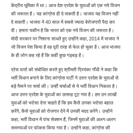
केंद्रीय भूमिका में था। आज देश प्रदेश के युवाओं को एक नये विजन
की जरूरत है। यह कांग्रेस ही दे सकती है। भाजपा यह विजन नहीं
दे सकती। भाजपा ने 40 साल में सबसे ज्यादा बेरोजगारी पैदा कर
दी। हमारा यकीन है कि भारत को एक नये विजन की जरूरत है।
मोदी सरकार पर निशाना साधते हुए उन्होंने कहा, 2014 में भाजपा ने
जो विजन पेश किया है वह पूरी तरह से फेल हो चुका है। आज भाजपा
के ही लोग कह रहे हैं कि कहीं कुछ गड़बड़ है।
प्रेस वार्ता को संबोधित करते हुए श्रीमती प्रियंका गाँधी ने कहा कि
भर्ती विधान बनाने के लिए कांग्रेस पार्टी ने उत्तर प्रदेश के युवाओं से
बड़े पैमाने पर चर्चा की। उन्हीं चर्चाओं से ये भर्ती विधान निकला है।
आज उत्तर प्रदेश के युवाओं का उत्साह टूट गया है। हम उन लाखों
युवाओं को भरोसा देना चाहते हैं कि हम कैसे उनका भरोसा बहाल
करेंगे, कैसे युवाओं को रोजगार देने में उनकी मदद करेंगे। उन्होंने
कहा, भर्ती विधान में पांच सेक्शन हैं, जिनमें युवाओं की अलग-अलग
समस्याओं पर फोकस किया गया है। उन्होंने कहा, कांग्रेस की