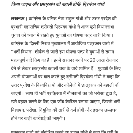
किया जाएगा और छात्रसंघ की बहाली होगी- प्रियंका गांधी
लखनऊ।
कांग्रेस के वरिष्ठ नेता राहुल गांधी और उत्तर प्रदेश की
प्रभारी महासचिव श्रीमती प्रियंका गांधी ने आज यूपी विधानसभा
चुनाव को ध्यान में रखते हुए युवाओं का घोषणा पत्र जारी किया।
कांग्रेस के दिल्ली स्थित मुख्यालय में आयोजित पत्रकार वार्ता में
‘‘भर्ती विधान’’ शीर्षक से जारी इस घोषणा पत्र में युवाओं से तमाम
महत्वपूर्ण वादे किए गए हैं। इनमें सरकार बनने पर 20 लाख रोजगार
देने से लेकर छात्रसंघ बहाली तक के वादे शामिल हैं। युवाओं के लिए
अपनी योजनाओं पर बात करते हुए श्रीमती प्रियंका गाँधी ने कहा कि
उत्तर प्रदेश के विश्वविद्यायों और कॉलेजों में छात्रसंघ की बहाली की
जाएगी। साथ ही भर्ती प्रक्रिया में नौजवानों का जो भरोसा टूटा है,
उसे बहाल करने के लिए एक जॉब कैलेंडर बनाया जाएगा, जिसमें भर्ती
विज्ञापन, परीक्षा, नियुक्ति की तारीखें दर्ज होंगी और इसका उल्लंघन
होने पर कड़ी कार्रवाई की जाएगी।
पत्रकार वार्ता को संबोधित करते हुए राहुल गांधी ने कहा कि यूपी के