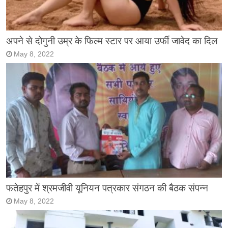
अपने से दोगुनी उम्र के फिल्म स्टार पर आया उर्फी जावेद का दिल
May 8, 2022
फतेहपुर में श्रमजीवी यूनियन पत्रकार संगठन की बैठक संपन्न
May 8, 2022