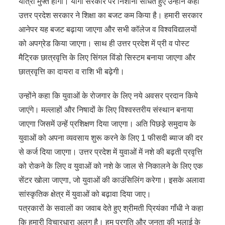
यात्रा मुफ्त होगी। योगी सरकार पर निशाना साधते हुए उन्होंने कहा
उत्तर प्रदेश सरकार ने शिक्षा का बजट कम किया है। हमारी सरकार
आनेपर यह बजट बढ़ाया जाएगा और सभी कॉलेज व विश्वविद्यालयों
को अपग्रेड किया जाएगा। साथ ही उत्तर प्रदेश में प्री व पोस्ट
मैट्रिक छात्रवृत्ति के लिए सिंगल विंडो सिस्टम बनाया जाएगा और
छात्रवृत्ति का दायरा व राशि भी बढ़ेगी।
उन्होंने कहा कि युवाओं के रोजगार के लिए नये अवसर प्रदान किये
जाएंगे। मल्लाहों और निषादों के लिए विश्वस्तरीय संस्थान बनाया
जाएगा जिसमें उन्हें प्रशिक्षण दिया जाएगा। अति पिछड़े समुदाय के
युवाओं को अपना व्यवसाय शुरू करने के लिए 1 फीसदी ब्याज की दर
से कर्ज दिया जाएगा। उत्तर प्रदेश में युवाओं में नशे की बढ़ती प्रवृत्ति
को रोकने के लिए व युवाओं को नशे के जाल से निकालने के लिए एक
सेंटर खोला जाएगा, जो युवाओं की काउंसिलिंग करेगा। इसके अलावा
सांस्कृतिक क्षेत्र में युवाओं को बढ़ावा दिया जाए।
पत्रकारों के सवालों का जवाब देते हुए श्रीमती प्रियंका गाँधी ने कहा
कि हमारी विचारधारा अलग है। हम प्रगति और जनता की भलाई के