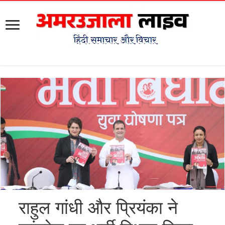
राहुल गांधी और प्रियंका ने