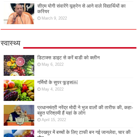
सीएम योगी संवारेंगे यूक्रेन से आने वाले विद्यार्थियों का
करियर
March 9, 2022
स्वास्थ्य
डिटाक्स डाइट से करें बाडी को क्लीन
May 6, 2022
गर्मियों के सुपर फूड्स￼
May 4, 2022
प्रधानमंत्री नरेंद्र मोदी ने भुज वालों की तारीफ की, कहा-
बहुत परिश्रमी हैं यहां के लोग
April 15, 2022
गोरखपुर में बच्चों के लिए टाफी बन गई जानलेवा, चार की