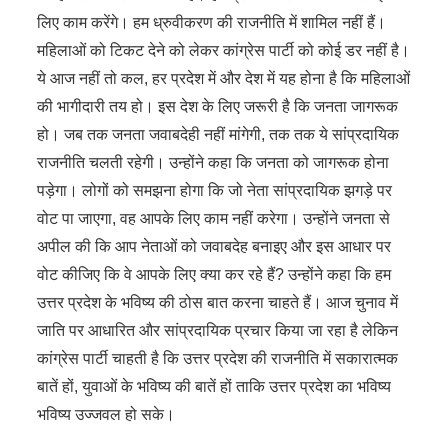
लिए काम करेंगे। हम ध्रुवीकरण की राजनीति में शामिल नहीं हैं।
महिलाओं को टिकट देने को लेकर कांग्रेस पार्टी को कोई डर नहीं है।
ये आज नहीं तो कल, हर प्रदेश में और देश में यह होना है कि महिलाओं
की भागीदारी तय हो। इस देश के लिए जरूरी है कि जनता जागरूक
हो। जब तक जनता जवाबदेही नहीं मांगेगी, तक तक ये सांप्रदायिक
राजनीति चलती रहेगी। उन्होंने कहा कि जनता को जागरूक होना
पड़ेगा। लोगों को समझना होगा कि जो नेता सांप्रदायिक झगड़े पर
वोट पा जाएगा, वह आपके लिए काम नहीं करेगा। उन्होंने जनता से
अपील की कि आप नेताओं को जवाबदेह बनाइए और इस आधार पर
वोट कीजिए कि वे आपके लिए क्या कर रहे हैं? उन्होंने कहा कि हम
उत्तर प्रदेश के भविष्य की ठोस बात करना चाहते हैं। आज चुनाव में
जाति पर आधारित और सांप्रदायिक प्रचार किया जा रहा है लेकिन
कांग्रेस पार्टी चाहती है कि उत्तर प्रदेश की राजनीति में सकारात्मक
बातें हों, युवाओं के भविष्य की बातें हों ताकि उत्तर प्रदेश का भविष्य
भविष्य उज्जवल हो सके।