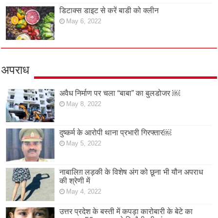
डिटाक्स डाइट से करें बाडी को क्लीन
May 6, 2022
अपराध
अवैध निर्माण पर चला “बाबा” का बुलडोजर ￼
May 8, 2022
दुष्कर्म के आरोपी थाना प्रभारी गिरफ्तार￼
May 5, 2022
नाबालिग़ लड़की के विशेष अंग को छूना भी यौन अपराध
की श्रेणी में
May 4, 2022
उत्तर प्रदेश के बस्ती में कपड़ा कारोबारी के बेटे का