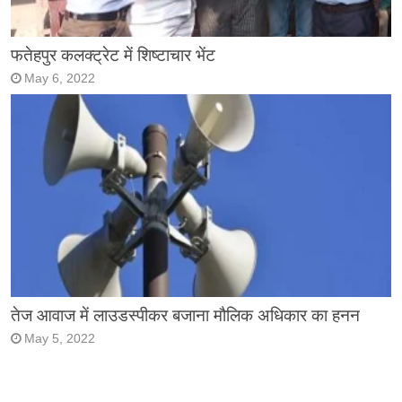
फतेहपुर कलक्ट्रेट में शिष्टाचार भेंट
May 6, 2022
तेज आवाज में लाउडस्पीकर बजाना मौलिक अधिकार का हनन
May 5, 2022