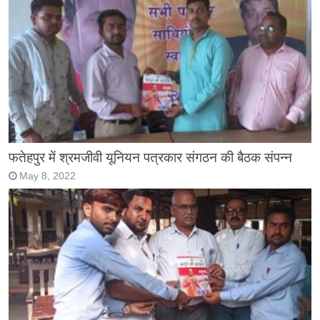
फतेहपुर में श्रमजीवी यूनियन पत्रकार संगठन की बैठक संपन्न
May 8, 2022