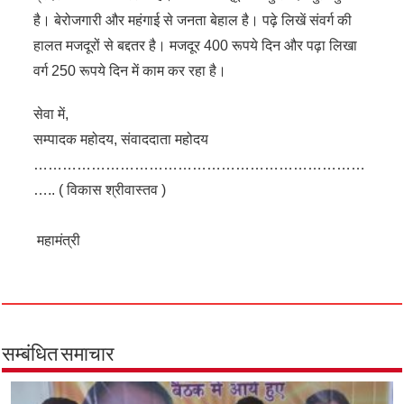
है। बेरोजगारी और महंगाई से जनता बेहाल है। पढ़े लिखें संवर्ग की
हालत मजदूरों से बद्दतर है। मजदूर 400 रूपये दिन और पढ़ा लिखा
वर्ग 250 रूपये दिन में काम कर रहा है।
सेवा में,
सम्पादक महोदय, संवाददाता महोदय
……………………………………………………………
….. ( विकास श्रीवास्तव )
महामंत्री
सम्बंधित समाचार