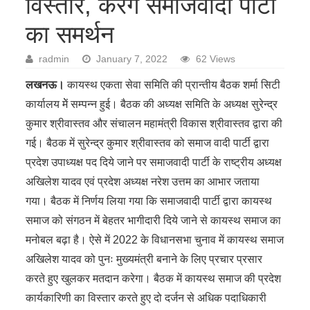
विस्तार, करेंगे समाजवादी पार्टी
का समर्थन
radmin
January 7, 2022
62 Views
लखनऊ।
कायस्थ एकता सेवा समिति की प्रान्तीय बैठक शर्मा सिटी
कार्यालय मेें सम्पन्न हुई। बैठक की अध्यक्ष समिति के अध्यक्ष सुरेन्द्र
कुमार श्रीवास्तव और संचालन महामंत्री विकास श्रीवास्तव द्वारा की
गई। बैठक में सुरेन्द्र कुमार श्रीवास्तव को समाज वादी पार्टी द्वारा
प्रदेश उपाध्यक्ष पद दिये जाने पर समाजवादी पार्टी के राष्ट्रीय अध्यक्ष
अखिलेश यादव एवं प्रदेश अध्यक्ष नरेश उत्तम का आभार जताया
गया। बैठक में निर्णय लिया गया कि समाजवादी पार्टी द्वारा कायस्थ
समाज को संगठन में बेहतर भागीदारी दिये जाने से कायस्थ समाज का
मनोबल बढ़ा है। ऐसे में 2022 के विधानसभा चुनाव में कायस्थ समाज
अखिलेश यादव को पुनः मुख्यमंत्री बनाने के लिए प्रचार प्रसार
करते हुए खुलकर मतदान करेगा। बैठक में कायस्थ समाज की प्रदेश
कार्यकारिणी का विस्तार करते हुए दो दर्जन से अधिक पदाधिकारी