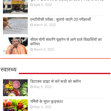
April 5, 2022
एनटीपीसी परीक्षा : बुलाये जाएंगे 20 परीक्षार्थी
March 10, 2022
सीएम योगी संवारेंगे यूक्रेन से आने वाले विद्यार्थियों का
करियर
March 9, 2022
स्वास्थ्य
डिटाक्स डाइट से करें बाडी को क्लीन
May 6, 2022
गर्मियों के सुपर फूड्स￼
May 4, 2022