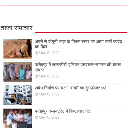
ताजा समाचार
अपने से दोगुनी उम्र के फिल्म स्टार पर आया उर्फी जावेद
का दिल
May 8, 2022
फतेहपुर में श्रमजीवी यूनियन पत्रकार संगठन की बैठक
संपन्न
May 8, 2022
अवैध निर्माण पर चला “बाबा” का बुलडोजर ￼
May 8, 2022
फतेहपुर कलक्ट्रेट में शिष्टाचार भेंट
May 6, 2022