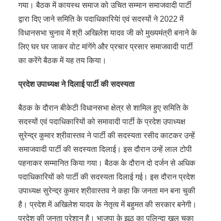
गया। बैठक में कायस्थ समाज को उचित सम्मान समाजवादी पार्टी
द्वारा दिए जाने समिति के पदाधिकारियेां एवं सदस्यों ने 2022 में
विधानसभा चुनाव में श्री अखिलेश यादव जी को मुख्यमंत्री बनाने के
लिए घर घर जाकर वोट मांगेंगे और प्रचार प्रसार समाजवादी पार्टी
का करेंगे बैठक में यह तय किया।
प्रदेश उपाध्यक्ष ने दिलाई पार्टी की सदस्यता
बैठक के दौरान बीकेटी विधानसभा क्षेत्र से शामिल हुए समिति के
सदस्यों एवं पदाधिकारियों को समावादी पार्टी के प्रदेश उपाध्यक्ष
सुरेन्द्र कुमार श्रीवास्तव ने पार्टी की सदस्यता रसीद काटकर उन्हें
समाजवादी पार्टी की सदस्यता दिलाई। इस दौरान उन्हें लाल टोपी
पहनाकर सम्मानित किया गया। बैठक के दौरान दो दर्जन से अधिक
पदाधिकारियों को पार्टी की सदस्यता दिलाई गई। इस दौरान प्रदेश
उपाध्यक्ष सुरेन्द्र कुमार श्रीवास्तव ने कहा कि जनता मन बना चुकी
है। प्रदेश में अखिलेश यादव के नेतृत्व में बहुमत की सरकार बनेगी।
प्रदेश की जनता परेशान है। भाजपा के झूठ का पुलिन्दा खुल चुका