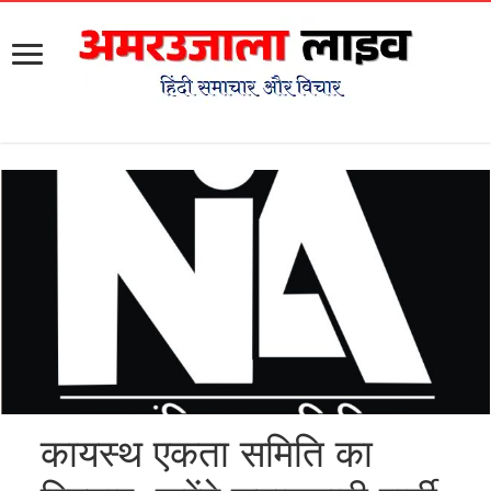
कायस्थ एकता समिति का