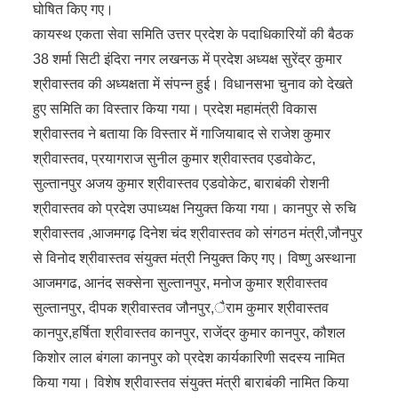
घोषित किए गए।
कायस्थ एकता सेवा समिति उत्तर प्रदेश के पदाधिकारियों की बैठक
38 शर्मा सिटी इंदिरा नगर लखनऊ में प्रदेश अध्यक्ष सुरेंद्र कुमार
श्रीवास्तव की अध्यक्षता में संपन्न हुई। विधानसभा चुनाव को देखते
हुए समिति का विस्तार किया गया। प्रदेश महामंत्री विकास
श्रीवास्तव ने बताया कि विस्तार में गाजियाबाद से राजेश कुमार
श्रीवास्तव, प्रयागराज सुनील कुमार श्रीवास्तव एडवोकेट,
सुल्तानपुर अजय कुमार श्रीवास्तव एडवोकेट, बाराबंकी रोशनी
श्रीवास्तव को प्रदेश उपाध्यक्ष नियुक्त किया गया। कानपुर से रुचि
श्रीवास्तव ,आजमगढ़ दिनेश चंद श्रीवास्तव को संगठन मंत्री,जौनपुर
से विनोद श्रीवास्तव संयुक्त मंत्री नियुक्त किए गए। विष्णु अस्थाना
आजमगढ, आनंद सक्सेना सुल्तानपुर, मनोज कुमार श्रीवास्तव
सुल्तानपुर, दीपक श्रीवास्तव जौनपुर,ैराम कुमार श्रीवास्तव
कानपुर,हर्षिता श्रीवास्तव कानपुर, राजेंद्र कुमार कानपुर, कौशल
किशोर लाल बंगला कानपुर को प्रदेश कार्यकारिणी सदस्य नामित
किया गया। विशेष श्रीवास्तव संयुक्त मंत्री बाराबंकी नामित किया