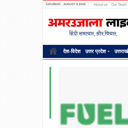
SATURDAY , AUGUST 8 2026
About us
Our Team
देश-विदेश
उत्तर प्रदेश
उत्तराख