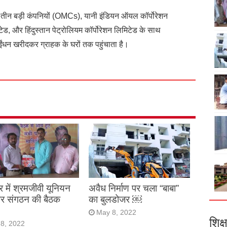
ले तीन बड़ी कंपनियों (OMCs), यानी इंडियन ऑयल कॉर्पोरेशन
टेड, और हिंदुस्तान पेट्रोलियम कॉर्पोरेशन लिमिटेड के साथ
ंधन खरीदकर ग्राहक के घरों तक पहुंचाता है।
र में श्रमजीवी यूनियन
अवैध निर्माण पर चला “बाबा”
ार संगठन की बैठक
का बुलडोजर ￼
May 8, 2022
शिक्ष
8, 2022