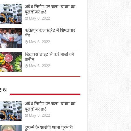
अवैध निर्माण पर चला “बाबा” का
बुलडोजर ￼
May 8, 2022
फतेहपुर कलक्ट्रेट में शिष्टाचार
भेंट
May 6, 2022
डिटाक्स डाइट से करें बाडी को
क्लीन
May 6, 2022
ाध
अवैध निर्माण पर चला “बाबा” का
बुलडोजर ￼
May 8, 2022
दुष्कर्म के आरोपी थाना प्रभारी