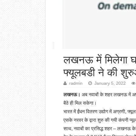
लखनऊ में मिलेगा घ
फ्यूलबडी ने की शु
radmin
January 5, 2022
लखनऊ।
अब नवाबों के शहर लखनऊ में अप
बैठे ही मिल सकेगा।
भारत में ईंधन वितरण उद्योग में अग्रणी, 
एसके नरवर के द्वारा शुरु की गयी कंपनी प्
साथ, नवाबों का प्रसिद्ध शहर – लखनऊ के