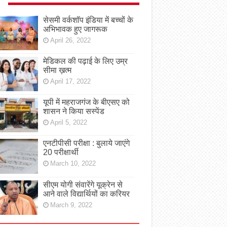
सेसमी वर्कशॉप इंडिया में बच्चों के
अभिभावक हुए जागरूक
April 26, 2022
मेडिकल की पढ़ाई के लिए उम्र
सीमा ख़त्म
April 17, 2022
यूपी में महराजगंज के बीएसए को
शासन ने किया सस्पेंड
April 5, 2022
एनटीपीसी परीक्षा : बुलाये जाएंगे
20 परीक्षार्थी
March 10, 2022
सीएम योगी संवारेंगे यूक्रेन से
आने वाले विद्यार्थियों का करियर
March 9, 2022