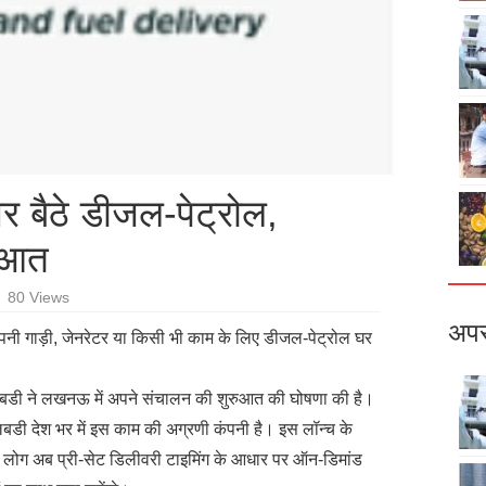
र बैठे डीजल-पेट्रोल,
रुआत
80 Views
अपर
नी गाड़ी, जेनरेटर या किसी भी काम के लिए डीजल-पेट्रोल घर
फ्यूलबडी ने लखनऊ में अपने संचालन की शुरुआत की घोषणा की है।
यूलबडी देश भर में इस काम की अग्रणी कंपनी है। इस लॉन्च के
 लोग अब प्री-सेट डिलीवरी टाइमिंग के आधार पर ऑन-डिमांड