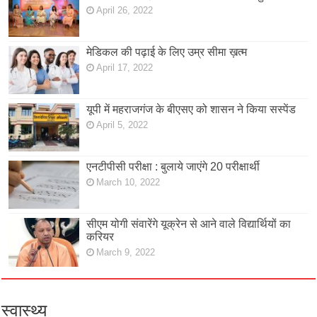
April 26, 2022
मेडिकल की पढ़ाई के लिए उम्र सीमा ख़त्म
April 17, 2022
यूपी में महराजगंज के बीएसए को शासन ने किया सस्पेंड
April 5, 2022
एनटीपीसी परीक्षा : बुलाये जाएंगे 20 परीक्षार्थी
March 10, 2022
सीएम योगी संवारेंगे यूक्रेन से आने वाले विद्यार्थियों का
करियर
March 9, 2022
स्वास्थ्य