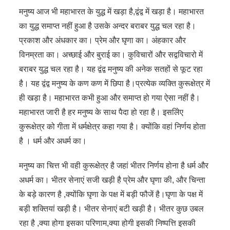
मनुष्य आज भी महाभारत के युद्ध में खड़ा है,द्वंद्व में खड़ा है। महाभारत
का युद्ध समाप्त नहीं हुआ है उसके अन्दर बराबर युद्ध चल रहा है।
प्रकाश और अंधकार का। प्रेम और घृणा का। अंहकार और
विनम्रता का। अच्छाई और बुराई का। कुविचारों और सद्वविचारो में
बराबर युद्ध चल रहा है। यह द्वंद्व मनुष्य की अनेक सतहों से फूट रहा
है। यह द्वंद्व मनुष्य के कण कण में छिपा है।प्रत्येक व्यक्ति कुरूक्षेत्र में
ही खड़ा है। महाभारत कभी हुआ और समाप्त हो गया ऐसा नहीं है।
महाभारत जारी है हर मनुष्य के साथ पैदा हो रहा है। इसलिेए
कुरूक्षेत्र को गीता में धर्मक्षेत्र कहा गया है। क्योंकि वहां निर्णय होता
है । धर्म और अधर्म का।
मनुष्य का चित्त भी वही कुरूक्षेत्र है जहां भीतर निर्णय होना है धर्म और
अधर्म का। भीतर सेनाएं सजी खड़ी है प्रेम और घृणा की, और चिन्ता
के बड़े कारण है ,क्योंकि घृणा के पक्ष में बड़ी फौजें है।घृणा के पक्ष में
बड़ी शक्तियां खड़ी है। भीतर सेनाएं बटी खड़ी है। भीतर कुछ उबल
रहा है ,क्या होगा इसका परिणाम,क्या होगी इसकी निष्पत्ति इसकी