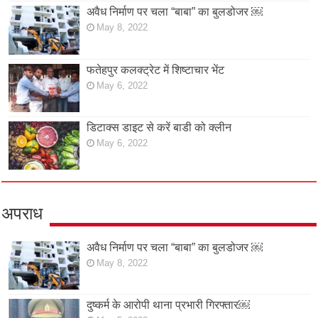
अवैध निर्माण पर चला “बाबा” का बुलडोजर ￼
May 8, 2022
फतेहपुर कलक्ट्रेट में शिष्टाचार भेंट
May 6, 2022
डिटाक्स डाइट से करें बाडी को क्लीन
May 6, 2022
अपराध
अवैध निर्माण पर चला “बाबा” का बुलडोजर ￼
May 8, 2022
दुष्कर्म के आरोपी थाना प्रभारी गिरफ्तार￼