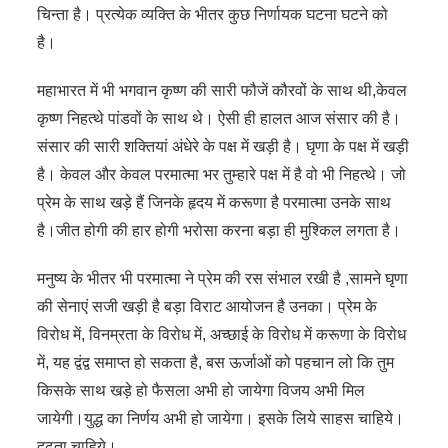
चिन्ता है। प्रत्येक व्यक्ति के भीतर कुछ निर्णायक घटना घटने को
है।
महाभारत में भी भगवान कृष्ण की सारी फौजें कौरवों के साथ थी,केवल
कृष्ण निहत्थे पांडवों के साथ थे। ऐसी ही हालत आज संसार की है।
संसार की सारी शक्तियां अंधेरे के पक्ष में खड़ी है। घृणा के पक्ष में खड़ी
है। केवल और केवल परमात्मा भर तुम्हारे पक्ष में है वो भी निहत्थे। जो
प्रेम के साथ खड़े हैं जिनके हृदय में करूणा है परमात्मा उनके साथ
है।जीत होगी की हार होगी भरोसा करना बड़ा ही मुश्किल लगता है।
मनुष्य के भीतर भी परमात्मा ने प्रेम की रस संभाल रखी है ,सामने घृणा
की सेनाएं सजी खड़ी है बड़ा विराट आयोजन है उनका। प्रेम के
विरोध में, विनम्रता के विरोध में, अच्छाई के विरोध में करूणा के विरोध
में, यह द्वंद्व समाप्त हो सकता है, बस ऊर्जाओं को पहचान लो कि तुम
किसके साथ खड़े हो फैसला अभी हो जायेगा विजय अभी मिल
जायेगी।युद्ध का निर्णय अभी हो जायेगा। इसके लिये साहस चाहिये।
दृढ़ता चाहिये।