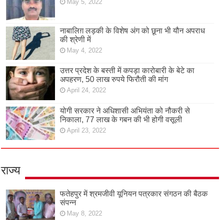
May 5, 2022
नाबालिग़ लड़की के विशेष अंग को छूना भी यौन अपराध
की श्रेणी में
May 4, 2022
उत्तर प्रदेश के बस्ती में कपड़ा कारोबारी के बेटे का
अपहरण, 50 लाख रुपये फिरौती की मांग
April 24, 2022
योगी सरकार ने अधिशासी अभियंता को नौकरी से
निकाला, 77 लाख के गबन की भी होगी वसूली
April 23, 2022
राज्य
फतेहपुर में श्रमजीवी यूनियन पत्रकार संगठन की बैठक
संपन्न
May 8, 2022