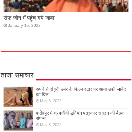
सेफ जोन में पहुंच गये ‘बाबा’
January 15, 2022
ताजा समाचार
अपने से दोगुनी उम्र के फिल्म स्टार पर आया उर्फी जावेद
का दिल
May 8, 2022
फतेहपुर में श्रमजीवी यूनियन पत्रकार संगठन की बैठक
संपन्न
May 8, 2022