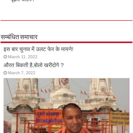
सम्बंधित समाचार
इस बार चुनाव में उलट फेर के मायने!
March 11, 2022
औरत बिकती है,बोलो खरीदोगे ?
March 7, 2022