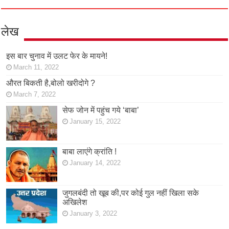
लेख
इस बार चुनाव में उलट फेर के मायने!
March 11, 2022
औरत बिकती है,बोलो खरीदोगे ?
March 7, 2022
सेफ जोन में पहुंच गये ‘बाबा’
January 15, 2022
बाबा लाएंगे क्रांति !
January 14, 2022
जुगलबंदी तो खूब की,पर कोई गुल नहीं खिला सके
अखिलेश
January 3, 2022