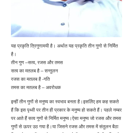
यह प्रकृति त्रिगुणामयी है। अर्थात यह प्रकृति तीन गुणो से निर्मित
है।
तीन गुण –सत्व, रजस और तमस
सत्व का मतलब है – सन्तुलन
रजस का मतलब है -गति
तमस का मतलब है – अवरोधक
इन्हीं तीन गुणों से मनुष्य का स्वभाव बनता है।इसलिेए हम कह सकते
हैं कि इस पृथ्वी पर तीन ही प्रकार के मनुष्य हो सकते हैं। पहले नम्बर
पर आते हैं सत्व गुणों से निर्मित मनुष्य।ऐसा मनुष्य जो रजस और तमस
गुणों से ऊपर उठ गया है।या जिसने रजस और तमस में संतुलन बैठा