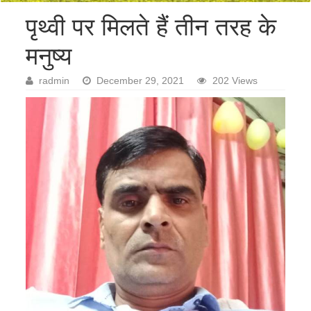
पृथ्वी पर मिलते हैं तीन तरह के
मनुष्य
radmin
December 29, 2021
202 Views