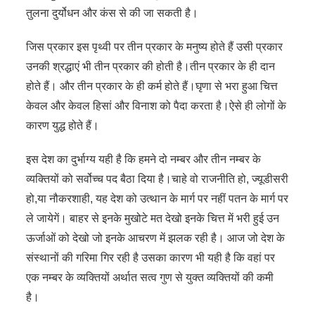
तुलना दुर्योधन और कंस से की जा सकती है।
जिस प्रकार इस पृथ्वी पर तीन प्रकार के मनुष्य होते हैं उसी प्रकार
उनकी श्रद्धाएं भी तीन प्रकार की होती है।तीन प्रकार के ही दान
होते हैं। और तीन प्रकार के ही कर्म होते हैं।घृणा से भरा हुआ चित्त
केवल और केवल हिसां और विनाश को पैदा करता है।ऐसे ही लोगों के
कारण युद्ध होते हैं।
इस देश का दुर्भाग्य यही है कि हमने दो नम्बर और तीन नम्बर के
व्यक्तियों को सर्वोच्च पद बैठा दिया है।चाहे वो राजनीति हो, ज्यूडीसरी
हो,या नौकरशाही, यह देश को उत्थान के मार्ग पर नहीं पतन के मार्ग पर
ले जायेगें। बाहर से इनके मुखोटे मत देखो इनके चित्त में भरी हुई उन
ऊर्जाओं को देखो जो इनके आचरण में झलक रही है। आज जो देश के
संस्थानों की गरिमा गिर रही है उसका कारण भी यही है कि वहां पर
एक नम्बर के व्यक्तियों अर्थात सत्व गुण से युक्त व्यक्तियों की कमी
है।