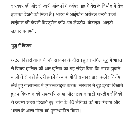
सरकार की ओर से जारी आंकड़ों में नवंबर माह में देश के निर्यात में तेज
इजाफा देखने को मिला है। भारत में आईफोन असेंबल करने वाली
ताईवान की कंपनी विस्ट्रॉन कॉप अब लैपटॉप, मोबाइल, आईटी
उत्पाद बनाएगी.
यु
द्ध में विजय
अटल बिहारी वाजपेयी की सरकार के दौरान हुए करगिल युद्ध में भारत
ने विजय हासिल की और दुनिया को यह संदेश दिया कि भारत झुकने
वालों में से नहीं है उरी हमले के बाद मोदी सरकार द्वारा कठोर निर्णय
लेते हुए बालाकोट में एयरस्ट्राइक करके सरकार ने दृढ़ इच्छा दिखाते
हुए पाकिस्तान को सबक सिखाया और गलवान घाटी भारतीय सैनिको
ने अदम्य सहस दिखाते हुए चीन के 40 सैनिको को मार गिराया और
भारत के आत्म गौरव को पुर्नस्थापित किया।