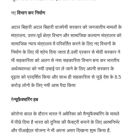
नए
विभाग कर निर्माण
अटल बिहारी अटल बिहारी वाजपेयी सरकार को जनजातीय मामलों के
मंत्रालय, उत्तर-पूर्व क्षेत्र विभाग और सामाजिक कल्याण मंत्रालय को
सामाजिक न्याय मंत्रालय में परिवर्तित करने के लिए नए विभागों के
निर्माण के लिए भी श्रेय दिया जाता है.उसी प्रकार से मोदी सरकार ने
भी सहकारिता को अलग से नया सहकारिता विभाग बना कर भारतीय
अर्थव्यवस्था को नयी उचाई पर ले जाने के लिए अपनी सरकार के
दृढ़ता को प्रदर्शित किया और साथ ही सहकारिता से जुड़े देश के 8.5
करोड़ लोगो के लिए नयी आस पैदा किया
मै
न्यूफैक्चरिंग हब
कोरोना काल के दौरान भारत ने अमेरिका को मैन्युफैक्चरिंग के मामले
में पीछे दिया है भारत को दुनिया की फैक्ट्री बनाने के लिए आत्मनिर्भर
और पीआईएल योजना ने भी अपना असर दिखाना शुरू किया है.