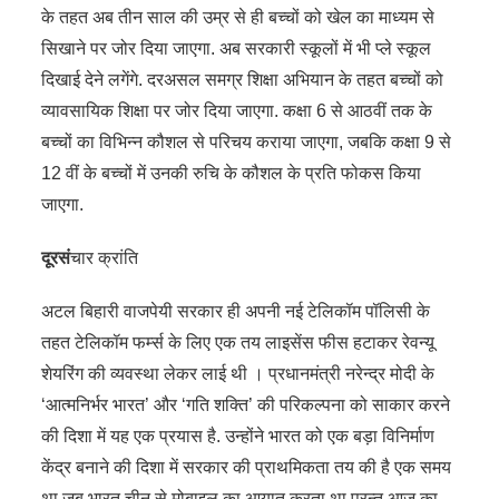
के तहत अब तीन साल की उम्र से ही बच्चों को खेल का माध्यम से
सिखाने पर जोर दिया जाएगा. अब सरकारी स्कूलों में भी प्ले स्कूल
दिखाई देने लगेंगे. दरअसल समग्र शिक्षा अभियान के तहत बच्चों को
व्यावसायिक शिक्षा पर जोर दिया जाएगा. कक्षा 6 से आठवीं तक के
बच्चों का विभिन्न कौशल से परिचय कराया जाएगा, जबकि कक्षा 9 से
12 वीं के बच्चों में उनकी रुचि के कौशल के प्रति फोकस किया
जाएगा.
दूरसं
चार क्रांति
अटल बिहारी वाजपेयी सरकार ही अपनी नई टेलिकॉम पॉलिसी के
तहत टेलिकॉम फर्म्स के लिए एक तय लाइसेंस फीस हटाकर रेवन्यू
शेयरिंग की व्यवस्था लेकर लाई थी । प्रधानमंत्री नरेन्द्र मोदी के
‘आत्मनिर्भर भारत’ और ‘गति शक्ति’ की परिकल्पना को साकार करने
की दिशा में यह एक प्रयास है. उन्होंने भारत को एक बड़ा विनिर्माण
केंद्र बनाने की दिशा में सरकार की प्राथमिकता तय की है एक समय
था जब भारत चीन से मोबाइल का आयात करता था परन्तु आज का