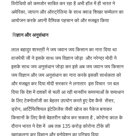
विरोधियो को कमजोर साबित कर रहा है अभी हॉल में ही भारत ने
अमेरिका, जापान और ऑस्ट्रेलिया के साथ क्वाड शिखर सम्मेलन का
आयोजन करके अपनी वैश्विक पहचान को और मजबूत किया
वि
ज्ञान और अनुसंधान
लाल बहादुर शास्त्री ने जय जवान जय किसान का नारा दिया था
वाजपेयी जी ने इसके साथ जय विज्ञान जोड़ा और नरेन्द्र मोदी ने
इसके साथ जय अनुसंधान जोड़ा कर इसे अब जय जवान जय किसान
जय विज्ञान और जय अनुसंधान का नारा करके इसकी सार्थकता को
और मजबूत कर दिया मोदी सरकार ने लगातार इस विचार पर बल
दिया कि देश में दशकों से चली आ रही मानवीय समस्याओं के समाधान
के लिए टेक्नोलॉजी का बेहतर उपयोग करते हुए देश कैसे सेंसर,
ड्रोन, आर्टिफिशियल इंटेलिजेंस जैसी खोज का पैकेज बनाकर
किसानों के लिए कैसे बेहतरीन खोज कर सकता है , कोरोना काल के
दौरान भारत ने देश में अब तक 135 करोड़ कोरोना टीके की
खुराकलगा कर विज्ञान और इनोवेशन का परिचय दिया