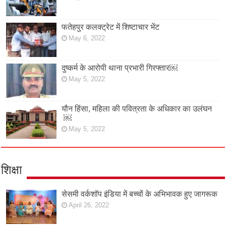
फतेहपुर कलक्ट्रेट में शिष्टाचार भेंट
May 6, 2022
दुष्कर्म के आरोपी थाना प्रभारी गिरफ्तार￼
May 5, 2022
यौन हिंसा, महिला की पवित्रता के अधिकार का उलंघन
￼
May 5, 2022
शिक्षा
सेसमी वर्कशॉप इंडिया में बच्चों के अभिभावक हुए जागरूक
April 26, 2022