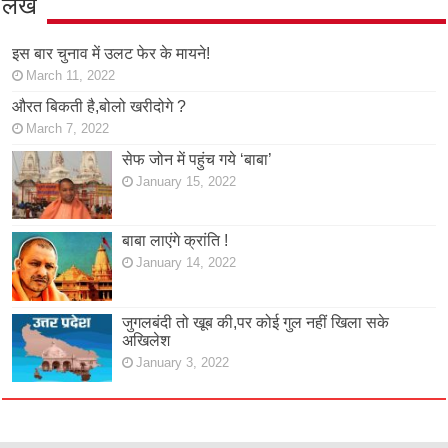
लेख
इस बार चुनाव में उलट फेर के मायने!
March 11, 2022
औरत बिकती है,बोलो खरीदोगे ?
March 7, 2022
सेफ जोन में पहुंच गये ‘बाबा’
January 15, 2022
बाबा लाएंगे क्रांति !
January 14, 2022
जुगलबंदी तो खूब की,पर कोई गुल नहीं खिला सके
अखिलेश
January 3, 2022