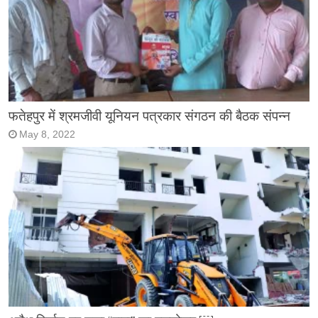
फतेहपुर में श्रमजीवी यूनियन पत्रकार संगठन की बैठक संपन्न
May 8, 2022