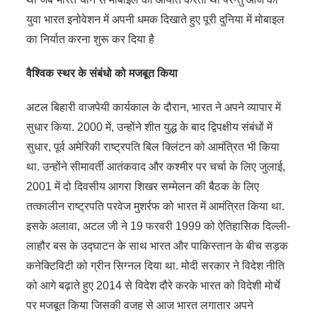
युवा भारत इनोवेशन में अपनी धमक दिखाते हुए पूरी दुनिया में मोबाइल
का निर्यात करना शुरू कर दिया है
वैश्विक स्थर के संबंधो को मजबूत किया
अटल बिहारी वाजपेयी कार्यकाल के दौरान, भारत ने अपने व्यापार में
सुधार किया. 2000 में, उन्होंने शीत युद्ध के बाद द्विपक्षीय संबंधों में
सुधार, पूर्व अमेरिकी राष्ट्रपति बिल क्लिंटन को आमंत्रित भी किया
था. उन्होंने सीमावर्ती आतंकवाद और कश्मीर पर चर्चा के लिए जुलाई,
2001 में दो दिवसीय आगरा शिखर सम्मेलन की बैठक के लिए
तत्कालीन राष्ट्रपति परवेज मुशर्रफ को भारत में आमंत्रित किया था.
इसके अलावा, अटल जी ने 19 फरवरी 1999 को ऐतिहासिक दिल्ली-
लाहौर बस के उद्घाटन के साथ भारत और पाकिस्तान के बीच सड़क
कनेक्टिविटी को ग्रीन सिग्नल दिया था. मोदी सरकार ने विदेश नीति
को आगे बढ़ाते हुए 2014 से विदेश दौरे करके भारत को विदेशी मोर्चे
पर मजबूत किया जिसकी वजह से आज भारत लगातार अपने