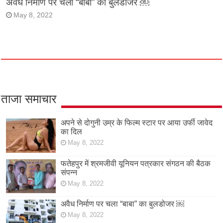
अवैध निर्माण पर चला “बाबा” का बुलडोजर ￼
May 8, 2022
ताजा समाचार
अपने से दोगुनी उम्र के फिल्म स्टार पर आया उर्फी जावेद
का दिल
May 8, 2022
फतेहपुर में श्रमजीवी यूनियन पत्रकार संगठन की बैठक
संपन्न
May 8, 2022
अवैध निर्माण पर चला “बाबा” का बुलडोजर ￼
May 8, 2022