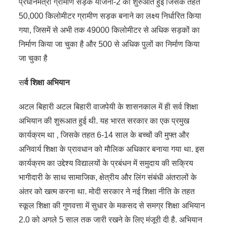
प्रधानमंत्री ग्रामीण सड़क योजना-2 की शुरुआत हुई जिसके तहत
50,000 किलोमीटर ग्रामीण सड़क बनाने का लक्ष्य निर्धारित किया
गया, जिसमें से अभी तक 49000 किलोमीटर से अधिक सड़कों का
निर्माण किया जा चुका है और 500 से अधिक पुलों का निर्माण किया
जा चुका है
स
र्व शिक्षा अभियान
अटल बिहारी अटल बिहारी वाजपेयी के शासनकाल में ही सर्व शिक्षा
अभियान की शुरूआत हुई थी. यह भारत सरकार का एक प्रमुख
कार्यक्रम था , जिसके तहत 6-14 साल के बच्चों की मुफ्त और
अनिवार्य शिक्षा के प्रावधान को मौलिक अधिकार बनाया गया था. इस
कार्यक्रम का उद्देश्य विद्यालयों के प्रबंधन में समुदाय की सक्रिय
भागीदारी के साथ सामाजिक, क्षेत्रीय और लिंग संबंधी अंतरालों के
अंतर को खत्म करना था. मोदी सरकार ने नई शिक्षा नीति के तहत
स्कूल शिक्षा की गुणवत्ता में सुधार के मकसद से समग्र शिक्षा अभियान
2.0 को अगले 5 साल तक जारी रखने के लिए मंजूरी दी है. अभियान