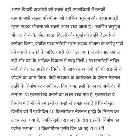
अटल बिहारी वाजपेयी की सबसे बड़ी उपलब्धियों में उनकी
महत्वाकांक्षी सड़क परियोजनाओं स्वर्णिम चतुर्भुज और प्रधानमंत्री
ग्राम सड़क योजना को सबसे ऊपर रखा जाता है। स्वर्णिम चतुर्भुज
योजना ने चेन्नै, कोलकाता, दिल्ली और मुंबई को हाईवे नेटवर्क से
कनेक्ट किया, जबकि प्रधानमंत्री ग्राम सड़क योजना के जरिए गांवों
को पक्की सड़कों के जरिए शहरों से जोड़ा गया। ये योजनाएं सफल
रहीं और देश के आर्थिक विकास में मदद मिली। प्रधानमंत्री नरेंद्र
मोदी ने नेशनल हाईवे के निर्माण के साथ-साथ गांवों को भी सड़कों से
जोड़ने का काम किया. मोदी सरकार के कार्यकाल के दौरान नेशनल
हाईवे के निर्माण पर काफी बल दिया गया. इसी के कारण अभी देश में
लगभग 23 एक्सप्रेस्वे बनाने का लक्ष्य रखा गया है. एक्सप्रेस-वे
निर्माण में तेजी को हम इसी आंकड़ों से समझ सकते हैं कि मौजूदा
वित्तीय वर्ष में प्रतिदिन 40 किलोमीटर नेशनल हाईवे के निर्माण का
लक्ष्य रखा गया है, जबकि यूपीए सरकार के दौरान इसके निर्माण का
एवरेज लगभग 13 किलोमीटर प्रति दिन था मई 2013 में