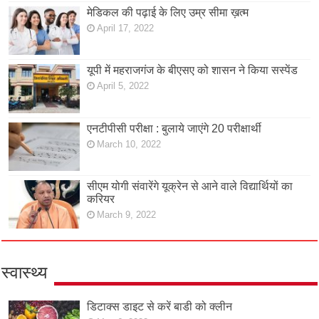
मेडिकल की पढ़ाई के लिए उम्र सीमा ख़त्म
April 17, 2022
यूपी में महराजगंज के बीएसए को शासन ने किया सस्पेंड
April 5, 2022
एनटीपीसी परीक्षा : बुलाये जाएंगे 20 परीक्षार्थी
March 10, 2022
सीएम योगी संवारेंगे यूक्रेन से आने वाले विद्यार्थियों का
करियर
March 9, 2022
स्वास्थ्य
डिटाक्स डाइट से करें बाडी को क्लीन