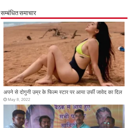
सम्बंधित समाचार
अपने से दोगुनी उम्र के फिल्म स्टार पर आया उर्फी जावेद का दिल
May 8, 2022