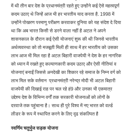
में थी तीन बार देश के प्रधानमंत्री रहते हुए उन्होंने कई ऐसे महत्वपूर्ण
कदम उठाए थे जिन्हें आज भी हर भारतीय याद करता है. 1998 में
उन्होंने पोखरण परमाणु परीक्षण करवाकर दुनिया को यह संदेश दे दिया
था कि अब भारत किसी से डरने वाला नहीं है अटल ने अपने
शासनकाल के दौरान कई ऐसी योजनाएं शुरू की थी जिनसे भारतीय
अर्थव्यवस्था को तो मजबूती मिली ही साथ में हर भारतीय को उसका
लाभ आज भी मिल रहा है अटल बिहारी वाजपेयी ने देश के हर नागरिक
को ध्यान में रखते हुए कल्याणकारी कदम उठाए और ऐसी नीतियां व
योजनाएं बनाईं जिससे अनदेखी का शिकार रहे समाज के निम्न वर्ग को
लाभ मिल सके वर्तमान प्रधानमंत्री नरेन्द्र मोदी भी अटल बिहारी
वाजपेयी की दिखाई राह पर चल रहे हं9 और उनका भी एकमात्र
उद्देश्य देश के विभिन्न वर्गों तक सरकारी योजनाओं को लोगों के
दरवाजे तक पहुंचाना है। साथ ही पुरे विश्व में नए भारत को वर्ल्ड
लीडर के रूप में स्थापित करने के लिए दृढ संकल्पित है
स्वर्णिम चतुर्भुज सड़क योजना