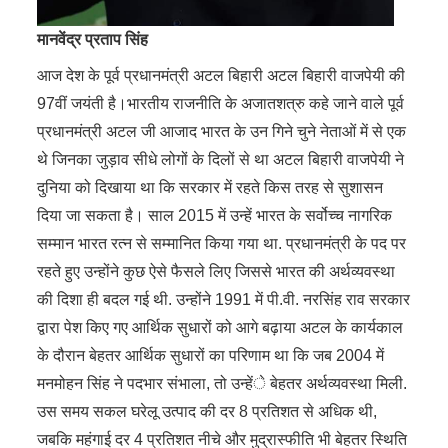
मानवेंद्र प्रताप सिंह
आज देश के पूर्व प्रधानमंत्री अटल बिहारी अटल बिहारी वाजपेयी की
97वीं जयंती है।भारतीय राजनीति के अजातशत्रु कहे जाने वाले पूर्व
प्रधानमंत्री अटल जी आजाद भारत के उन गिने चुने नेताओं में से एक
थे जिनका जुड़ाव सीधे लोगों के दिलों से था अटल बिहारी वाजपेयी ने
दुनिया को दिखाया था कि सरकार में रहते किस तरह से सुशासन
दिया जा सकता है। साल 2015 में उन्हें भारत के सर्वोच्च नागरिक
सम्मान भारत रत्न से सम्मानित किया गया था. प्रधानमंत्री के पद पर
रहते हुए उन्होंने कुछ ऐसे फैसले लिए जिससे भारत की अर्थव्यवस्था
की दिशा ही बदल गई थी. उन्होंने 1991 में पी.वी. नरसिंह राव सरकार
द्वारा पेश किए गए आर्थिक सुधारों को आगे बढ़ाया अटल के कार्यकाल
के दौरान बेहतर आर्थिक सुधारों का परिणाम था कि जब 2004 में
मनमोहन सिंह ने पदभार संभाला, तो उन्हेंे बेहतर अर्थव्यवस्था मिली.
उस समय सकल घरेलू उत्पाद की दर 8 प्रतिशत से अधिक थी,
जबकि महंगाई दर 4 प्रतिशत नीचे और मुद्रास्फीति भी बेहतर स्थिति