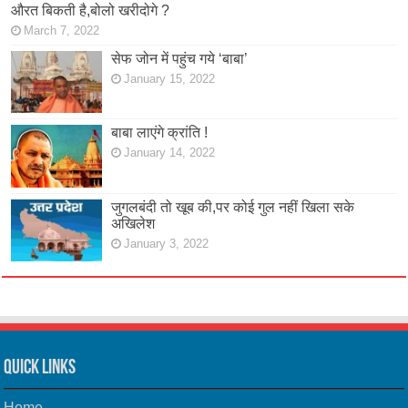
औरत बिकती है,बोलो खरीदोगे ?
March 7, 2022
सेफ जोन में पहुंच गये ‘बाबा’
January 15, 2022
बाबा लाएंगे क्रांति !
January 14, 2022
जुगलबंदी तो खूब की,पर कोई गुल नहीं खिला सके
अखिलेश
January 3, 2022
Quick Links
Home