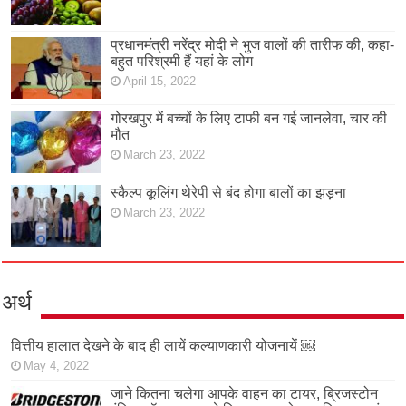
प्रधानमंत्री नरेंद्र मोदी ने भुज वालों की तारीफ की, कहा-
बहुत परिश्रमी हैं यहां के लोग
April 15, 2022
गोरखपुर में बच्चों के लिए टाफी बन गई जानलेवा, चार की
मौत
March 23, 2022
स्कैल्प कूलिंग थेरेपी से बंद होगा बालों का झड़ना
March 23, 2022
अर्थ
वित्तीय हालात देखने के बाद ही लायें कल्याणकारी योजनायें ￼
May 4, 2022
जाने कितना चलेगा आपके वाहन का टायर, ब्रिजस्टोन