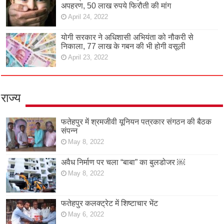
अपहरण, 50 लाख रुपये फिरौती की मांग
April 24, 2022
योगी सरकार ने अधिशासी अभियंता को नौकरी से
निकाला, 77 लाख के गबन की भी होगी वसूली
April 23, 2022
राज्य
फतेहपुर में श्रमजीवी यूनियन पत्रकार संगठन की बैठक
संपन्न
May 8, 2022
अवैध निर्माण पर चला “बाबा” का बुलडोजर ￼
May 8, 2022
फतेहपुर कलक्ट्रेट में शिष्टाचार भेंट
May 6, 2022