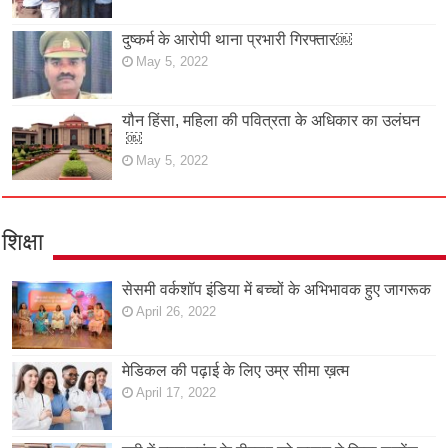
दुष्कर्म के आरोपी थाना प्रभारी गिरफ्तार￼
May 5, 2022
यौन हिंसा, महिला की पवित्रता के अधिकार का उलंघन
￼
May 5, 2022
शिक्षा
सेसमी वर्कशॉप इंडिया में बच्चों के अभिभावक हुए जागरूक
April 26, 2022
मेडिकल की पढ़ाई के लिए उम्र सीमा ख़त्म
April 17, 2022