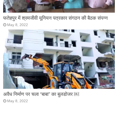
फतेहपुर में श्रमजीवी यूनियन पत्रकार संगठन की बैठक संपन्न
May 8, 2022
अवैध निर्माण पर चला “बाबा” का बुलडोजर ￼
May 8, 2022