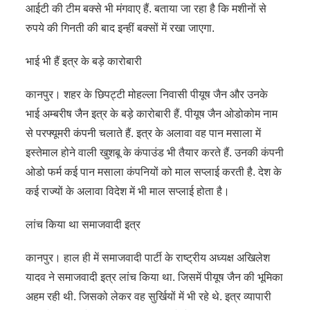
आईटी की टीम बक्से भी मंगवाए हैं. बताया जा रहा है कि मशीनों से
रुपये की गिनती की बाद इन्हीं बक्सों में रखा जाएगा.
भाई भी हैं इत्र के बड़े कारोबारी
कानपुर। शहर के छिपट्टी मोहल्ला निवासी पीयूष जैन और उनके
भाई अम्बरीष जैन इत्र के बड़े कारोबारी हैं. पीयूष जैन ओडोकोम नाम
से परफ्यूमरी कंपनी चलाते हैं. इत्र के अलावा वह पान मसाला में
इस्तेमाल होने वाली खुशबू के कंपाउंड भी तैयार करते हैं. उनकी कंपनी
ओडो फर्म कई पान मसाला कंपनियों को माल सप्लाई करती है. देश के
कई राज्यों के अलावा विदेश में भी माल सप्लाई होता है।
लांच किया था समाजवादी इत्र
कानपुर। हाल ही में समाजवादी पार्टी के राष्ट्रीय अध्यक्ष अखिलेश
यादव ने समाजवादी इत्र लांच किया था. जिसमें पीयूष जैन की भूमिका
अहम रही थी. जिसको लेकर वह सुर्खियों में भी रहे थे. इत्र व्यापारी