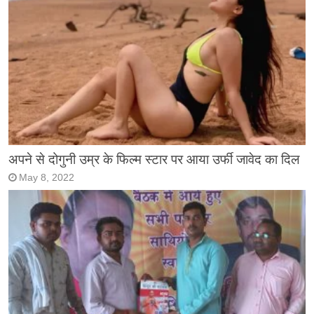
अपने से दोगुनी उम्र के फिल्म स्टार पर आया उर्फी जावेद का दिल
May 8, 2022