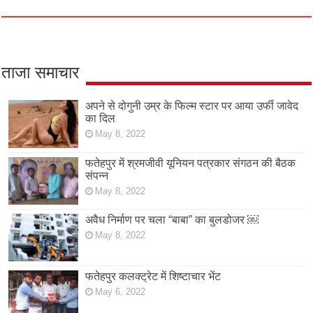
ताजा समाचार
अपने से दोगुनी उम्र के फिल्म स्टार पर आया उर्फी जावेद
का दिल
May 8, 2022
फतेहपुर में श्रमजीवी यूनियन पत्रकार संगठन की बैठक
संपन्न
May 8, 2022
अवैध निर्माण पर चला “बाबा” का बुलडोजर ￼
May 8, 2022
फतेहपुर कलक्ट्रेट में शिष्टाचार भेंट
May 6, 2022