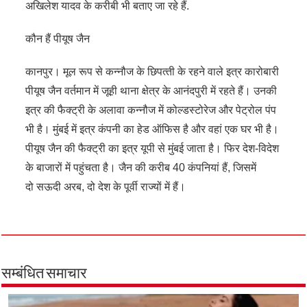
अखिलेश यादव के करीबी भी बताए जा रहे हैं.
कौन हैं पीयूष जैन
कानपुर। मूल रूप से कन्‍नौज के छिपत्‍ती के रहने वाले इत्र कारोबारी
पीयूष जैन वर्तमान में जूही थाना क्षेत्र के आनंदपुरी में रहते हैं। उनकी
इत्र की फैक्‍ट्री के अलावा कन्नौज में कोल्डस्टोरेज और पेट्रोल पंप
भी है। मुंबई में इत्र कंपनी का हेड ऑफिस है और वहां एक घर भी है।
पीयूष जैन की फैक्‍ट्री का इत्र यूपी से मुंबई जाता है। फिर देश-विदेश
के बाजारों में पहुंचता है। जैन की करीब 40 कंपनियां हैं, जिसमें
दो सऊदी अरब, दो देश के पूर्वी राज्यों में हैं।
सम्बंधित समाचार