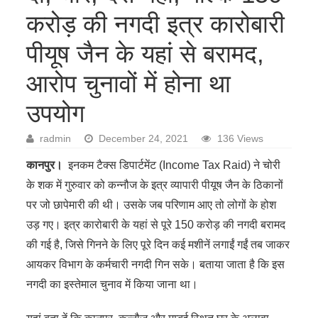
करोड़ की नगदी इत्र कारोबारी
पीयूष जैन के यहां से बरामद,
आरोप चुनावों में होना था
उपयोग
radmin
December 24, 2021
136 Views
कानपुर।
इनकम टैक्स डिपार्टमेंट (Income Tax Raid) ने चोरी
के शक में गुरुवार को कन्नौज के इत्र व्यापारी पीयूष जैन के ठिकानों
पर जो छापेमारी की थी। उसके जब परिणाम आए तो लोगों के होश
उड़ गए। इत्र कारोबारी के यहां से पूरे 150 करोड़ की नगदी बरामद
की गई है, जिसे गिनने के लिए पूरे दिन कई मशीनें लगाईं गईं तब जाकर
आयकर विभाग के कर्मचारी नगदी गिन सके। बताया जाता है कि इस
नगदी का इस्तेमाल चुनाव में किया जाना था।