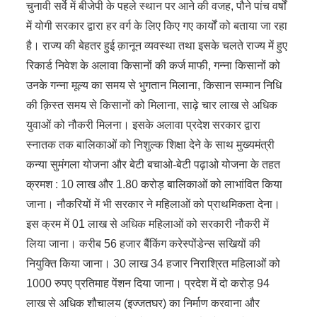
चुनावी सर्वे में बीजेपी के पहले स्थान पर आने की वजह, पौने पांच वर्षों
में योगी सरकार द्वारा हर वर्ग के लिए किए गए कार्यों को बताया जा रहा
है। राज्य की बेहतर हुई क़ानून व्यवस्था तथा इसके चलते राज्य में हुए
रिकार्ड निवेश के अलावा किसानों की कर्ज माफी, गन्ना किसानों को
उनके गन्ना मूल्य का समय से भुगतान मिलाना, किसान सम्मान निधि
की क़िस्त समय से किसानों को मिलाना, साढ़े चार लाख से अधिक
युवाओं को नौकरी मिलना। इसके अलावा प्रदेश सरकार द्वारा
स्नातक तक बालिकाओं को निशुल्क शिक्षा देने के साथ मुख्यमंत्री
कन्या सुमंगला योजना और बेटी बचाओ-बेटी पढ़ाओ योजना के तहत
क्रमश : 10 लाख और 1.80 करोड़ बालिकाओं को लाभांवित किया
जाना। नौकरियों में भी सरकार ने महिलाओं को प्राथमिकता देना।
इस क्रम में 01 लाख से अधिक महिलाओं को सरकारी नौकरी में
लिया जाना। करीब 56 हजार बैंकिंग करेस्पोंडेन्स सखियों की
नियुक्ति किया जाना। 30 लाख 34 हजार निराश्रित महिलाओं को
1000 रुपए प्रतिमाह पेंशन दिया जाना। प्रदेश में दो करोड़ 94
लाख से अधिक शौचालय (इज्जतघर) का निर्माण करवाना और