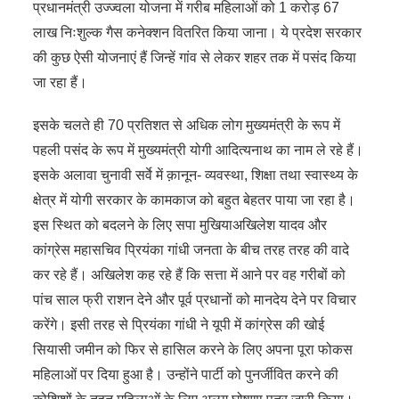
प्रधानमंत्री उज्ज्वला योजना में गरीब महिलाओं को 1 करोड़ 67
लाख निःशुल्क गैस कनेक्शन वितरित किया जाना। ये प्रदेश सरकार
की कुछ ऐसी योजनाएं हैं जिन्हें गांव से लेकर शहर तक में पसंद किया
जा रहा हैं।
इसके चलते ही 70 प्रतिशत से अधिक लोग मुख्यमंत्री के रूप में
पहली पसंद के रूप में मुख्यमंत्री योगी आदित्यनाथ का नाम ले रहे हैं।
इसके अलावा चुनावी सर्वे में क़ानून- व्यवस्था, शिक्षा तथा स्वास्थ्य के
क्षेत्र में योगी सरकार के कामकाज को बहुत बेहतर पाया जा रहा है।
इस स्थित को बदलने के लिए सपा मुखियाअखिलेश यादव और
कांग्रेस महासचिव प्रियंका गांधी जनता के बीच तरह तरह की वादे
कर रहे हैं। अखिलेश कह रहे हैं कि सत्ता में आने पर वह गरीबों को
पांच साल फ्री राशन देने और पूर्व प्रधानों को मानदेय देने पर विचार
करेंगे। इसी तरह से प्रियंका गांधी ने यूपी में कांग्रेस की खोई
सियासी जमीन को फिर से हासिल करने के लिए अपना पूरा फोकस
महिलाओं पर दिया हुआ है। उन्होंने पार्टी को पुनर्जीवित करने की