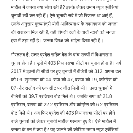
माहौल में जनता क्या सोच रही है? इसके लेकर तमाम न्यूज एजेंसियां
चुनावी सर्वे कर रही हैं। ऐसे चुनावी सर्वे में जो रिजल्ट आ आएं हैं,
उनके अनुसार मुख्यमंत्री योगी आदित्यनाथ के कामकाज को जनता
की सराहना मिल रही है, वही विपक्षी दलों के वादों -दावों को जनता
हवा में उड़ा रही है। जनता विपक्ष को आईना दिखा रही है।
गौरतलब है, उत्तर प्रदेश सहित देश के पांच राज्यों में विधानसभा
चुनाव होना है। यूपी में 403 विधानसभा सीटों पर चुनाव होना है। वर्ष
2017 में इतनी ही सीटों पर हुए चुनावों में बीजेपी को 312, अपना दल
को 09, सुभासपा को 04, सपा को 47, बसपा को 19, कांग्रेस को
07 और रालोद को एक सीट पर जीत मिली थी। उक्त चुनावों में
बीजेपी को 39.7 प्रतिशत वोट मिले थे। जबकि सपा को 21.8
प्रतिशत, बसपा को 22.2 प्रतिशत और कांग्रेस को 6.2 प्रतिशत
वोट मिले थे। अब फिर प्रदेश की 403 विधानसभा सीटों पर होने
वाले चुनावों को लेकर चुनावी माहौल गरमाया हुए है। ऐसे माहौल में
जनता के मन में क्या है? यह जानने की कोशिश तमाम न्यूज एजेंसियां