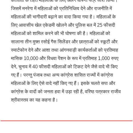
कोशिशों के तहत महिलाओं के लिए अलग घोषणा पत्र जारी किया।
जिसमें मनरेगा में महिलाओं को प्रतिनिधित्व देने और राजनीति में
महिलाओं की भागीदारी बढ़ाने का वादा किया गया है। महिलाओं के
लिए आवासीय खेल एकेडमी खोलने और पुलिस बल में 25 फीसदी
महिलाओं को शामिल करने की भी घोषणा की है। महिलाओं को
सालाना तीन मुफ्त रसोई गैस सिलेंडर और छात्राओं को स्कूटी और
स्मार्टफोन देने और आशा तथा आंगनवाड़ी कार्यकर्ताओं को प्रतिमाह
मासिक 10,000 और विधवा पेंशन के रूप में प्रतिमाह 1,000 रुपए
देने, चुनाव में 40 फीसदी महिलाओं को टिकट देने जैसे वादे भी किए
गए हैं। परन्तु पंजाब तथा अन्य कांग्रेस शासित राज्यों में कांग्रेस
महिलाओं के लिए ऐसे वादे नहीं किए गए हैं। इसके चलते सपा और
कांग्रेस के वादों को जनता हवा में उड़ा रही है, वरिष्ठ पत्रकार राजीव
श्रीवास्तव का यह कहना है।