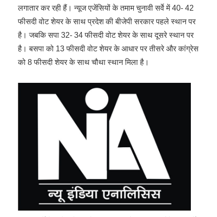
लगातार कर रही हैं। न्यूज एजेंसियों के तमाम चुनावी सर्वे में 40- 42
फीसदी वोट शेयर के साथ प्रदेश की बीजेपी सरकार पहले स्थान पर
है। जबकि सपा 32- 34 फीसदी वोट शेयर के साथ दूसरे स्थान पर
है। बसपा को 13 फीसदी वोट शेयर के आधार पर तीसरे और कांग्रेस
को 8 फीसदी शेयर के साथ चौथा स्थान मिला है।