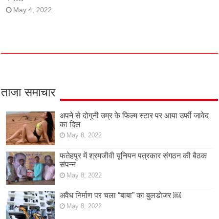
May 4, 2022
ताजा समाचार
अपने से दोगुनी उम्र के फिल्म स्टार पर आया उर्फी जावेद
का दिल
May 8, 2022
फतेहपुर में श्रमजीवी यूनियन पत्रकार संगठन की बैठक
संपन्न
May 8, 2022
अवैध निर्माण पर चला “बाबा” का बुलडोजर ￼
May 8, 2022