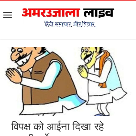
विपक्ष को आईना दिखा रहे