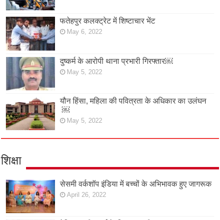
फतेहपुर कलक्ट्रेट में शिष्टाचार भेंट
May 6, 2022
दुष्कर्म के आरोपी थाना प्रभारी गिरफ्तार￼
May 5, 2022
यौन हिंसा, महिला की पवित्रता के अधिकार का उलंघन
￼
May 5, 2022
शिक्षा
सेसमी वर्कशॉप इंडिया में बच्चों के अभिभावक हुए जागरूक
April 26, 2022