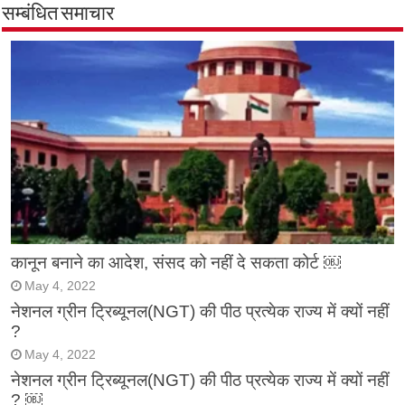
सम्बंधित समाचार
कानून बनाने का आदेश, संसद को नहीं दे सकता कोर्ट ￼
May 4, 2022
नेशनल ग्रीन ट्रिब्यूनल(NGT) की पीठ प्रत्येक राज्य में क्यों नहीं
?
May 4, 2022
नेशनल ग्रीन ट्रिब्यूनल(NGT) की पीठ प्रत्येक राज्य में क्यों नहीं
? ￼