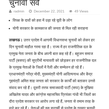
चुनावी सर्वे
radmin
December 22, 2021
49 Views
विपक्ष के दावों को हवा में उड़ा रहे यूपी के लोग
योगी सरकार के कामकाज की जनता से मिल रही सराहना
लखनऊ।
उत्तर प्रदेश में आगामी विधानसभा चुनावों को लेकर हर
दिन चुनावी माहौल गरमा रहा है। राज्य में हर राजनीतिक दल के
प्रमुख नेता जनता के बीच अपनी बात कह रहे हैं। बहुजन समाज
पार्टी (बसपा) की सुप्रीमों मायावती को छोड़कर हर राजनीतिक दल
के प्रमुख नेताओं के जिलों में रैली और सम्मेलन हो रहे हैं।
प्रधानमंत्री नरेंद्र मोदी, मुख्यमंत्री योगी आदित्यनाथ और केंद्र
गृहमंत्री अमित शाह जनता को सरकार के कार्यों को बताकर उनसे
संवाद कर रहे हैं। दूसरी तरफ समाजवादी पार्टी (सपा) के मुखिया
अखिलेश यादव और कांग्रेस महासचिव प्रियंका गांधी भी जिलों का
दौरा प्रदेश सरकार पर आरोप लगा रहे हैं, जनता से तमाम तरह के
वादे कर रहे हैं। नेताओं की इस सरगर्मी से प्रदेश के गरमाए चुनावी