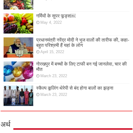
गर्मियों के सुपर फूड्स￼
May 4, 2022
प्रधानमंत्री नरेंद्र मोदी ने भुज वालों की तारीफ की, कहा-
बहुत परिश्रमी हैं यहां के लोग
April 15, 2022
गोरखपुर में बच्चों के लिए टाफी बन गई जानलेवा, चार की
मौत
March 23, 2022
स्कैल्प कूलिंग थेरेपी से बंद होगा बालों का झड़ना
March 23, 2022
अर्थ