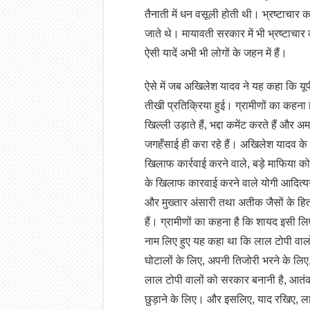
तैनाती में धन वसूली होती थी। भ्रष्टाचार
जाते थे। मायावती सरकार में भी भ्रष्टा
ऐसी यादें अभी भी लोगों के जहन में हैं।
ऐसे में जब अखिलेश यादव ने यह कहा कि यूपी 
तीखी प्रतिक्रिया हुई। ग्रामीणों का कहना
खिल्ली उड़ाते हैं, भद्दा कमेंट करते हैं और 
जगहँसाई ही करा रहे हैं। अखिलेश यादव के प्
खिलाफ कार्रवाई करने वाले, बड़े माफिया को 
के खिलाफ कारवाई करने वाले योगी आदित्यना
और मुख्तार अंसारी तथा अतीक जैसों के हित
हैं। ग्रामीणों का कहना है कि शायद इसी लि
नाम लिए हुए यह कहा था कि लाल टोपी वालों 
घोटालों के लिए, अपनी तिजोरी भरने के लिए,
लाल टोपी वालों को सरकार बनानी है, आतंकव
छुड़ाने के लिए। और इसलिए, याद रखिए, लाल 