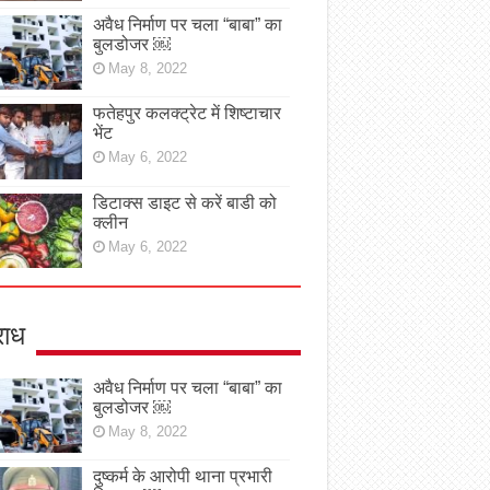
अवैध निर्माण पर चला “बाबा” का
बुलडोजर ￼
May 8, 2022
फतेहपुर कलक्ट्रेट में शिष्टाचार
भेंट
May 6, 2022
डिटाक्स डाइट से करें बाडी को
क्लीन
May 6, 2022
ाध
अवैध निर्माण पर चला “बाबा” का
बुलडोजर ￼
May 8, 2022
दुष्कर्म के आरोपी थाना प्रभारी