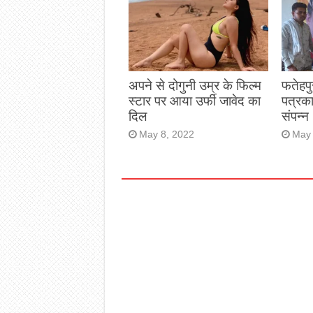
अपने से दोगुनी उम्र के फिल्म
फतेहपु
स्टार पर आया उर्फी जावेद का
पत्रक
दिल
संपन्न
May 8, 2022
May 