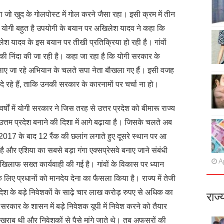
िया जो खुद के गोलपोस्ट में गोल करने जैसा रहा। इसी क्रम में तीन
पी + योगी बहुत है उपयोगी के बयान पर अखिलेश यादव ने कहा कि
लेश यादव के इस बयान पर तीखी प्रतिक्रिया हो रही है। गांवों
की निंदा की जा रही है। कहा जा रहा है कि योगी सरकार के
लाए जा रहे अभियान के चलते सपा नेता बौखला गए हैं। इसी वजह
े रहे हैं, ताकि उनकी सरकार के कारनामों पर चर्चा ना हो।
च वर्षों में योगी सरकार ने जिस तरह से उत्तर प्रदेश को बीमारू राज्य
 उत्तम प्रदेश बनाने की दिशा में आगे बढ़ाया है। जिसके चलते अब
ष 2017 के बाद 12 रैंक की छलांग लगाते हुए दूसरे स्थान पर आ
गया है और एशिया का सबसे बड़ा गंगा एक्सप्रेसवे बनाए जाने संबंधी
Ap
े खिलाफ सख्त कार्यवाही की गई है। गांवों के विकास पर ध्यान
 लिए प्रधानों को मानदेय देना का फैसला किया है। राज्य में तेजी
िदेश के बड़े निवेशकों के साढ़े चार लाख करोड़ रुपए से अधिक का
राज्
 सरकार के शासन में बड़े निवेशक यूपी में निवेश करने को तैयार
ा खराब थी और निवेशकों से पैसे मांगे जाते थे। तब अफसरों की