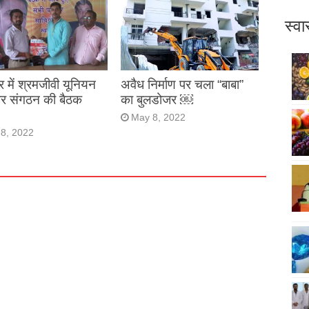
स्वा
र में श्रमजीवी यूनियन
अवैध निर्माण पर चला “बाबा”
ार संगठन की बैठक
का बुलडोजर ￼
May 8, 2022
8, 2022