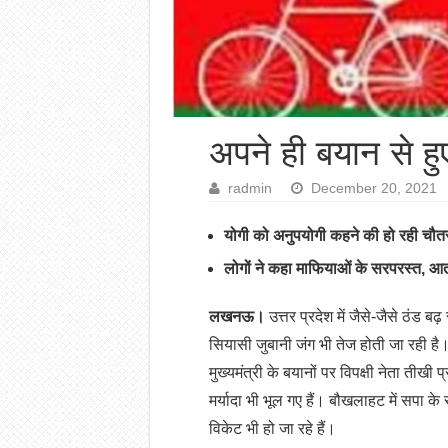
अपने ही बयान से ह
radmin
December 20, 2021
योगी को अनुपयोगी कहने की हो रही च
लोगों ने कहा माफियाओं के सरपरस्त, आतंक
लखनऊ।
उत्तर प्रदेश में जैसे-जैसे ठंड बढ़
सियासी जुबानी जंग भी तेज होती जा रही है। 
मुख्यमंत्री के बयानों पर विपक्षी नेता तीखी
मर्यादा भी भूल गए हैं। बौखलाहट में सपा के
विकेट भी हो जा रहे हैं।