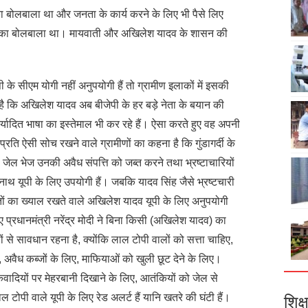
 का बोलबाला था और जनता के कार्य करने के लिए भी पैसे लिए
चार का बोलबाला था। मायवाती और अखिलेश यादव के शासन की
के सीएम योगी नहीं अनुपयोगी हैं तो ग्रामीण इलाकों में इसकी
 है कि अखिलेश यादव अब बीजेपी के हर बड़े नेता के बयान की
अमर्यादित भाषा का इस्तेमाल भी कर रहे हैं। ऐसा करते हुए वह अपनी
रति ऐसी सोच रखने वाले ग्रामीणों का कहना है कि गुंडागर्दी के
जेल भेज उनकी अवैध संपत्ति को जब्त करने तथा भ्रष्टाचारियों
थ यूपी के लिए उपयोगी हैं। जबकि यादव सिंह जैसे भ्रष्टचारी
ों का ख्याल रखते वाले अखिलेश यादव यूपी के लिए अनुपयोगी
ए प्रधानमंत्री नरेंद्र मोदी ने बिना किसी (अखिलेश यादव) का
से सावधान रहना है, क्योंकि लाल टोपी वालों को सत्ता चाहिए,
 अवैध कब्जों के लिए, माफियाओं को खुली छूट देने के लिए।
ादियों पर मेहरबानी दिखाने के लिए, आतंकियों को जेल से
टोपी वाले यूपी के लिए रेड अलर्ट हैं यानि खतरे की घंटी हैं।
शिक्ष