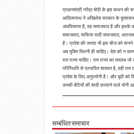
प्रधानमंत्री नरेंद्र मोदी के इस कथन की चर्चा
आदित्यनाथ ने अखिलेश सरकार के कुशासन 
अंधविश्वास है, वह समाजवाद है और इसके क
समाजवाद, माफिया वादी समाजवाद, अराजक
है। प्रदेश की जनता भी इस चीज को मानने 
अब मुक्ति मिलनी ही चाहिए। देश को न सा
राम राज्‍य चाहिए। राम राज्य का मतलब जो 
परिस्थिति से प्रभावित शाश्वत है, वही राम
प्रदेश के लिए अनुपयोगी है। और यूपी को वि
उनकी बेटियों की शादी करवाने वाले योगी आ
सम्बंधित समाचार