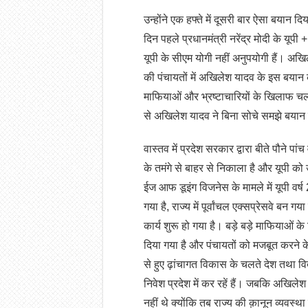
उन्होंने एक हफ्ते में दूसरी बार ऐसा बयान द
दिन पहले प्रधानमंत्री नरेंद्र मोदी के यू
यूपी के सीएम योगी नहीं अनुपयोगी हैं। अखि
की पंचायतों में अखिलेश यादव के इस बयान 
माफियाओं और भ्रष्टाचारियों के खिलाफ च
से अखिलेश यादव ने बिना सोचे समझे बयान द
वास्तव में प्रदेश सरकार द्वारा बीते पौने पां
के तमंगे से बाहर से निकाला है और यूपी को
ईज आफ डूइंग विजनेस के मामले में यूपी वर्
गया है, राज्य में पूर्वांचल एक्सप्रेसवे बन 
कार्य शुरू हो गया है। बड़े बड़े माफियाओं क
दिया गया है और पंचायतों को मजबूत करने के
से हुए ढ़ांचागत विकास के चलते देश तथा व
निवेश प्रदेश में कर रहें हैं। जबकि अखिलेश
नहीं थे क्योंकि तब राज्य की क़ानून व्यवस्थ