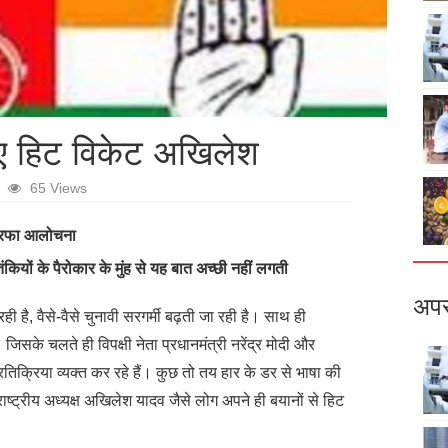
ुए हिट विकेट अखिलेश
65 Views
ौतरफा आलोचना
ियों के पैरोकार के मुंह से यह बात अच्छी नहीं लगती
अपर
 रही है, वैसे-वैसे चुनावी सरगर्मी बढ़ती जा रही है। साथ ही
जिसके चलते ही विपक्षी नेता प्रधानमंत्री नरेंद्र मोदी और
 प्रतिक्रिया व्यक्त कर रहे हैं। कुछ तो तय हार के डर से भाषा की
 राष्ट्रीय अध्यक्ष अखिलेश यादव जैसे लोग अपने ही बयानों से हिट