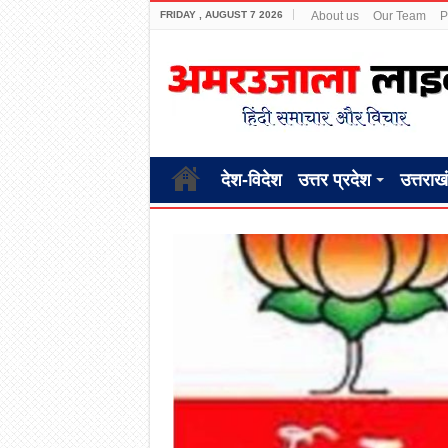
FRIDAY , AUGUST 7 2026
About us
Our Team
P
देश-विदेश
उत्तर प्रदेश
उत्तराख