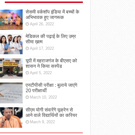
सेसमी वर्कशॉप इंडिया में बच्चों के
अभिभावक हुए जागरूक
April 26, 2022
मेडिकल की पढ़ाई के लिए उम्र
सीमा ख़त्म
April 17, 2022
यूपी में महराजगंज के बीएसए को
शासन ने किया सस्पेंड
April 5, 2022
एनटीपीसी परीक्षा : बुलाये जाएंगे
20 परीक्षार्थी
March 10, 2022
सीएम योगी संवारेंगे यूक्रेन से
आने वाले विद्यार्थियों का करियर
March 9, 2022