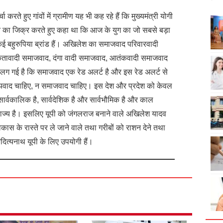
 करते हुए गांवों में ग्रामीण यह भी कह रहे हैं कि मुख्यमंत्री योगी
का जिक्र करते हुए कहा था कि आज के युग का जो सबसे बड़ा
ई बहुरुपिया ब्रांड हैं। अखिलेश का समाजवाद परिवारवादी
तावादी समाजवाद, दंगा वादी समाजवाद, आतंकवादी समाजवाद
लग गई है कि समाजवाद एक रेड अलर्ट है और इस रेड अलर्ट से
म्यवाद चाहिए, न समाजवाद चाहिए। इस देश और प्रदेश को केवल
सार्वकालिक है, सार्वदेशिक है और सार्वभौमिक है और काल
 राज्‍य है। इसलिए यूपी को जंगलराज बनाने वाले अखिलेश यादव
कास के रास्ते पर ले जाने वाले तथा गरीबों को राशन देने तथा
दित्यनाथ यूपी के लिए उपयोगी हैं।