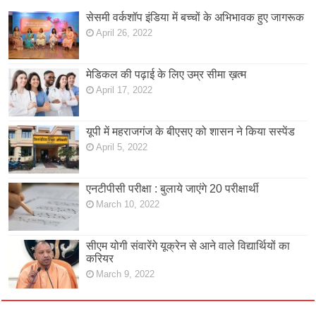
सेसमी वर्कशॉप इंडिया में बच्चों के अभिभावक हुए जागरूक
April 26, 2022
मेडिकल की पढ़ाई के लिए उम्र सीमा ख़त्म
April 17, 2022
यूपी में महराजगंज के बीएसए को शासन ने किया सस्पेंड
April 5, 2022
एनटीपीसी परीक्षा : बुलाये जाएंगे 20 परीक्षार्थी
March 10, 2022
सीएम योगी संवारेंगे यूक्रेन से आने वाले विद्यार्थियों का
करियर
March 9, 2022