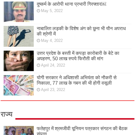
दुष्कर्म के आरोपी थाना प्रभारी गिरफ्तार￼
May 5, 2022
नाबालिग़ लड़की के विशेष अंग को छूना भी यौन अपराध
की श्रेणी में
May 4, 2022
उत्तर प्रदेश के बस्ती में कपड़ा कारोबारी के बेटे का
अपहरण, 50 लाख रुपये फिरौती की मांग
April 24, 2022
योगी सरकार ने अधिशासी अभियंता को नौकरी से
निकाला, 77 लाख के गबन की भी होगी वसूली
April 23, 2022
राज्य
फतेहपुर में श्रमजीवी यूनियन पत्रकार संगठन की बैठक
संपन्न