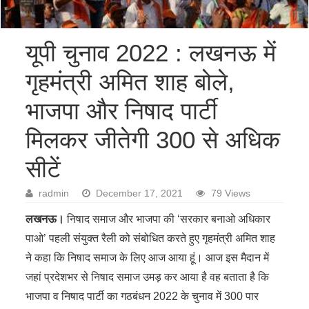
यूपी चुनाव 2022 : लखनऊ में
गृहमंत्री अमित शाह बोले,
भाजपा और निषाद पार्टी
मिलकर जीतेगी 300 से अधिक
सीटें
radmin
December 17, 2021
79 Views
लखनऊ।
निषाद समाज और भाजपा की ‘सरकार बनाओ अधिकार
पाओ’ पहली संयुक्त रैली को संबोधित करते हुए गृहमंत्री अमित शाह
ने कहा कि निषाद समाज के लिए आज आया हूं। आज इस मैदान में
जहां प्रदेशभर से निषाद समाज उमड़ कर आया है वह बताता है कि
भाजपा व निषाद पार्टी का गठबंधन 2022 के चुनाव में 300 पार