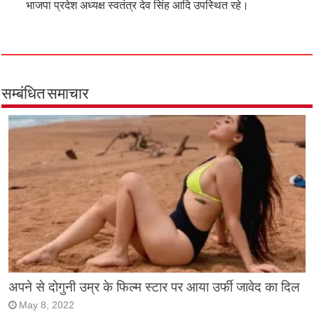
भाजपा प्रदेश अध्यक्ष स्वतंत्र देव सिंह आदि उपस्थित रहे।
सम्बंधित समाचार
अपने से दोगुनी उम्र के फिल्म स्टार पर आया उर्फी जावेद का दिल
May 8, 2022