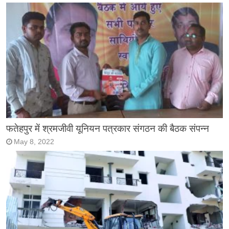
फतेहपुर में श्रमजीवी यूनियन पत्रकार संगठन की बैठक संपन्न
May 8, 2022