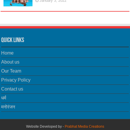
January 3, 2022
Quick Links
Home
About us
Our Team
Privacy Policy
Contact us
धर्म
मनोरंजन
Website Developed by -
Prabhat Media Creations