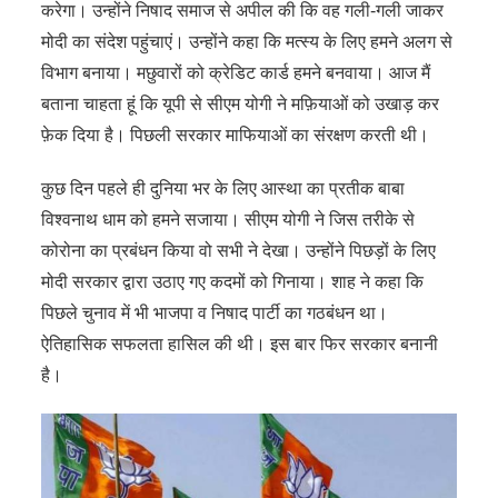
करेगा। उन्होंने निषाद समाज से अपील की कि वह गली-गली जाकर
मोदी का संदेश पहुंचाएं। उन्होंने कहा कि मत्स्य के लिए हमने अलग से
विभाग बनाया। मछुवारों को क्रेडिट कार्ड हमने बनवाया। आज मैं
बताना चाहता हूं कि यूपी से सीएम योगी ने मफ़ियाओं को उखाड़ कर
फ़ेक दिया है। पिछली सरकार माफियाओं का संरक्षण करती थी।
कुछ दिन पहले ही दुनिया भर के लिए आस्था का प्रतीक बाबा
विश्वनाथ धाम को हमने सजाया। सीएम योगी ने जिस तरीके से
कोरोना का प्रबंधन किया वो सभी ने देखा। उन्होंने पिछड़ों के लिए
मोदी सरकार द्वारा उठाए गए कदमों को गिनाया। शाह ने कहा कि
पिछले चुनाव में भी भाजपा व निषाद पार्टी का गठबंधन था।
ऐतिहासिक सफलता हासिल की थी। इस बार फिर सरकार बनानी
है।