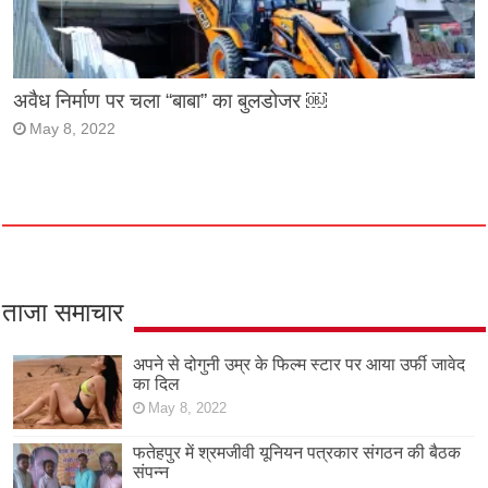
अवैध निर्माण पर चला “बाबा” का बुलडोजर ￼
May 8, 2022
ताजा समाचार
अपने से दोगुनी उम्र के फिल्म स्टार पर आया उर्फी जावेद
का दिल
May 8, 2022
फतेहपुर में श्रमजीवी यूनियन पत्रकार संगठन की बैठक
संपन्न