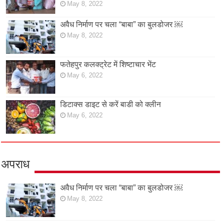
May 8, 2022
अवैध निर्माण पर चला “बाबा” का बुलडोजर ￼
May 8, 2022
फतेहपुर कलक्ट्रेट में शिष्टाचार भेंट
May 6, 2022
डिटाक्स डाइट से करें बाडी को क्लीन
May 6, 2022
अपराध
अवैध निर्माण पर चला “बाबा” का बुलडोजर ￼
May 8, 2022