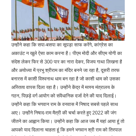
उन्होंने कहा कि सपा-बसपा का सूपड़ा साफ करेंगे, कांग्रेस का
अकाउंट न खुले ऐसा काम करना है। पीएम मोदी और सीएम योगी का
संदेश लेकर फिर से 300 पार का नारा देकर, विजय गाथा लिखना है
और अयोध्या में प्रभु श्रीराम का मंदिर बनने जा रहा है, दूसरी तरफ
बनारस में काशी विश्वनाथ धाम बन रहा है जो काशी धाम को उसका
अस्तित्व वापस दिला रहा है। उन्होंने केंद्र में मत्स्य मंत्रालय के
गठन, पिछड़े वर्ग आयोग को संवैधानिक दर्जा देने की याद दिलाई।
उन्होंने कहा कि भगवान राम के वनवास में निषाद सबसे पहले साथ
आए। उन्होंने निषाद-राम मैत्री की चर्चा करते हुए 2022 की जंग
जीतने का आह्वान किया। उन्होंने कहा कि आज जब मैं यहां आया हूं तो
आपको याद दिलाना चाहता हूं कि हमने भगवान श्री राम को तिरपाल